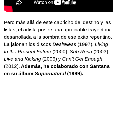
Pero más allá de este capricho del destino y las
listas, el artista posee una apreciable trayectoria
desarrollada a la sombra de ese éxito repentino.
La jalonan los discos
Desireless
(1997),
Living
In the Present Future
(2000),
Sub Rosa
(2003),
Live and Kicking
(2006) y
Can't Get Enough
(2012).
Además, ha colaborado con Santana
en su álbum
Supernatural
(1999).