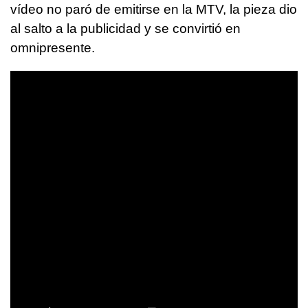
vídeo no paró de emitirse en la MTV, la pieza dio
al salto a la publicidad y se convirtió en
omnipresente.