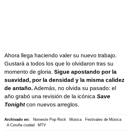
Ahora llega haciendo valer su nuevo trabajo.
Gustará a todos los que lo olvidaron tras su
momento de gloria.
Sigue apostando por la
suavidad, por la densidad y la misma calidez
de antaño.
Además, no olvida su pasado: el
año grabó una revisión de la icónica
Save
Tonight
con nuevos arreglos.
Archivado en:
Noroeste Pop Rock
Música
Festivales de Música
A Coruña ciudad
MTV