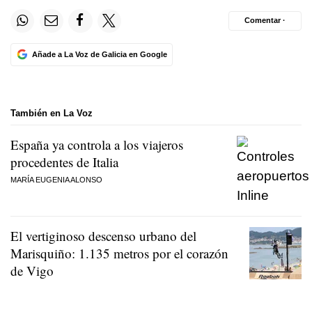
Comentar ·
Añade a La Voz de Galicia en Google
También en La Voz
España ya controla a los viajeros
procedentes de Italia
MARÍA EUGENIA ALONSO
El vertiginoso descenso urbano del
Marisquiño: 1.135 metros por el corazón
de Vigo