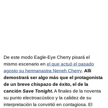
De este modo Eagle-Eye Cherry pisará el
mismo escenario en
el que actuó el pasado
agosto su hermanastra Neneh Cherry
.
Allí
demostrará ser algo más que el protagonista
de un breve chispazo de éxito, el de la
canción
Save Tonight
.
A finales de la noventa
su punto electroacústico y la calidez de su
interpretación la convirtió en contagiosa. El