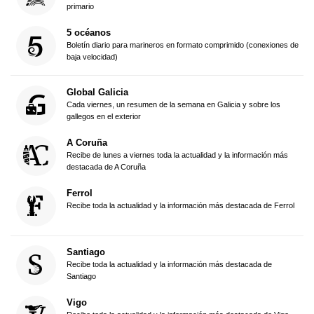
primario
5 océanos
Boletín diario para marineros en formato comprimido (conexiones de
baja velocidad)
Global Galicia
Cada viernes, un resumen de la semana en Galicia y sobre los
gallegos en el exterior
A Coruña
Recibe de lunes a viernes toda la actualidad y la información más
destacada de A Coruña
Ferrol
Recibe toda la actualidad y la información más destacada de Ferrol
Santiago
Recibe toda la actualidad y la información más destacada de
Santiago
Vigo