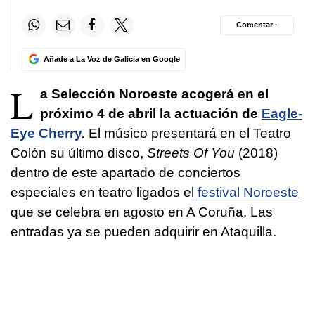
Comentar ·
Añade a La Voz de Galicia en Google
L
a Selección Noroeste acogerá en el
próximo 4 de abril la actuación de
Eagle-
Eye Cherry
.
El músico presentará en el Teatro
Colón su último disco,
Streets Of You
(2018)
dentro de este apartado de conciertos
especiales en teatro ligados el
festival Noroeste
que se celebra en agosto en A Coruña. Las
entradas ya se pueden adquirir en Ataquilla.