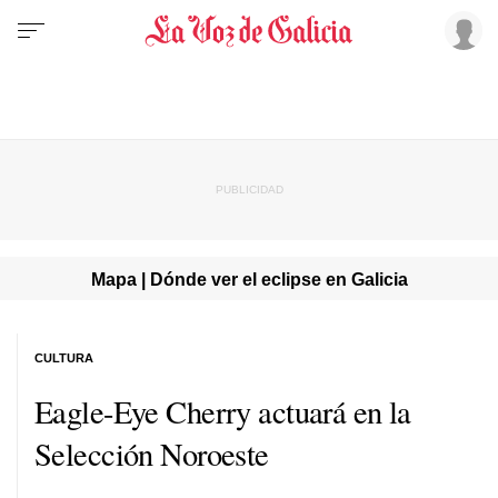
Mapa | Dónde ver el eclipse en Galicia
CULTURA
Eagle-Eye Cherry actuará en la
Selección Noroeste