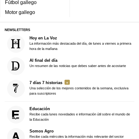
Fútbol gallego
Motor gallego
NEWSLETTERS
Hoy en La Voz
La información más destacada del día, de lunes a viernes a primera
hora de la mañana
Al final del día
Un resumen de las noticias que debes saber antes de acostarte
7 días 7 historias
Una selección de los mejores contenidos de la semana, exclusiva
para suscriptores
Educación
Recibe cada lunes novedades e información útil sobre el mundo de
la Educación
Somos Agro
Recibe cada miércoles la información más relevante del sector