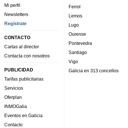
Mi perfil
Ferrol
Newsletters
Lemos
Regístrate
Lugo
Ourense
CONTACTO
Pontevedra
Cartas al director
Santiago
Contacta con nosotros
Vigo
PUBLICIDAD
Galicia en 313 concellos
Tarifas publicitarias
Servicios
Oferplan
INMOGalia
Eventos en Galicia
Contacto