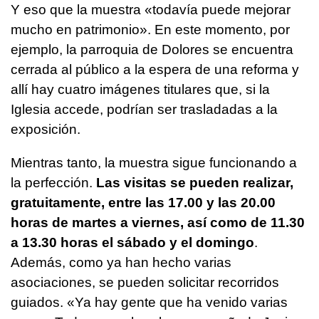
Y eso que la muestra «todavía puede mejorar
mucho en patrimonio». En este momento, por
ejemplo, la parroquia de Dolores se encuentra
cerrada al público a la espera de una reforma y
allí hay cuatro imágenes titulares que, si la
Iglesia accede, podrían ser trasladadas a la
exposición.
Mientras tanto, la muestra sigue funcionando a
la perfección.
Las visitas se pueden realizar,
gratuitamente, entre las 17.00 y las 20.00
horas de martes a viernes, así como de 11.30
a 13.30 horas el sábado y el domingo
.
Además, como ya han hecho varias
asociaciones, se pueden solicitar recorridos
guiados. «Ya hay gente que ha venido varias