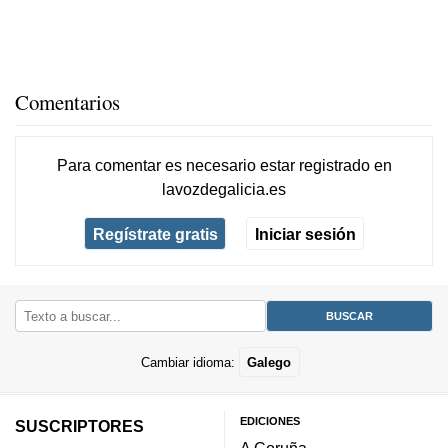
Comentarios
Para comentar es necesario
estar registrado
en
lavozdegalicia.es
Regístrate gratis
Iniciar sesión
Cambiar idioma:
Galego
EDICIONES
SUSCRIPTORES