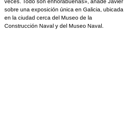
veces. Todo son enhorabuenas», añade Javier
sobre una exposición única en Galicia, ubicada
en la ciudad cerca del Museo de la
Construcción Naval y del Museo Naval.