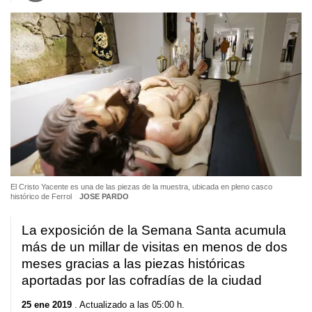
El Cristo Yacente es una de las piezas de la muestra, ubicada en pleno casco
histórico de Ferrol
JOSE PARDO
La exposición de la Semana Santa acumula
más de un millar de visitas en menos de dos
meses gracias a las piezas históricas
aportadas por las cofradías de la ciudad
25 ene 2019
. Actualizado a las 05:00 h.