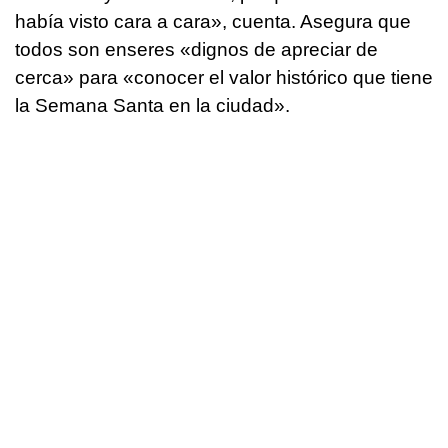
había visto cara a cara», cuenta. Asegura que
todos son enseres «dignos de apreciar de
cerca» para «conocer el valor histórico que tiene
la Semana Santa en la ciudad».