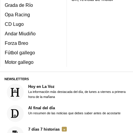
Grada de Río
Opa Racing
CD Lugo
Andar Miudiño
Forza Breo
Fútbol gallego
Motor gallego
NEWSLETTERS
Hoy en La Voz
La información más destacada del día, de lunes a viernes a primera
hora de la mañana
Al final del día
Un resumen de las noticias que debes saber antes de acostarte
7 días 7 historias