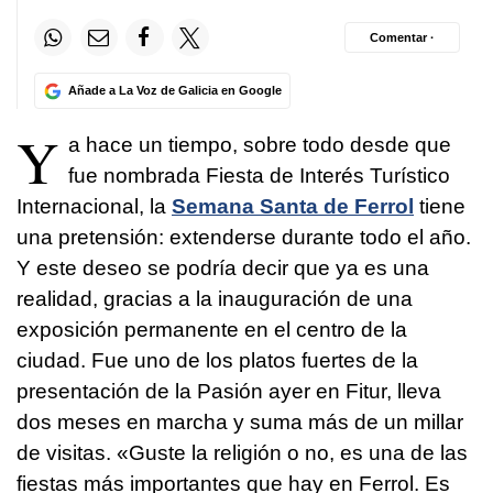
Comentar ·
Añade a La Voz de Galicia en Google
Y
a hace un tiempo, sobre todo desde que
fue nombrada Fiesta de Interés Turístico
Internacional, la
Semana Santa de Ferrol
tiene
una pretensión: extenderse durante todo el año.
Y este deseo se podría decir que ya es una
realidad, gracias a la inauguración de una
exposición permanente en el centro de la
ciudad. Fue uno de los platos fuertes de la
presentación de la Pasión ayer en Fitur, lleva
dos meses en marcha y suma más de un millar
de visitas. «Guste la religión o no, es una de las
fiestas más importantes que hay en Ferrol. Es