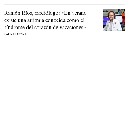
Ramón Ríos, cardiólogo: «En verano
existe una arritmia conocida como el
síndrome del corazón de vacaciones»
LAURA MIYARA