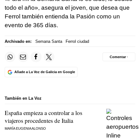
todo el año», asegura el joven, que desea que
Ferrol también entienda la Pasión como un
evento de 365 días.
Archivado en:
Semana Santa
Ferrol ciudad
Comentar ·
Añade a La Voz de Galicia en Google
También en La Voz
España empieza a controlar a los
viajeros procedentes de Italia
MARÍA EUGENIA ALONSO