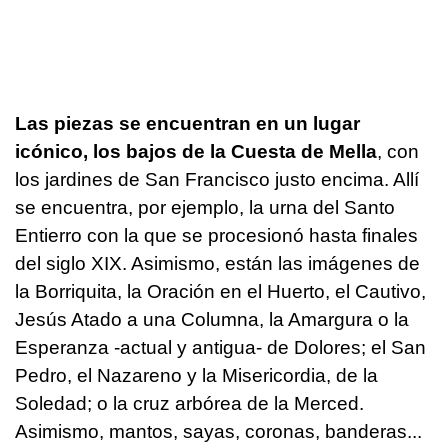
Las piezas se encuentran en un lugar
icónico, los bajos de la Cuesta de Mella
, con
los jardines de San Francisco justo encima. Allí
se encuentra, por ejemplo, la urna del Santo
Entierro con la que se procesionó hasta finales
del siglo XIX. Asimismo, están las imágenes de
la Borriquita, la Oración en el Huerto, el Cautivo,
Jesús Atado a una Columna, la Amargura o la
Esperanza -actual y antigua- de Dolores; el San
Pedro, el Nazareno y la Misericordia, de la
Soledad; o la cruz arbórea de la Merced.
Asimismo, mantos, sayas, coronas, banderas...