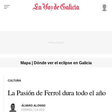
Mapa | Dónde ver el eclipse en Galicia
CULTURA
La Pasión de Ferrol dura todo el año
ÁLVARO ALONSO
FERROL / LA VOZ