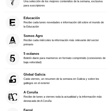
Una selección de los mejores contenidos de la semana, exclusiva
para suscriptores
Educación
Recibe cada lunes novedades e información útil sobre el mundo de
la Educación
Somos Agro
Recibe cada miércoles la información más relevante del sector
primario
5 océanos
Boletín diario para marineros en formato comprimido (conexiones de
baja velocidad)
Global Galicia
Cada viernes, un resumen de la semana en Galicia y sobre los
gallegos en el exterior
A Coruña
Recibe de lunes a viernes toda la actualidad y la información más
destacada de A Coruña
Ferrol