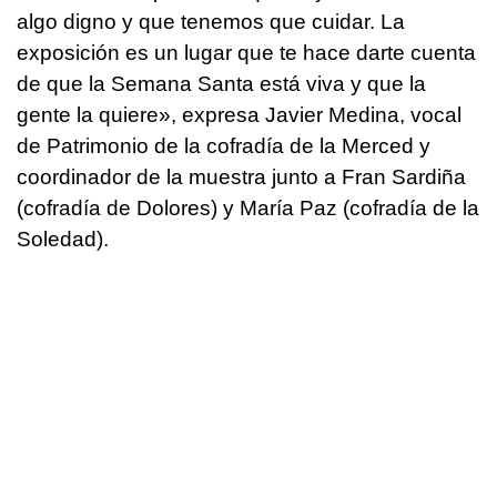
algo digno y que tenemos que cuidar. La
exposición es un lugar que te hace darte cuenta
de que la Semana Santa está viva y que la
gente la quiere», expresa Javier Medina, vocal
de Patrimonio de la cofradía de la Merced y
coordinador de la muestra junto a Fran Sardiña
(cofradía de Dolores) y María Paz (cofradía de la
Soledad).