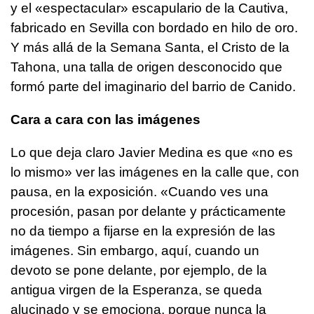
y el «espectacular» escapulario de la Cautiva,
fabricado en Sevilla con bordado en hilo de oro.
Y más allá de la Semana Santa, el Cristo de la
Tahona, una talla de origen desconocido que
formó parte del imaginario del barrio de Canido.
Cara a cara con las imágenes
Lo que deja claro Javier Medina es que «no es
lo mismo» ver las imágenes en la calle que, con
pausa, en la exposición. «Cuando ves una
procesión, pasan por delante y prácticamente
no da tiempo a fijarse en la expresión de las
imágenes. Sin embargo, aquí, cuando un
devoto se pone delante, por ejemplo, de la
antigua virgen de la Esperanza, se queda
alucinado y se emociona, porque nunca la