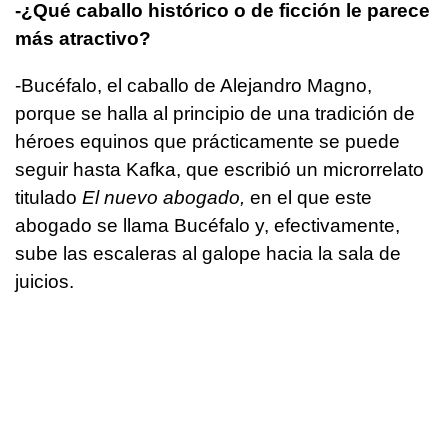
-¿Qué caballo histórico o de ficción le parece
más atractivo?
-Bucéfalo, el caballo de Alejandro Magno,
porque se halla al principio de una tradición de
héroes equinos que prácticamente se puede
seguir hasta Kafka, que escribió un microrrelato
titulado
El nuevo abogado,
en el que este
abogado se llama Bucéfalo y, efectivamente,
sube las escaleras al galope hacia la sala de
juicios.