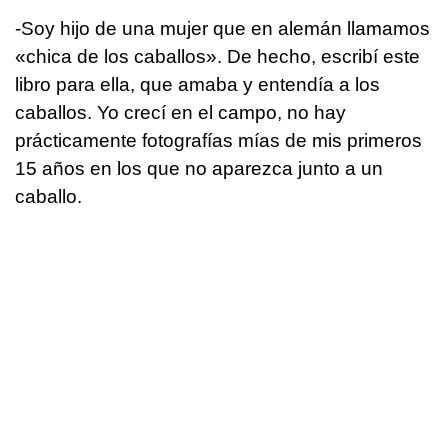
-Soy hijo de una mujer que en alemán llamamos
«chica de los caballos». De hecho, escribí este
libro para ella, que amaba y entendía a los
caballos. Yo crecí en el campo, no hay
prácticamente fotografías mías de mis primeros
15 años en los que no aparezca junto a un
caballo.