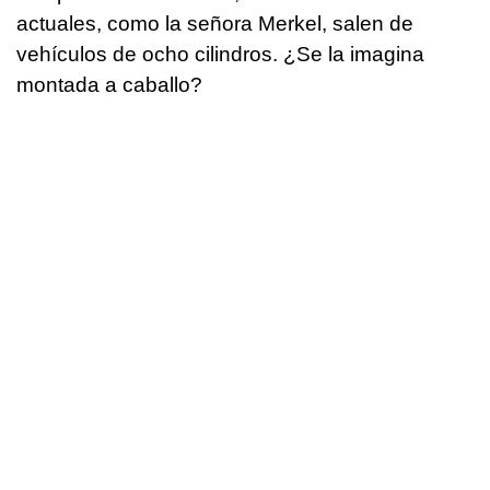
actuales, como la señora Merkel, salen de
vehículos de ocho cilindros. ¿Se la imagina
montada a caballo?