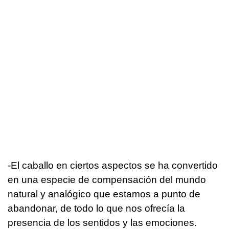
-El caballo en ciertos aspectos se ha convertido
en una especie de compensación del mundo
natural y analógico que estamos a punto de
abandonar, de todo lo que nos ofrecía la
presencia de los sentidos y las emociones.