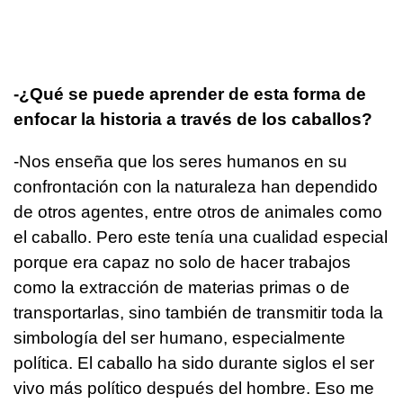
-¿Qué se puede aprender de esta forma de
enfocar la historia a través de los caballos?
-Nos enseña que los seres humanos en su
confrontación con la naturaleza han dependido
de otros agentes, entre otros de animales como
el caballo. Pero este tenía una cualidad especial
porque era capaz no solo de hacer trabajos
como la extracción de materias primas o de
transportarlas, sino también de transmitir toda la
simbología del ser humano, especialmente
política. El caballo ha sido durante siglos el ser
vivo más político después del hombre. Eso me