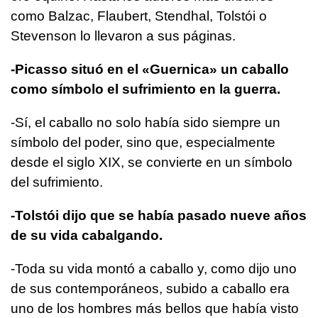
como Balzac, Flaubert, Stendhal, Tolstói o
Stevenson lo llevaron a sus páginas.
-Picasso situó en el «Guernica» un caballo
como símbolo el sufrimiento en la guerra.
-Sí, el caballo no solo había sido siempre un
símbolo del poder, sino que, especialmente
desde el siglo XIX, se convierte en un símbolo
del sufrimiento.
-Tolstói dijo que se había pasado nueve años
de su vida cabalgando.
-Toda su vida montó a caballo y, como dijo uno
de sus contemporáneos, subido a caballo era
uno de los hombres más bellos que había visto