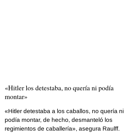
«Hitler los detestaba, no quería ni podía
montar»
«Hitler detestaba a los caballos, no quería ni
podía montar, de hecho, desmanteló los
regimientos de caballería», asegura Raulff.