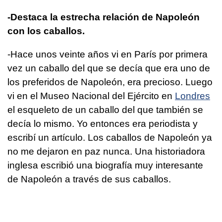
-Destaca la estrecha relación de Napoleón
con los caballos.
-Hace unos veinte años vi en París por primera
vez un caballo del que se decía que era uno de
los preferidos de Napoleón, era precioso. Luego
vi en el Museo Nacional del Ejército en
Londres
el esqueleto de un caballo del que también se
decía lo mismo. Yo entonces era periodista y
escribí un artículo. Los caballos de Napoleón ya
no me dejaron en paz nunca. Una historiadora
inglesa escribió una biografía muy interesante
de Napoleón a través de sus caballos.