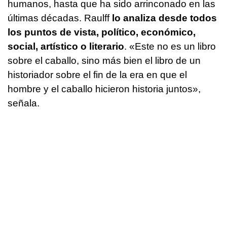
humanos, hasta que ha sido arrinconado en las
últimas décadas. Raulff
lo analiza desde todos
los puntos de vista, político, económico,
social, artístico o literario
. «Este no es un libro
sobre el caballo, sino más bien el libro de un
historiador sobre el fin de la era en que el
hombre y el caballo hicieron historia juntos»,
señala.