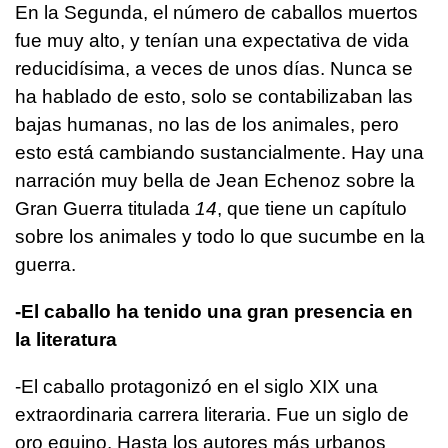
En la Segunda, el número de caballos muertos
fue muy alto, y tenían una expectativa de vida
reducidísima, a veces de unos días. Nunca se
ha hablado de esto, solo se contabilizaban las
bajas humanas, no las de los animales, pero
esto está cambiando sustancialmente. Hay una
narración muy bella de Jean Echenoz sobre la
Gran Guerra titulada
14
, que tiene un capítulo
sobre los animales y todo lo que sucumbe en la
guerra.
-El caballo ha tenido una gran presencia en
la literatura
-El caballo protagonizó en el siglo XIX una
extraordinaria carrera literaria. Fue un siglo de
oro equino. Hasta los autores más urbanos