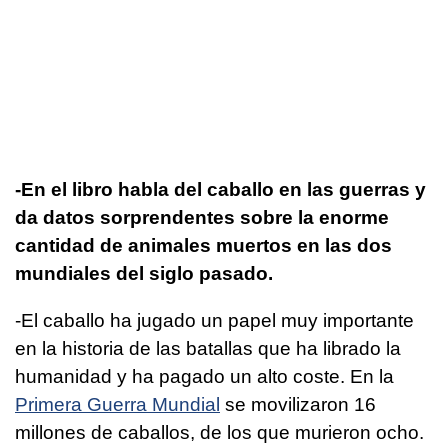
-En el libro habla del caballo en las guerras y
da datos sorprendentes sobre la enorme
cantidad de animales muertos en las dos
mundiales del siglo pasado.
-El caballo ha jugado un papel muy importante
en la historia de las batallas que ha librado la
humanidad y ha pagado un alto coste. En la
Primera Guerra Mundial
se movilizaron 16
millones de caballos, de los que murieron ocho.