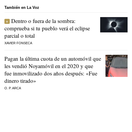
También en La Voz
Dentro o fuera de la sombra:
comprueba si tu pueblo verá el eclipse
parcial o total
XAVIER FONSECA
Pagan la última cuota de un automóvil que
les vendió Noyamóvil en el 2020 y que
fue inmovilizado dos años después: «Fue
dinero tirado»
O. P. ARCA