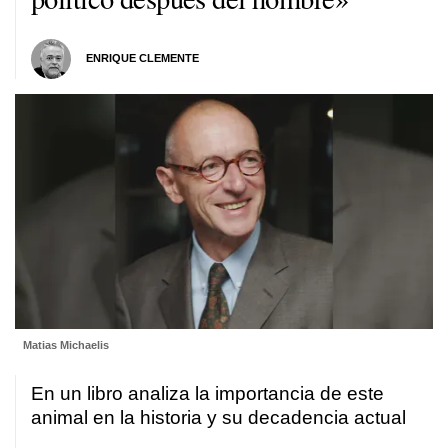
ENRIQUE CLEMENTE
Matias Michaelis
En un libro analiza la importancia de este
animal en la historia y su decadencia actual