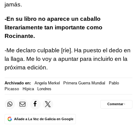
jamás.
-En su libro no aparece un caballo
literariamente tan importante como
Rocinante.
-Me declaro culpable [ríe]. Ha puesto el dedo en
la llaga. Me lo voy a apuntar para incluirlo en la
próxima edición.
Archivado en:
Angela Merkel
Primera Guerra Mundial
Pablo
Picasso
Hípica
Londres
Comentar ·
Añade a La Voz de Galicia en Google