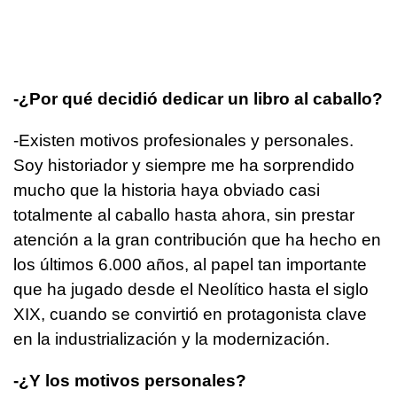
-¿Por qué decidió dedicar un libro al caballo?
-Existen motivos profesionales y personales.
Soy historiador y siempre me ha sorprendido
mucho que la historia haya obviado casi
totalmente al caballo hasta ahora, sin prestar
atención a la gran contribución que ha hecho en
los últimos 6.000 años, al papel tan importante
que ha jugado desde el Neolítico hasta el siglo
XIX, cuando se convirtió en protagonista clave
en la industrialización y la modernización.
-¿Y los motivos personales?