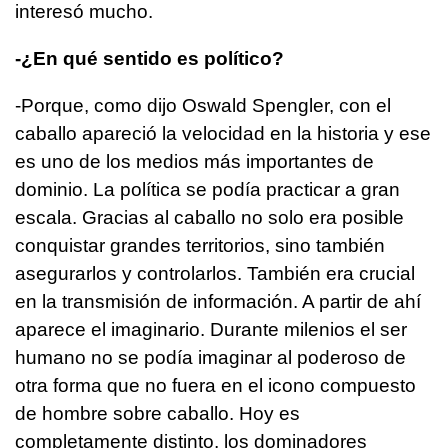
interesó mucho.
-¿En qué sentido es político?
-Porque, como dijo Oswald Spengler, con el
caballo apareció la velocidad en la historia y ese
es uno de los medios más importantes de
dominio. La política se podía practicar a gran
escala. Gracias al caballo no solo era posible
conquistar grandes territorios, sino también
asegurarlos y controlarlos. También era crucial
en la transmisión de información. A partir de ahí
aparece el imaginario. Durante milenios el ser
humano no se podía imaginar al poderoso de
otra forma que no fuera en el icono compuesto
de hombre sobre caballo. Hoy es
completamente distinto, los dominadores