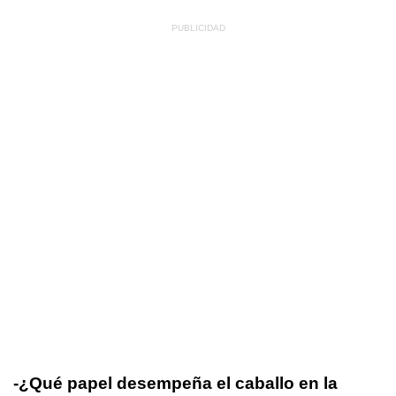
-¿Qué papel desempeña el caballo en la