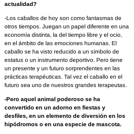
actualidad?
-Los caballos de hoy son como fantasmas de
otros tiempos. Juegan un papel diferente en una
economía distinta, la del tiempo libre y el ocio,
en el ámbito de las emociones humanas. El
caballo se ha visto reducido a un símbolo de
estatus o un instrumento deportivo. Pero tiene
un presente y un futuro sorprendentes en las
prácticas terapéuticas. Tal vez el caballo en el
futuro sea uno de nuestros grandes terapeutas.
-Pero aquel animal poderoso se ha
convertido en un adorno en fiestas y
desfiles, en un elemento de diversión en los
hipódromos o en una especie de mascota.