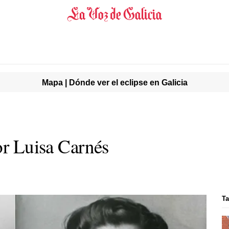
Mapa | Dónde ver el eclipse en Galicia
or Luisa Carnés
Ta