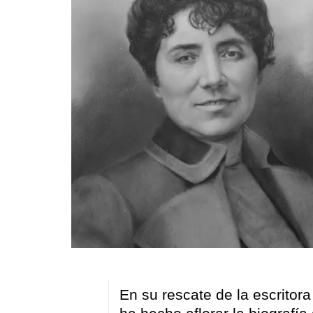
En su rescate de la escritora