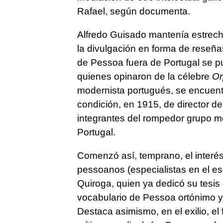
Rafael, según documenta.
Alfredo Guisado mantenía estrech
la divulgación en forma de reseñas
de Pessoa fuera de Portugal se p
quienes opinaron de la célebre
Or
modernista portugués, se encuentr
condición, en 1915, de director de
integrantes del rompedor grupo m
Portugal.
Comenzó así, temprano, el interés
pessoanos (especialistas en el esc
Quiroga, quien ya dedicó su tesis 
vocabulario de Pessoa ortónimo y
Destaca asimismo, en el exilio, el