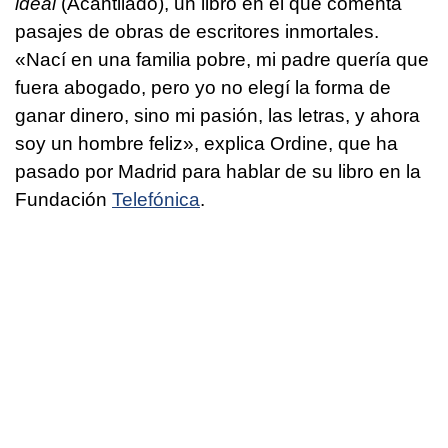
ideal
(Acantilado), un libro en el que comenta
pasajes de obras de escritores inmortales.
«Nací en una familia pobre, mi padre quería que
fuera abogado, pero yo no elegí la forma de
ganar dinero, sino mi pasión, las letras, y ahora
soy un hombre feliz», explica Ordine, que ha
pasado por Madrid para hablar de su libro en la
Fundación
Telefónica
.