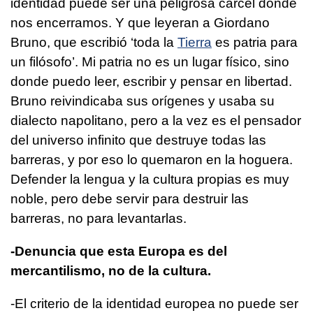
identidad puede ser una peligrosa cárcel donde
nos encerramos. Y que leyeran a Giordano
Bruno, que escribió ‘toda la
Tierra
es patria para
un filósofo’. Mi patria no es un lugar físico, sino
donde puedo leer, escribir y pensar en libertad.
Bruno reivindicaba sus orígenes y usaba su
dialecto napolitano, pero a la vez es el pensador
del universo infinito que destruye todas las
barreras, y por eso lo quemaron en la hoguera.
Defender la lengua y la cultura propias es muy
noble, pero debe servir para destruir las
barreras, no para levantarlas.
-Denuncia que esta Europa es del
mercantilismo, no de la cultura.
-El criterio de la identidad europea no puede ser