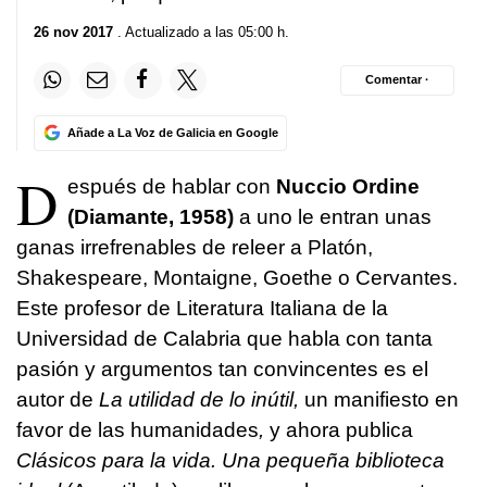
26 nov 2017
. Actualizado a las 05:00 h.
Comentar ·
Añade a La Voz de Galicia en Google
D
espués de hablar con
Nuccio Ordine
(Diamante, 1958)
a uno le entran unas
ganas irrefrenables de releer a Platón,
Shakespeare, Montaigne, Goethe o Cervantes.
Este profesor de Literatura Italiana de la
Universidad de Calabria que habla con tanta
pasión y argumentos tan convincentes es el
autor de
La utilidad de lo inútil,
un manifiesto en
favor de las humanidades
,
y ahora publica
Clásicos para la vida. Una pequeña biblioteca