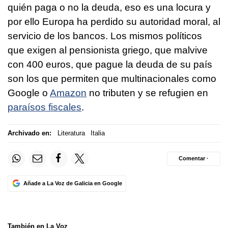
quién paga o no la deuda, eso es una locura y
por ello Europa ha perdido su autoridad moral, al
servicio de los bancos. Los mismos políticos
que exigen al pensionista griego, que malvive
con 400 euros, que pague la deuda de su país
son los que permiten que multinacionales como
Google o
Amazon
no tributen y se refugien en
paraísos fiscales
.
Archivado en:
Literatura
Italia
Comentar ·
Añade a La Voz de Galicia en Google
También en La Voz