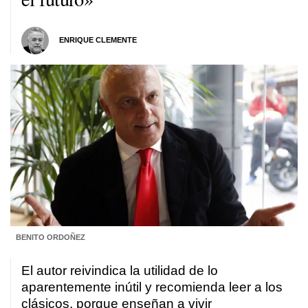
ENRIQUE CLEMENTE
BENITO ORDOÑEZ
El autor reivindica la utilidad de lo
aparentemente inútil y recomienda leer a los
clásicos, porque enseñan a vivir