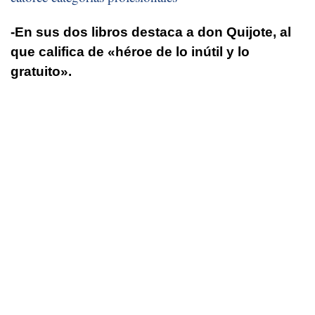
-En sus dos libros destaca a don Quijote, al
que califica de «héroe de lo inútil y lo
gratuito».