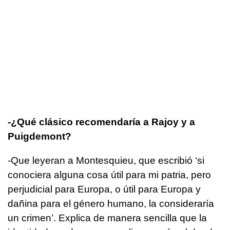
-¿Qué clásico recomendaría a Rajoy y a
Puigdemont?
-Que leyeran a Montesquieu, que escribió ‘si
conociera alguna cosa útil para mi patria, pero
perjudicial para Europa, o útil para Europa y
dañina para el género humano, la consideraría
un crimen’. Explica de manera sencilla que la