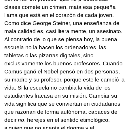
clases comete un crimen, mata esa pequeña
llama que está en el corazón de cada joven.
Como dice George Steiner, una enseñanza de
mala calidad es, casi literalmente, un asesinato.
Al contrario de lo que se piensa hoy, la buena
escuela no la hacen los ordenadores, las
tabletas o las pizarras digitales, sino
exclusivamente los buenos profesores. Cuando
Camus ganó el Nobel pensó en dos personas,
su madre y su profesor, porque este le cambió la
vida. Si la escuela no cambia la vida de los
estudiantes fracasa en su misión. Cambiar su
vida significa que se conviertan en ciudadanos
que razonan de forma autónoma, capaces de
decir
no
, herejes en el sentido etimológico,
alguien que no acepta el dogma y el