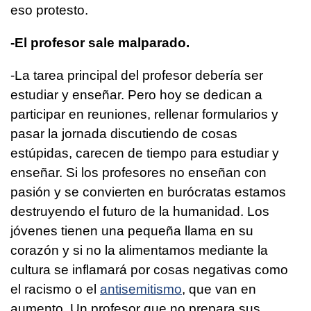
eso protesto.
-El profesor sale malparado.
-La tarea principal del profesor debería ser
estudiar y enseñar. Pero hoy se dedican a
participar en reuniones, rellenar formularios y
pasar la jornada discutiendo de cosas
estúpidas, carecen de tiempo para estudiar y
enseñar. Si los profesores no enseñan con
pasión y se convierten en burócratas estamos
destruyendo el futuro de la humanidad. Los
jóvenes tienen una pequeña llama en su
corazón y si no la alimentamos mediante la
cultura se inflamará por cosas negativas como
el racismo o el
antisemitismo
, que van en
aumento. Un profesor que no prepara sus