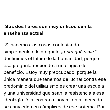
-Sus dos libros son muy críticos con la
enseñanza actual.
-Si hacemos las cosas contestando
simplemente a la pregunta
¿para qué sirve?
destruimos el futuro de la humanidad, porque
esa pregunta responde a una lógica del
beneficio. Estoy muy preocupado, porque la
única manera que tenemos de luchar contra ese
predominio del utilitarismo es crear una escuela
y una universidad que sean la resistencia a esa
ideología. Y, al contrario, hoy miran al mercado,
se convierten en cómplices de ese sistema. Por