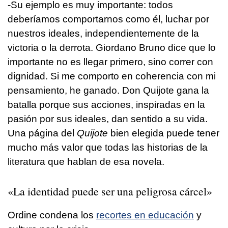
-Su ejemplo es muy importante: todos
deberíamos comportarnos como él, luchar por
nuestros ideales, independientemente de la
victoria o la derrota. Giordano Bruno dice que lo
importante no es llegar primero, sino correr con
dignidad. Si me comporto en coherencia con mi
pensamiento, he ganado. Don Quijote gana la
batalla porque sus acciones, inspiradas en la
pasión por sus ideales, dan sentido a su vida.
Una página del
Quijote
bien elegida puede tener
mucho más valor que todas las historias de la
literatura que hablan de esa novela.
«La identidad puede ser una peligrosa cárcel»
Ordine condena los
recortes en educación
y