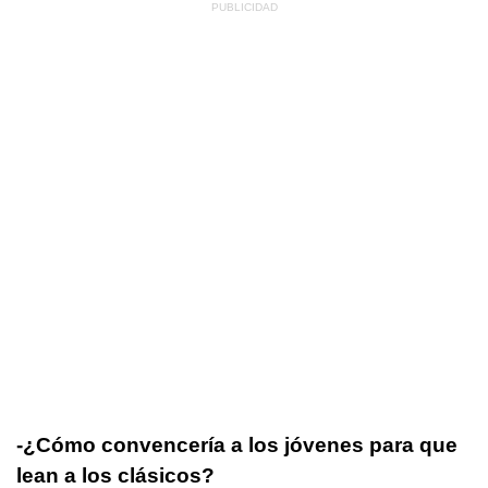
-¿Cómo convencería a los jóvenes para que
lean a los clásicos?