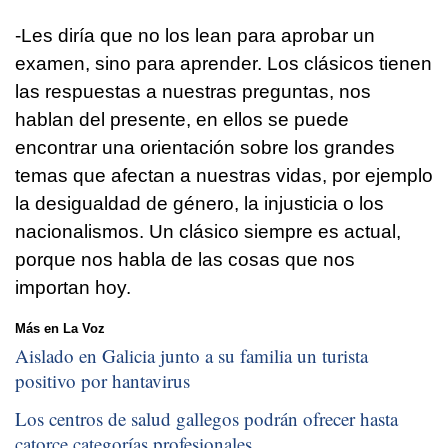
-Les diría que no los lean para aprobar un
examen, sino para aprender. Los clásicos tienen
las respuestas a nuestras preguntas, nos
hablan del presente, en ellos se puede
encontrar una orientación sobre los grandes
temas que afectan a nuestras vidas, por ejemplo
la desigualdad de género, la injusticia o los
nacionalismos. Un clásico siempre es actual,
porque nos habla de las cosas que nos
importan hoy.
Más en La Voz
Aislado en Galicia junto a su familia un turista
positivo por hantavirus
Los centros de salud gallegos podrán ofrecer hasta
catorce categorías profesionales