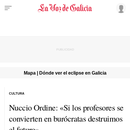
Mapa | Dónde ver el eclipse en Galicia
CULTURA
Nuccio Ordine: «Si los profesores se
convierten en burócratas destruimos
el futuro»