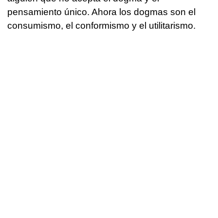
pensamiento único. Ahora los dogmas son el
consumismo, el conformismo y el utilitarismo.