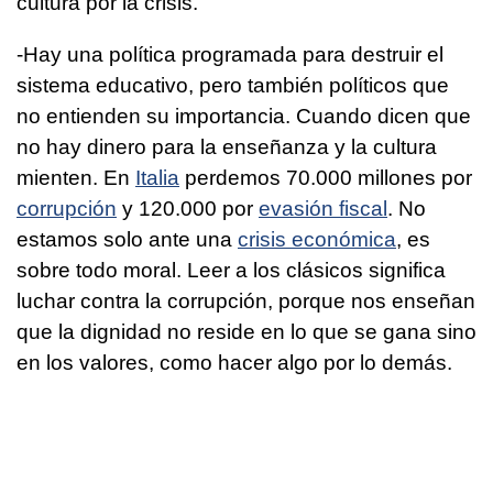
cultura por la crisis.
-Hay una política programada para destruir el
sistema educativo, pero también políticos que
no entienden su importancia. Cuando dicen que
no hay dinero para la enseñanza y la cultura
mienten. En
Italia
perdemos 70.000 millones por
corrupción
y 120.000 por
evasión fiscal
. No
estamos solo ante una
crisis económica
, es
sobre todo moral. Leer a los clásicos significa
luchar contra la corrupción, porque nos enseñan
que la dignidad no reside en lo que se gana sino
en los valores, como hacer algo por lo demás.