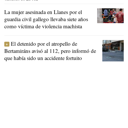
La mujer asesinada en Llanes por el
guardia civil gallego llevaba siete años
como víctima de violencia machista
El detenido por el atropello de
Bertamiráns avisó al 112, pero informó de
que había sido un accidente fortuito