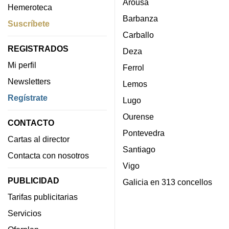
Arousa
Hemeroteca
Barbanza
Suscríbete
Carballo
REGISTRADOS
Deza
Mi perfil
Ferrol
Newsletters
Lemos
Regístrate
Lugo
Ourense
CONTACTO
Pontevedra
Cartas al director
Santiago
Contacta con nosotros
Vigo
PUBLICIDAD
Galicia en 313 concellos
Tarifas publicitarias
Servicios