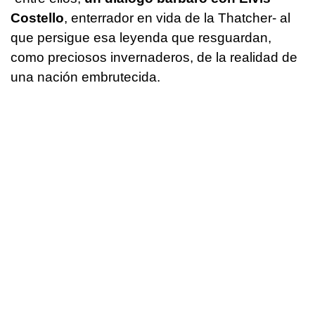
Costello
, enterrador en vida de la Thatcher- al
que persigue esa leyenda que resguardan,
como preciosos invernaderos, de la realidad de
una nación embrutecida.