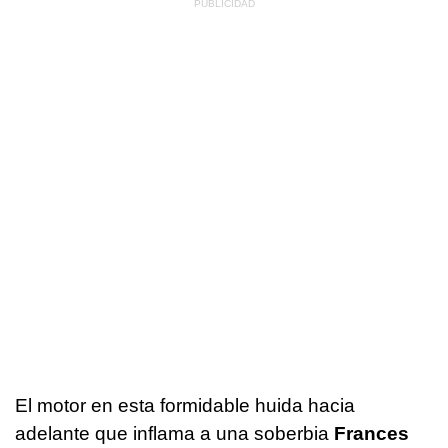
El motor en esta formidable huida hacia
adelante que inflama a una soberbia
Frances