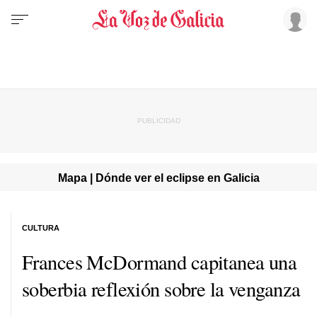
Mapa | Dónde ver el eclipse en Galicia
CULTURA
Frances McDormand capitanea una
soberbia reflexión sobre la venganza