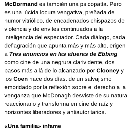
McDormand
es también una psicopatía. Pero
es una lúcida locura vengativa, preñada de
humor vitriólico, de encadenados chispazos de
violencia y de envites continuados a la
inteligencia del espectador. Cada diálogo, cada
deflagración que apunta más y más alto, erigen
a
Tres anuncios en las afueras de Ebbing
como cine de una negrura clarividente, dos
pasos más allá de lo alcanzado por
Clooney
y
los
Coen
hace dos días, de un salvajismo
embridado por la reflexión sobre el derecho a la
venganza que McDonagh desviste de su natural
reaccionario y transforma en cine de raíz y
horizontes liberadores y antiautoritarios.
«Una familia» infame