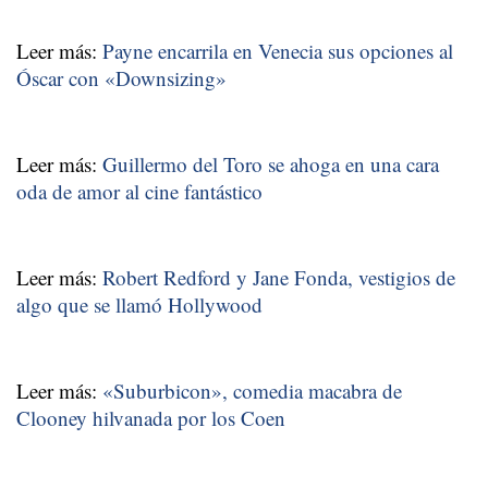
Leer más:
Payne encarrila en Venecia sus opciones al
Óscar con «Downsizing»
Leer más:
Guillermo del Toro se ahoga en una cara
oda de amor al cine fantástico
Leer más:
Robert Redford y Jane Fonda, vestigios de
algo que se llamó Hollywood
Leer más:
«Suburbicon», comedia macabra de
Clooney hilvanada por los Coen