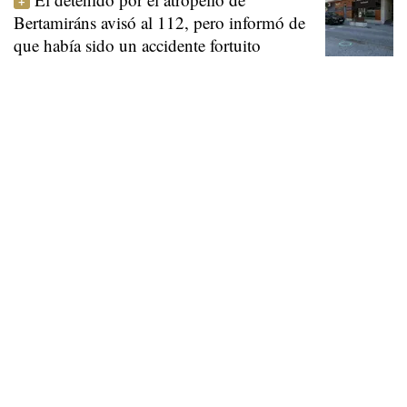
Bertamiráns avisó al 112, pero informó de
que había sido un accidente fortuito