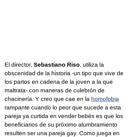
El director,
Sebastiano Riso
, utiliza la
obscenidad de la historia -un tipo que vive de
los partos en cadena de la joven a la que
maltrata- con maneras de culebrón de
chacinería. Y creo que cae en la
homofobia
rampante cuando lo peor que sucede a esta
pareja ya curtida en vender bebés es que los
beneficiarios de su próximo alumbramiento
resulten ser una pareja gay. Como juega en