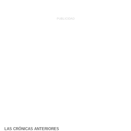
LAS CRÓNICAS ANTERIORES