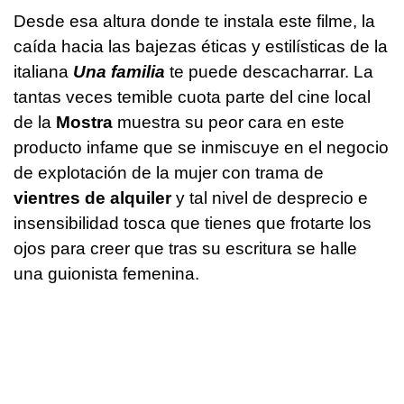
Desde esa altura donde te instala este filme, la
caída hacia las bajezas éticas y estilísticas de la
italiana
Una familia
te puede descacharrar. La
tantas veces temible cuota parte del cine local
de la
Mostra
muestra su peor cara en este
producto infame que se inmiscuye en el negocio
de explotación de la mujer con trama de
vientres de alquiler
y tal nivel de desprecio e
insensibilidad tosca que tienes que frotarte los
ojos para creer que tras su escritura se halle
una guionista femenina.