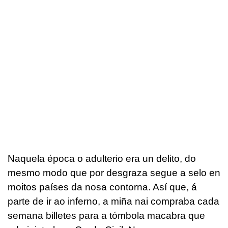
Naquela época o adulterio era un delito, do
mesmo modo que por desgraza segue a selo en
moitos países da nosa contorna. Así que, á
parte de ir ao inferno, a miña nai compraba cada
semana billetes para a tómbola macabra que