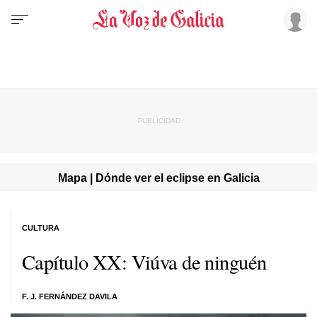
Mapa | Dónde ver el eclipse en Galicia
CULTURA
Capítulo XX: Viúva de ninguén
F. J. FERNÁNDEZ DAVILA