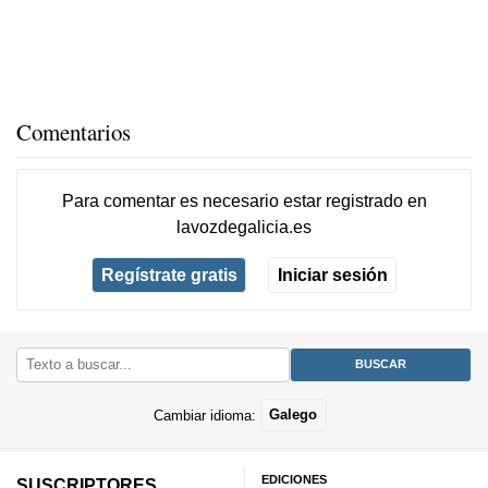
Comentarios
Para comentar es necesario
estar registrado
en
lavozdegalicia.es
Regístrate gratis
Iniciar sesión
Cambiar idioma:
Galego
EDICIONES
SUSCRIPTORES