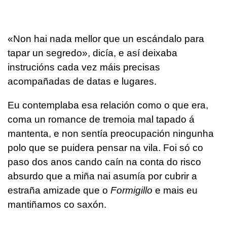
«Non hai nada mellor que un escándalo para
tapar un segredo», dicía, e así deixaba
instrucións cada vez máis precisas
acompañadas de datas e lugares.
Eu contemplaba esa relación como o que era,
coma un romance de tremoia mal tapado á
mantenta, e non sentía preocupación ningunha
polo que se puidera pensar na vila. Foi só co
paso dos anos cando caín na conta do risco
absurdo que a miña nai asumía por cubrir a
estraña amizade que o
Formigillo
e mais eu
mantiñamos co saxón.