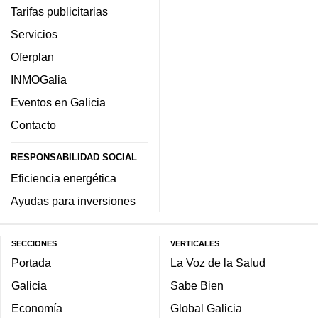
Tarifas publicitarias
Servicios
Oferplan
INMOGalia
Eventos en Galicia
Contacto
RESPONSABILIDAD SOCIAL
Eficiencia energética
Ayudas para inversiones
SECCIONES
VERTICALES
Portada
La Voz de la Salud
Galicia
Sabe Bien
Economía
Global Galicia