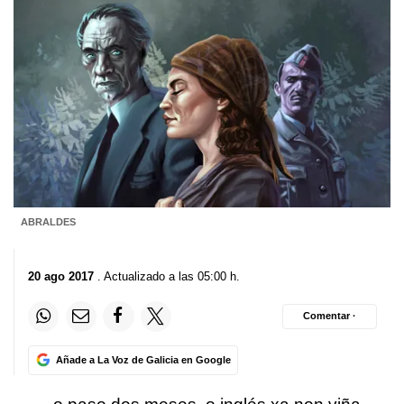
ABRALDES
20 ago 2017
. Actualizado a las 05:00 h.
Comentar ·
Añade a La Voz de Galicia en Google