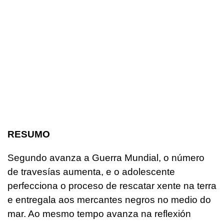
RESUMO
Segundo avanza a Guerra Mundial, o número
de travesías aumenta, e o adolescente
perfecciona o proceso de rescatar xente na terra
e entregala aos mercantes negros no medio do
mar. Ao mesmo tempo avanza na reflexión