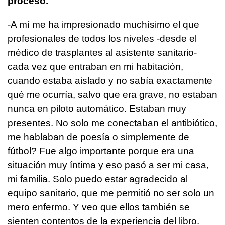
proceso.
-A mí me ha impresionado muchísimo el que
profesionales de todos los niveles -desde el
médico de trasplantes al asistente sanitario-
cada vez que entraban en mi habitación,
cuando estaba aislado y no sabía exactamente
qué me ocurría, salvo que era grave, no estaban
nunca en piloto automático. Estaban muy
presentes. No solo me conectaban el antibiótico,
me hablaban de poesía o simplemente de
fútbol? Fue algo importante porque era una
situación muy íntima y eso pasó a ser mi casa,
mi familia. Solo puedo estar agradecido al
equipo sanitario, que me permitió no ser solo un
mero enfermo. Y veo que ellos también se
sienten contentos de la experiencia del libro.