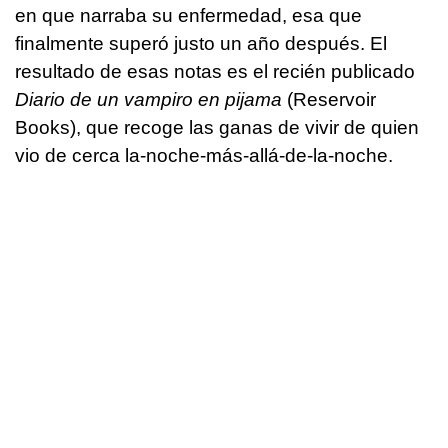
en que narraba su enfermedad, esa que
finalmente superó justo un año después. El
resultado de esas notas es el recién publicado
Diario de un vampiro en pijama
(Reservoir
Books), que recoge las ganas de vivir de quien
vio de cerca la-noche-más-allá-de-la-noche.