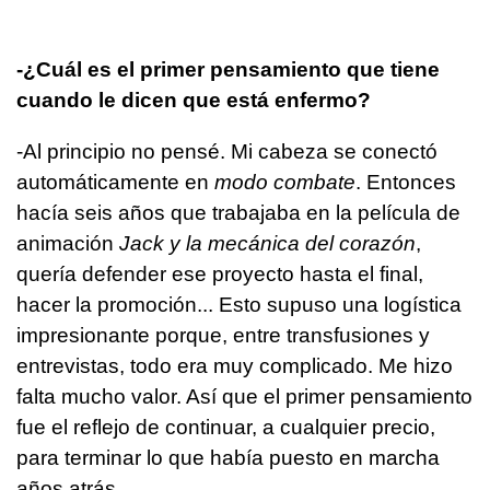
-¿Cuál es el primer pensamiento que tiene
cuando le dicen que está enfermo?
-Al principio no pensé. Mi cabeza se conectó
automáticamente en
modo combate
. Entonces
hacía seis años que trabajaba en la película de
animación
Jack y la mecánica del corazón
,
quería defender ese proyecto hasta el final,
hacer la promoción... Esto supuso una logística
impresionante porque, entre transfusiones y
entrevistas, todo era muy complicado. Me hizo
falta mucho valor. Así que el primer pensamiento
fue el reflejo de continuar, a cualquier precio,
para terminar lo que había puesto en marcha
años atrás.