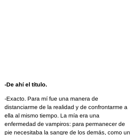
-De ahí el título.
-Exacto. Para mí fue una manera de
distanciarme de la realidad y de confrontarme a
ella al mismo tiempo. La mía era una
enfermedad de vampiros: para permanecer de
pie necesitaba la sangre de los demás, como un