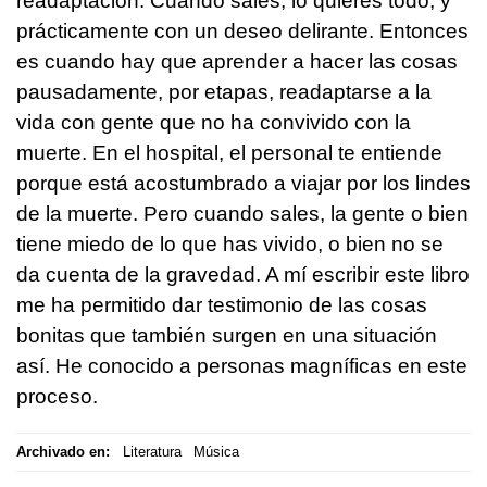
readaptación. Cuando sales, lo quieres todo, y
prácticamente con un deseo delirante. Entonces
es cuando hay que aprender a hacer las cosas
pausadamente, por etapas, readaptarse a la
vida con gente que no ha convivido con la
muerte. En el hospital, el personal te entiende
porque está acostumbrado a viajar por los lindes
de la muerte. Pero cuando sales, la gente o bien
tiene miedo de lo que has vivido, o bien no se
da cuenta de la gravedad. A mí escribir este libro
me ha permitido dar testimonio de las cosas
bonitas que también surgen en una situación
así. He conocido a personas magníficas en este
proceso.
Archivado en:
Literatura
Música