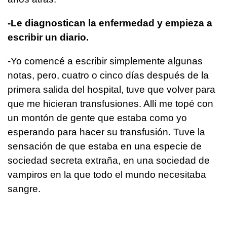
-Le diagnostican la enfermedad y empieza a
escribir un diario.
-Yo comencé a escribir simplemente algunas
notas, pero, cuatro o cinco días después de la
primera salida del hospital, tuve que volver para
que me hicieran transfusiones. Allí me topé con
un montón de gente que estaba como yo
esperando para hacer su transfusión. Tuve la
sensación de que estaba en una especie de
sociedad secreta extraña, en una sociedad de
vampiros en la que todo el mundo necesitaba
sangre.