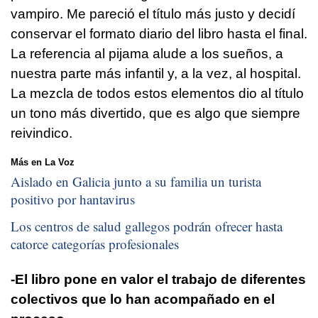
vampiro. Me pareció el título más justo y decidí
conservar el formato diario del libro hasta el final.
La referencia al pijama alude a los sueños, a
nuestra parte más infantil y, a la vez, al hospital.
La mezcla de todos estos elementos dio al título
un tono más divertido, que es algo que siempre
reivindico.
Más en La Voz
Aislado en Galicia junto a su familia un turista
positivo por hantavirus
Los centros de salud gallegos podrán ofrecer hasta
catorce categorías profesionales
-El libro pone en valor el trabajo de diferentes
colectivos que lo han acompañado en el