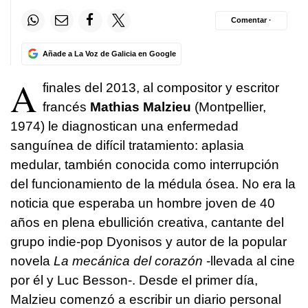
Comentar ·
Añade a La Voz de Galicia en Google
A
finales del 2013, al compositor y escritor
francés
Mathias Malzieu
(Montpellier,
1974) le diagnostican una enfermedad
sanguínea de difícil tratamiento: aplasia
medular, también conocida como interrupción
del funcionamiento de la médula ósea. No era la
noticia que esperaba un hombre joven de 40
años en plena ebullición creativa, cantante del
grupo indie-pop Dyonisos y autor de la popular
novela
La mecánica del corazón
-llevada al cine
por él y Luc Besson-. Desde el primer día,
Malzieu comenzó a escribir un diario personal