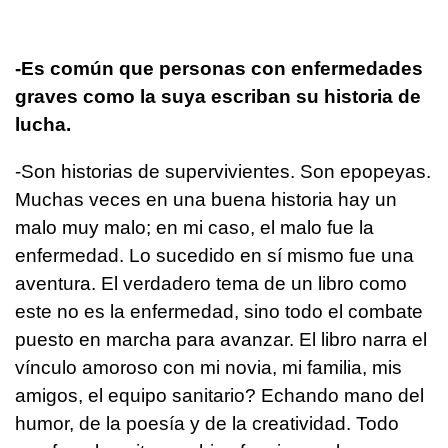
-Es común que personas con enfermedades
graves como la suya escriban su historia de
lucha.
-Son historias de supervivientes. Son epopeyas.
Muchas veces en una buena historia hay un
malo muy malo; en mi caso, el malo fue la
enfermedad. Lo sucedido en sí mismo fue una
aventura. El verdadero tema de un libro como
este no es la enfermedad, sino todo el combate
puesto en marcha para avanzar. El libro narra el
vínculo amoroso con mi novia, mi familia, mis
amigos, el equipo sanitario? Echando mano del
humor, de la poesía y de la creatividad. Todo