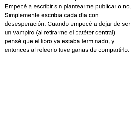
Empecé a escribir sin plantearme publicar o no.
Simplemente escribía cada día con
desesperación. Cuando empecé a dejar de ser
un vampiro (al retirarme el catéter central),
pensé que el libro ya estaba terminado, y
entonces al releerlo tuve ganas de compartirlo.