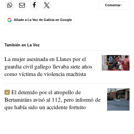
Comentar ·
Añade a La Voz de Galicia en Google
También en La Voz
La mujer asesinada en Llanes por el
guardia civil gallego llevaba siete años
como víctima de violencia machista
El detenido por el atropello de
Bertamiráns avisó al 112, pero informó de
que había sido un accidente fortuito