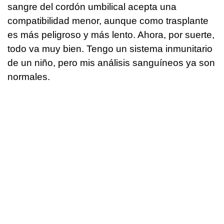
sangre del cordón umbilical acepta una
compatibilidad menor, aunque como trasplante
es más peligroso y más lento. Ahora, por suerte,
todo va muy bien. Tengo un sistema inmunitario
de un niño, pero mis análisis sanguíneos ya son
normales.