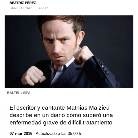
BEATRIZ PÉREZ
BARCELONA / E. LA VOZ
BALTEL / SIPA
El escritor y cantante Mathias Malzieu
describe en un diario cómo superó una
enfermedad grave de difícil tratamiento
07 mar 2016
. Actualizado a las 05:00 h.