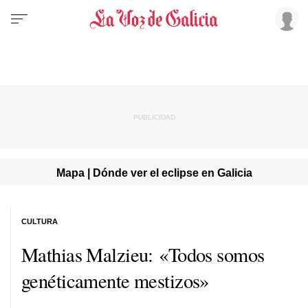
Mapa | Dónde ver el eclipse en Galicia
CULTURA
Mathias Malzieu: «Todos somos
genéticamente mestizos»