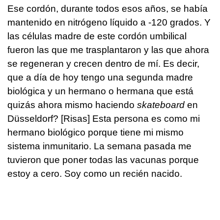
Ese cordón, durante todos esos años, se había
mantenido en nitrógeno líquido a -120 grados. Y
las células madre de este cordón umbilical
fueron las que me trasplantaron y las que ahora
se regeneran y crecen dentro de mí. Es decir,
que a día de hoy tengo una segunda madre
biológica y un hermano o hermana que está
quizás ahora mismo haciendo
skateboard
en
Düsseldorf? [Risas] Esta persona es como mi
hermano biológico porque tiene mi mismo
sistema inmunitario. La semana pasada me
tuvieron que poner todas las vacunas porque
estoy a cero. Soy como un recién nacido.