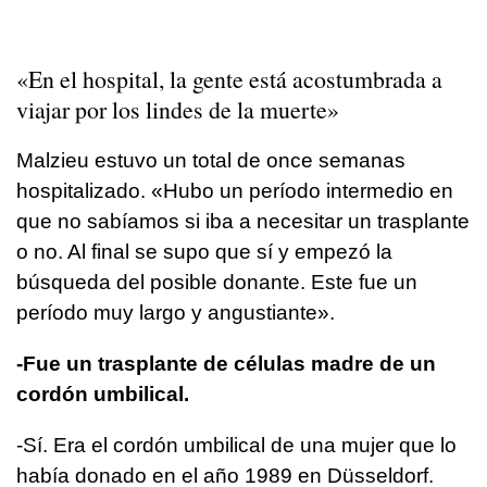
«En el hospital, la gente está acostumbrada a
viajar por los lindes de la muerte»
Malzieu estuvo un total de once semanas
hospitalizado. «Hubo un período intermedio en
que no sabíamos si iba a necesitar un trasplante
o no. Al final se supo que sí y empezó la
búsqueda del posible donante. Este fue un
período muy largo y angustiante».
-Fue un trasplante de células madre de un
cordón umbilical.
-Sí. Era el cordón umbilical de una mujer que lo
había donado en el año 1989 en Düsseldorf.