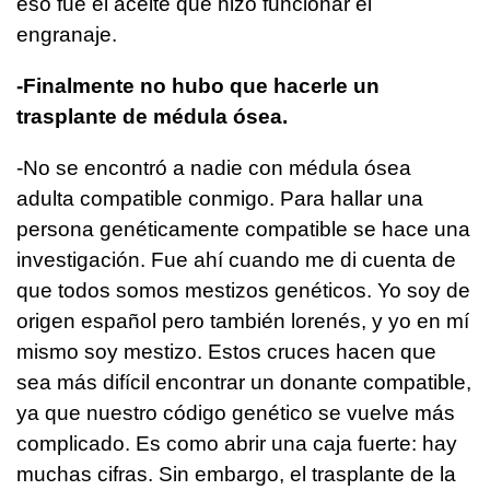
eso fue el aceite que hizo funcionar el
engranaje.
-Finalmente no hubo que hacerle un
trasplante de médula ósea.
-No se encontró a nadie con médula ósea
adulta compatible conmigo. Para hallar una
persona genéticamente compatible se hace una
investigación. Fue ahí cuando me di cuenta de
que todos somos mestizos genéticos. Yo soy de
origen español pero también lorenés, y yo en mí
mismo soy mestizo. Estos cruces hacen que
sea más difícil encontrar un donante compatible,
ya que nuestro código genético se vuelve más
complicado. Es como abrir una caja fuerte: hay
muchas cifras. Sin embargo, el trasplante de la