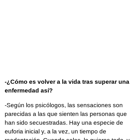
-¿Cómo es volver a la vida tras superar una
enfermedad así?
-Según los psicólogos, las sensaciones son
parecidas a las que sienten las personas que
han sido secuestradas. Hay una especie de
euforia inicial y, a la vez, un tiempo de