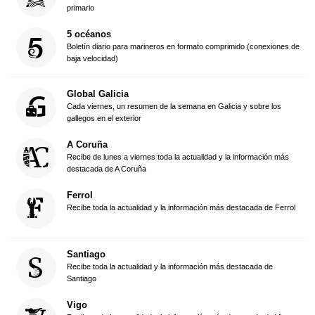
primario
5 océanos
Boletín diario para marineros en formato comprimido (conexiones de
baja velocidad)
Global Galicia
Cada viernes, un resumen de la semana en Galicia y sobre los
gallegos en el exterior
A Coruña
Recibe de lunes a viernes toda la actualidad y la información más
destacada de A Coruña
Ferrol
Recibe toda la actualidad y la información más destacada de Ferrol
Santiago
Recibe toda la actualidad y la información más destacada de
Santiago
Vigo