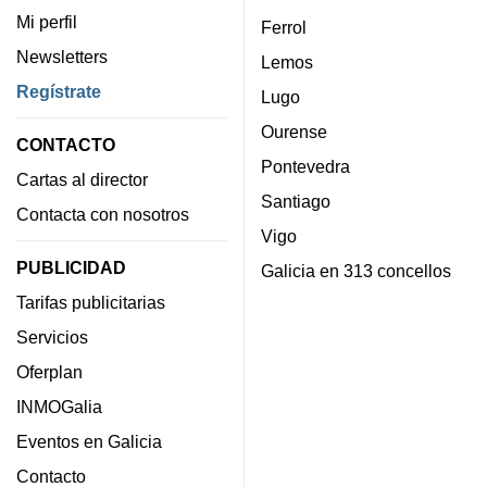
Mi perfil
Ferrol
Newsletters
Lemos
Regístrate
Lugo
Ourense
CONTACTO
Pontevedra
Cartas al director
Santiago
Contacta con nosotros
Vigo
PUBLICIDAD
Galicia en 313 concellos
Tarifas publicitarias
Servicios
Oferplan
INMOGalia
Eventos en Galicia
Contacto