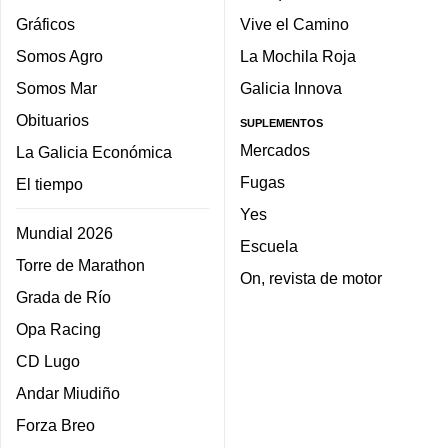
Gráficos
Vive el Camino
Somos Agro
La Mochila Roja
Somos Mar
Galicia Innova
Obituarios
SUPLEMENTOS
Mercados
La Galicia Económica
Fugas
El tiempo
Yes
Mundial 2026
Escuela
Torre de Marathon
On, revista de motor
Grada de Río
Opa Racing
CD Lugo
Andar Miudiño
Forza Breo