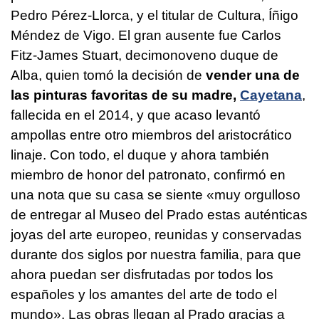
Pedro Pérez-Llorca, y el titular de Cultura, Íñigo
Méndez de Vigo. El gran ausente fue Carlos
Fitz-James Stuart, decimonoveno duque de
Alba, quien tomó la decisión de
vender una de
las pinturas favoritas de su madre,
Cayetana
,
fallecida en el 2014, y que acaso levantó
ampollas entre otro miembros del aristocrático
linaje. Con todo, el duque y ahora también
miembro de honor del patronato, confirmó en
una nota que su casa se siente «muy orgulloso
de entregar al Museo del Prado estas auténticas
joyas del arte europeo, reunidas y conservadas
durante dos siglos por nuestra familia, para que
ahora puedan ser disfrutadas por todos los
españoles y los amantes del arte de todo el
mundo». Las obras llegan al Prado gracias a