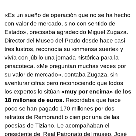
«Es un sueño de operación que no se ha hecho
con valor de mercado, sino con sentido de
Estado», precisaba agradecido Miguel Zugaza.
Director del Museo del Prado desde hace casi
tres lustros, reconocía su «inmensa suerte» y
vivía con júbilo una jornada histórica para la
pinacoteca. «Me preguntan muchas veces por
su valor de mercado», contaba Zugaza, sin
aventurar cifras pero reconociendo que todos
los expertos lo sitúan
«muy por encima» de los
18 millones de euros.
Recordaba que hace
poco se han pagado 170 millones por dos
retratos de Rembrandt o cien por una de las
poesías de Tiziano. Le acompañaban el
presidente del Real Patronato del museo, José