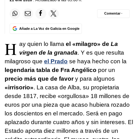
Comentar ·
Añade a La Voz de Galicia en Google
H
ay quien lo llama
el «milagro» de
La
virgen de la granada
. Y es que resulta
milagroso que
el Prado
se haya hecho con la
legendaria tabla de Fra Angélico
por un
precio más que de favor
y para algunos
«irrisorio»
. La casa de Alba, su propietaria
desde 1817, recibe «orgullosa» 18 millones de
euros por una pieza que acaso hubiera rozado
los doscientos en el mercado. Será en pago
aplazado durante cuatro años y sin intereses. El
Estado aporta diez millones a través de un