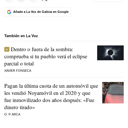
Añade a La Voz de Galicia en Google
También en La Voz
Dentro o fuera de la sombra:
comprueba si tu pueblo verá el eclipse
parcial o total
XAVIER FONSECA
Pagan la última cuota de un automóvil que
les vendió Noyamóvil en el 2020 y que
fue inmovilizado dos años después: «Fue
dinero tirado»
O. P. ARCA