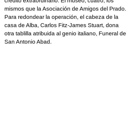
crédito extraordinario. El museo, cuatro, los
mismos que la Asociación de Amigos del Prado.
Para redondear la operación, el cabeza de la
casa de Alba, Carlos Fitz-James Stuart, dona
otra tablilla atribuida al genio italiano, Funeral de
San Antonio Abad.