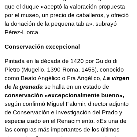
que el duque «aceptó la valoración propuesta
por el museo, un precio de caballeros, y ofreció
la donación de la pequeña tabla», subrayó
Pérez-Llorca.
Conservación excepcional
Pintada en la década de 1420 por Guido di
Pietro (Mugello, 1390-Roma, 1455), conocido
como Beato Angélico o Fra Angélico,
La virgen
de la granada
se halla en un estado de
conservación «excepcionalmente bueno»,
según confirmó Miguel Falomir, director adjunto
de Conservación e Investigación del Prado y
especializado en el Renacimiento. «Es una de
las compras más importantes de los últimos