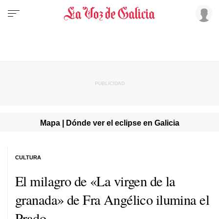
Mapa | Dónde ver el eclipse en Galicia
CULTURA
El milagro de «La virgen de la
granada» de Fra Angélico ilumina el
Prado