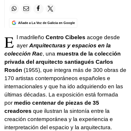
Añade a La Voz de Galicia en Google
E
l madrileño
Centro Cibeles
acoge desde
ayer
Arquitecturas y espacios en la
colección Rac
, una
muestra de la
colección
privada del arquitecto santiagués Carlos
Rosón
(1955), que integra más de 300 obras de
170 artistas contemporáneos españoles e
internacionales y que ha ido adquiriendo en las
últimas décadas. La exposición está formada
por
medio centenar de piezas de 35
creadores
que ilustran la sintonía entre la
creación contemporánea y la experiencia e
interpretación del espacio y la arquitectura.