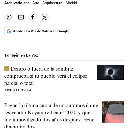
Archivado en:
Arte
Arquitectura
Madrid
Añade a La Voz de Galicia en Google
También en La Voz
Dentro o fuera de la sombra:
comprueba si tu pueblo verá el eclipse
parcial o total
XAVIER FONSECA
Pagan la última cuota de un automóvil que
les vendió Noyamóvil en el 2020 y que
fue inmovilizado dos años después: «Fue
dinero tirado»