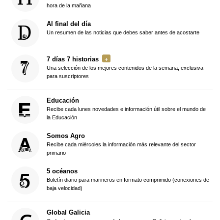
hora de la mañana
Al final del día
Un resumen de las noticias que debes saber antes de acostarte
7 días 7 historias
Una selección de los mejores contenidos de la semana, exclusiva
para suscriptores
Educación
Recibe cada lunes novedades e información útil sobre el mundo de
la Educación
Somos Agro
Recibe cada miércoles la información más relevante del sector
primario
5 océanos
Boletín diario para marineros en formato comprimido (conexiones de
baja velocidad)
Global Galicia