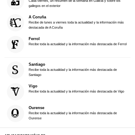
Cada viernes, un resumen de la semana en Galicia y sobre los
gallegos en el exterior
A Coruña
Recibe de lunes a viernes toda la actualidad y la información más
destacada de A Coruña
Ferrol
Recibe toda la actualidad y la información más destacada de Ferrol
Santiago
Recibe toda la actualidad y la información más destacada de
Santiago
Vigo
Recibe toda la actualidad y la información más destacada de Vigo
Ourense
Recibe toda la actualidad y la información más destacada de
Ourense