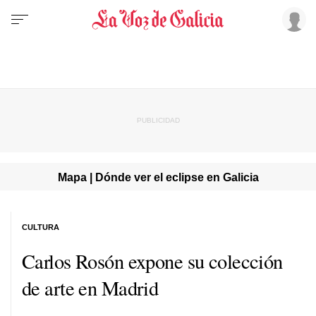
Mapa | Dónde ver el eclipse en Galicia
CULTURA
Carlos Rosón expone su colección
de arte en Madrid