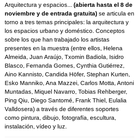
Arquitectura y espacios...
(abierta hasta el 8 de
noviembre y de entrada gratuita)
se articula en
torno a tres temas principales: la arquitectura y
los espacios urbano y doméstico. Conceptos
sobre los que han trabajado los artistas
presentes en la muestra (entre ellos, Helena
Almeida, Juan Araújo, Txomin Badiola, Isidro
Blasco, Fernanda Gomes, Cynthia Gutiérrez,
Aino Kannisto, Candida Höfer, Stephan Kurten,
Esko Manniko, Ana Mazzei, Carlos Motta, Antoni
Muntadas, Miquel Navarro, Tobias Rehberger,
Ping Qiu, Diego Santomé, Frank Thiel, Eulalia
Valldosera) a través de diferentes soportes
como pintura, dibujo, fotografía, escultura,
instalación, vídeo y luz.