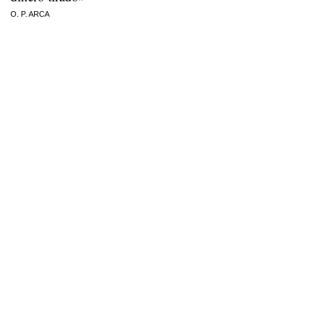
O. P. ARCA