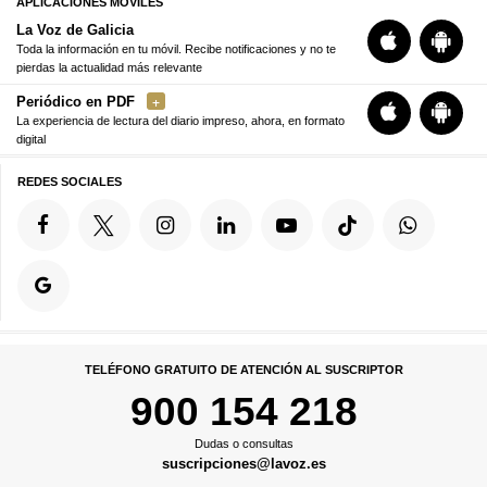
APLICACIONES MÓVILES
La Voz de Galicia
Toda la información en tu móvil. Recibe notificaciones y no te
pierdas la actualidad más relevante
Periódico en PDF
La experiencia de lectura del diario impreso, ahora, en formato
digital
REDES SOCIALES
TELÉFONO GRATUITO DE ATENCIÓN AL SUSCRIPTOR
900 154 218
Dudas o consultas
suscripciones@lavoz.es