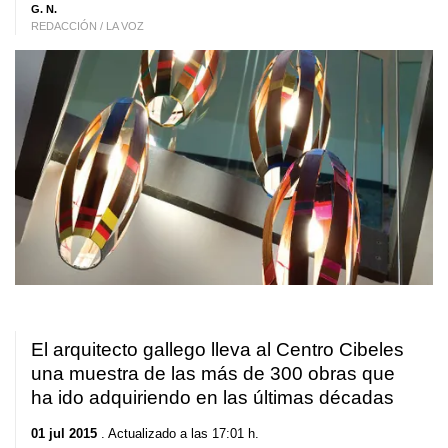
G. N.
REDACCIÓN / LA VOZ
El arquitecto gallego lleva al Centro Cibeles
una muestra de las más de 300 obras que
ha ido adquiriendo en las últimas décadas
01 jul 2015
. Actualizado a las 17:01 h.