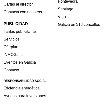
Pontevedra
Cartas al director
Santiago
Contacta con nosotros
Vigo
PUBLICIDAD
Galicia en 313 concellos
Tarifas publicitarias
Servicios
Oferplan
INMOGalia
Eventos en Galicia
Contacto
RESPONSABILIDAD SOCIAL
Eficiencia energética
Ayudas para inversiones