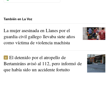
También en La Voz
La mujer asesinada en Llanes por el
guardia civil gallego llevaba siete años
como víctima de violencia machista
El detenido por el atropello de
Bertamiráns avisó al 112, pero informó de
que había sido un accidente fortuito