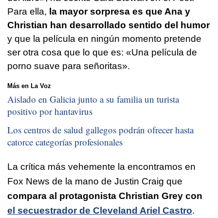
Para ella,
la mayor sorpresa es que Ana y
Christian han desarrollado sentido del humor
y que la película en ningún momento pretende
ser otra cosa que lo que es: «Una película de
porno suave para señoritas».
Más en La Voz
Aislado en Galicia junto a su familia un turista
positivo por hantavirus
Los centros de salud gallegos podrán ofrecer hasta
catorce categorías profesionales
La crítica más vehemente la encontramos en
Fox News de la mano de Justin Craig que
compara al protagonista Christian Grey con
el secuestrador de Cleveland Ariel Castro
.