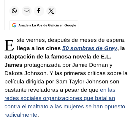
Añade a La Voz de Galicia en Google
E
ste viernes, después de meses de espera,
llega a los cines
50 sombras de Grey
, la
adaptación de la famosa novela de E.L.
James
protagonizada por Jamie Dornan y
Dakota Johnson. Y las primeras críticas sobre la
película dirigida por Sam Taylor-Johnson son
bastante reveladoras a pesar de que
en las
redes sociales organizaciones que batallan
contra el maltrato a las mujeres se han opuesto
radicalmente
.