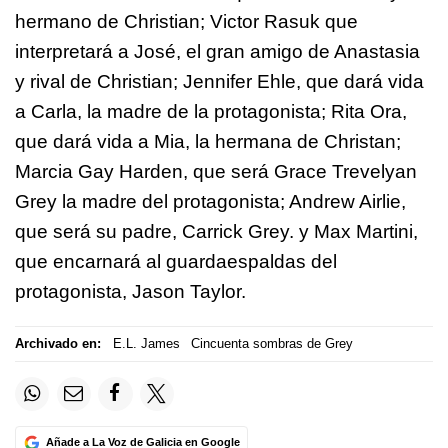
hermano de Christian; Victor Rasuk que
interpretará a José, el gran amigo de Anastasia
y rival de Christian; Jennifer Ehle, que dará vida
a Carla, la madre de la protagonista; Rita Ora,
que dará vida a Mia, la hermana de Christan;
Marcia Gay Harden, que será Grace Trevelyan
Grey la madre del protagonista; Andrew Airlie,
que será su padre, Carrick Grey. y Max Martini,
que encarnará al guardaespaldas del
protagonista, Jason Taylor.
Archivado en:
E.L. James
Cincuenta sombras de Grey
Añade a La Voz de Galicia en Google