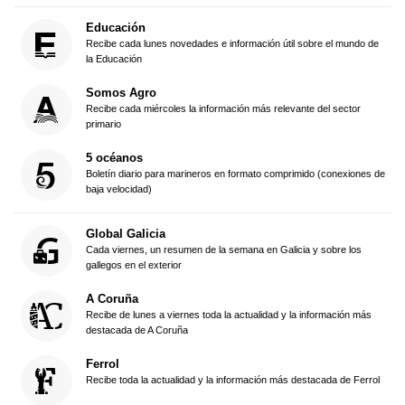
Educación
Recibe cada lunes novedades e información útil sobre el mundo de
la Educación
Somos Agro
Recibe cada miércoles la información más relevante del sector
primario
5 océanos
Boletín diario para marineros en formato comprimido (conexiones de
baja velocidad)
Global Galicia
Cada viernes, un resumen de la semana en Galicia y sobre los
gallegos en el exterior
A Coruña
Recibe de lunes a viernes toda la actualidad y la información más
destacada de A Coruña
Ferrol
Recibe toda la actualidad y la información más destacada de Ferrol