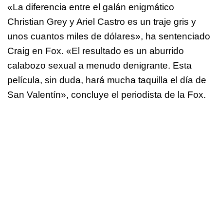
«La diferencia entre el galán enigmático
Christian Grey y Ariel Castro es un traje gris y
unos cuantos miles de dólares», ha sentenciado
Craig en Fox. «
El resultado es un aburrido
calabozo sexual a menudo denigrante. Esta
película, sin duda, hará mucha taquilla el día de
San Valentín», concluye el periodista de la Fox.