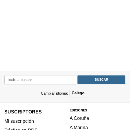
Cambiar idioma:
Galego
EDICIONES
SUSCRIPTORES
A Coruña
Mi suscripción
A Mariña