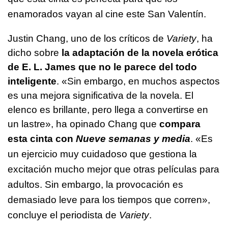
enamorados vayan al cine este San Valentín.
Justin Chang, uno de los críticos de
Variety
, ha
dicho sobre
la adaptación de la novela erótica
de E. L. James que no le parece del todo
inteligente
. «Sin embargo, en muchos aspectos
es una mejora significativa de la novela. El
elenco es brillante, pero llega a convertirse en
un lastre», ha opinado Chang que
compara
esta cinta con
Nueve semanas y media
. «
Es
un ejercicio muy cuidadoso que gestiona la
excitación mucho mejor que otras películas para
adultos. Sin embargo, la provocación es
demasiado leve para los tiempos que corren»,
concluye el periodista de
Variety
.