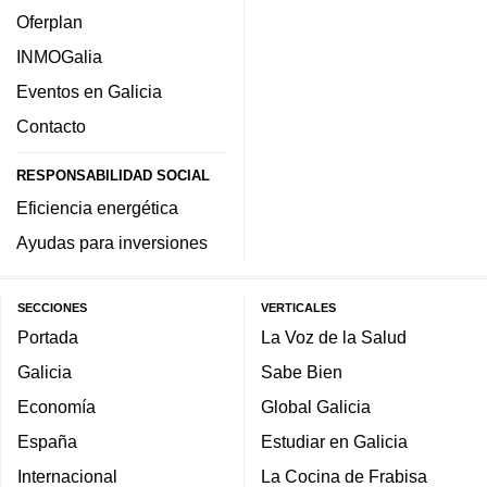
Oferplan
INMOGalia
Eventos en Galicia
Contacto
RESPONSABILIDAD SOCIAL
Eficiencia energética
Ayudas para inversiones
SECCIONES
VERTICALES
Portada
La Voz de la Salud
Galicia
Sabe Bien
Economía
Global Galicia
España
Estudiar en Galicia
Internacional
La Cocina de Frabisa