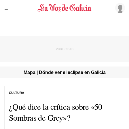
Mapa | Dónde ver el eclipse en Galicia
CULTURA
¿Qué dice la crítica sobre «50
Sombras de Grey»?