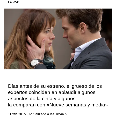
LA VOZ
Días antes de su estreno, el grueso de los
expertos coinciden en aplaudir algunos
aspectos de la cinta y algunos
la comparan con «Nueve semanas y media»
11 feb 2015
. Actualizado a las 18:44 h.