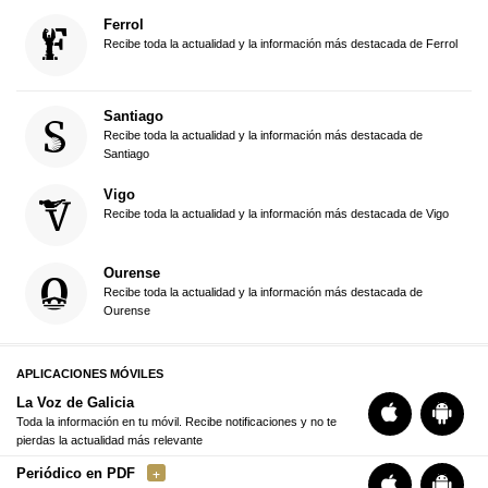
Ferrol
Recibe toda la actualidad y la información más destacada de Ferrol
Santiago
Recibe toda la actualidad y la información más destacada de
Santiago
Vigo
Recibe toda la actualidad y la información más destacada de Vigo
Ourense
Recibe toda la actualidad y la información más destacada de
Ourense
APLICACIONES MÓVILES
La Voz de Galicia
Toda la información en tu móvil. Recibe notificaciones y no te
pierdas la actualidad más relevante
Periódico en PDF