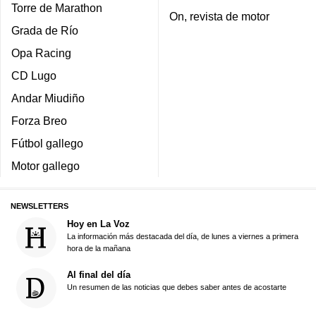
Torre de Marathon
On, revista de motor
Grada de Río
Opa Racing
CD Lugo
Andar Miudiño
Forza Breo
Fútbol gallego
Motor gallego
NEWSLETTERS
Hoy en La Voz
La información más destacada del día, de lunes a viernes a primera
hora de la mañana
Al final del día
Un resumen de las noticias que debes saber antes de acostarte