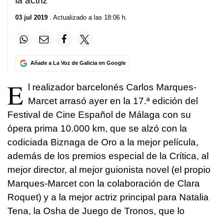
la actriz
03 jul 2019
. Actualizado a las 18:06 h.
Añade a La Voz de Galicia en Google
E
l realizador barcelonés Carlos Marques-
Marcet arrasó ayer en la 17.ª edición del
Festival de Cine Español de Málaga con su
ópera prima 10.000 km, que se alzó con la
codiciada Biznaga de Oro a la mejor película,
además de los premios especial de la Crítica, al
mejor director, al mejor guionista novel (el propio
Marques-Marcet con la colaboración de Clara
Roquet) y a la mejor actriz principal para Natalia
Tena, la Osha de Juego de Tronos, que lo