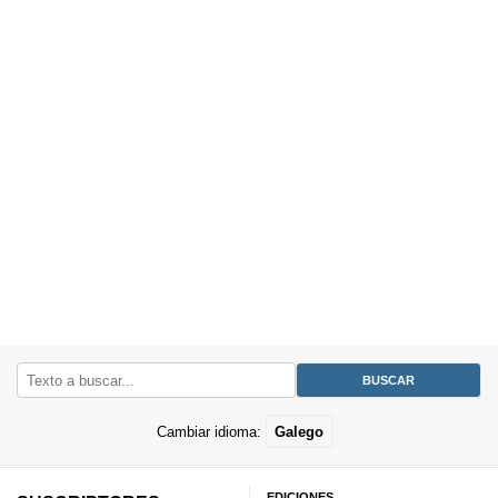
Cambiar idioma:
Galego
EDICIONES