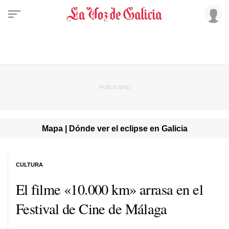
Mapa | Dónde ver el eclipse en Galicia
CULTURA
El filme «10.000 km» arrasa en el
Festival de Cine de Málaga