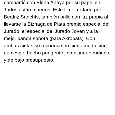
compartió con Elena Anaya por su papel en
Todos están muertos. Este filme, rodado por
Beatriz Sanchís, también brilló con luz propia al
llevarse la Biznaga de Plata premio especial del
Jurado, el especial del Jurado Joven y a la
mejor banda sonora (para Akrobats). Con
ambas cintas se reconoce en cierto modo cine
de riesgo, hecho por gente joven, independiente
y de bajo presupuesto.