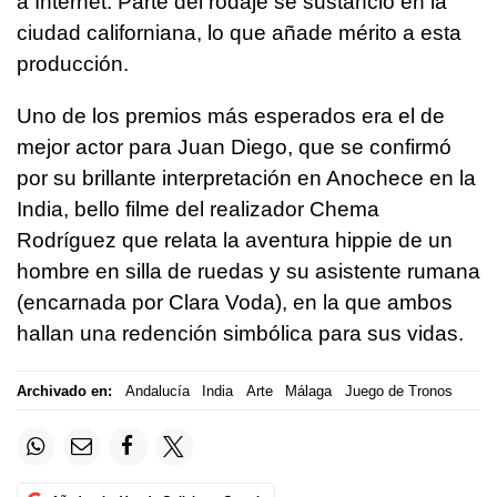
a Internet. Parte del rodaje se sustanció en la
ciudad californiana, lo que añade mérito a esta
producción.
Uno de los premios más esperados era el de
mejor actor para Juan Diego, que se confirmó
por su brillante interpretación en Anochece en la
India, bello filme del realizador Chema
Rodríguez que relata la aventura hippie de un
hombre en silla de ruedas y su asistente rumana
(encarnada por Clara Voda), en la que ambos
hallan una redención simbólica para sus vidas.
Archivado en:
Andalucía
India
Arte
Málaga
Juego de Tronos