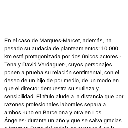
En el caso de Marques-Marcet, además, ha
pesado su audacia de planteamientos: 10.000
km está protagonizada por dos únicos actores -
Tena y David Verdaguer-, cuyos personajes
ponen a prueba su relación sentimental, con el
deseo de un hijo de por medio, de un modo en
que el director demuestra su sutileza y
sensibilidad. El título alude a la distancia que por
razones profesionales laborales separa a
ambos -uno en Barcelona y otra en Los
Ángeles- durante un año y que se salva gracias