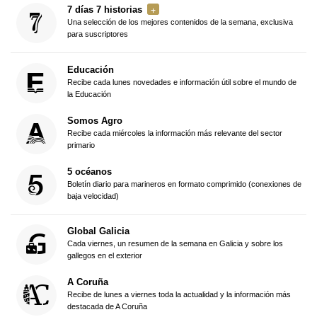
7 días 7 historias
Una selección de los mejores contenidos de la semana, exclusiva
para suscriptores
Educación
Recibe cada lunes novedades e información útil sobre el mundo de
la Educación
Somos Agro
Recibe cada miércoles la información más relevante del sector
primario
5 océanos
Boletín diario para marineros en formato comprimido (conexiones de
baja velocidad)
Global Galicia
Cada viernes, un resumen de la semana en Galicia y sobre los
gallegos en el exterior
A Coruña
Recibe de lunes a viernes toda la actualidad y la información más
destacada de A Coruña