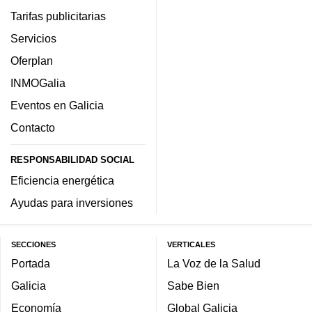
Tarifas publicitarias
Servicios
Oferplan
INMOGalia
Eventos en Galicia
Contacto
RESPONSABILIDAD SOCIAL
Eficiencia energética
Ayudas para inversiones
SECCIONES
VERTICALES
Portada
La Voz de la Salud
Galicia
Sabe Bien
Economía
Global Galicia