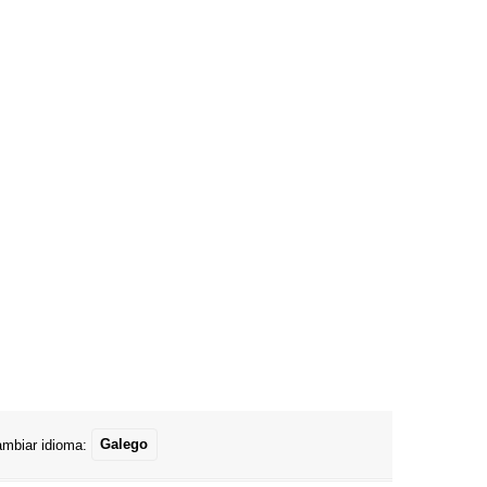
mbiar idioma:
Galego