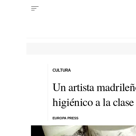
CULTURA
Un artista madrileñ
higiénico a la clase
EUROPA PRESS