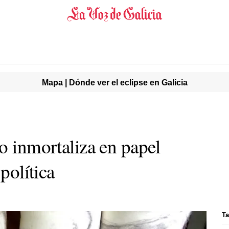
Mapa | Dónde ver el eclipse en Galicia
o inmortaliza en papel
 política
Ta