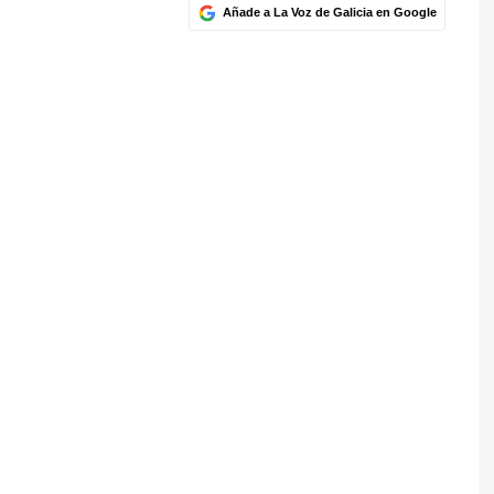
Añade a La Voz de Galicia en Google