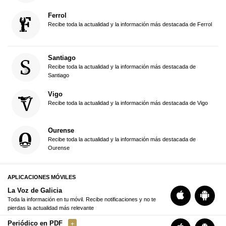
Ferrol
Recibe toda la actualidad y la información más destacada de Ferrol
Santiago
Recibe toda la actualidad y la información más destacada de
Santiago
Vigo
Recibe toda la actualidad y la información más destacada de Vigo
Ourense
Recibe toda la actualidad y la información más destacada de
Ourense
APLICACIONES MÓVILES
La Voz de Galicia
Toda la información en tu móvil. Recibe notificaciones y no te
pierdas la actualidad más relevante
Periódico en PDF