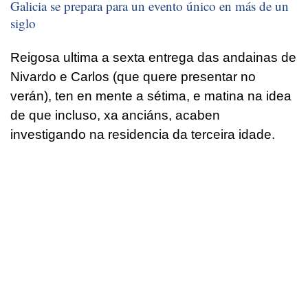
Galicia se prepara para un evento único en más de un
siglo
Reigosa ultima a sexta entrega das andainas de
Nivardo e Carlos (que quere presentar no
verán), ten en mente a sétima, e matina na idea
de que incluso, xa anciáns, acaben
investigando na residencia da terceira idade.