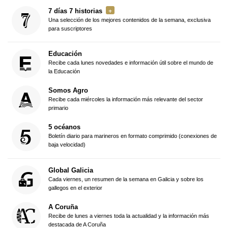
7 días 7 historias
Una selección de los mejores contenidos de la semana, exclusiva
para suscriptores
Educación
Recibe cada lunes novedades e información útil sobre el mundo de
la Educación
Somos Agro
Recibe cada miércoles la información más relevante del sector
primario
5 océanos
Boletín diario para marineros en formato comprimido (conexiones de
baja velocidad)
Global Galicia
Cada viernes, un resumen de la semana en Galicia y sobre los
gallegos en el exterior
A Coruña
Recibe de lunes a viernes toda la actualidad y la información más
destacada de A Coruña