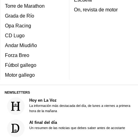
Torre de Marathon
On, revista de motor
Grada de Río
Opa Racing
CD Lugo
Andar Miudiño
Forza Breo
Fútbol gallego
Motor gallego
NEWSLETTERS
Hoy en La Voz
La información más destacada del día, de lunes a viernes a primera
hora de la mañana
Al final del día
Un resumen de las noticias que debes saber antes de acostarte