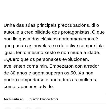
Unha das súas principais preocupacións, di o
autor, é a credibilidade dos protagonistas. O que
non lle gusta dos clásicos norteamericanos é
que pasan as novelas e o detective sempre fala
igual, ten o mesmo xesto e non muda a idade.
«Quero que os personaxes evolucionen,
avellenten coma min. Empezaron con arredor
de 30 anos e agora superan os 50. Xa non
poden comportarse e andar tras as mulleres
como rapaces», advirte.
Archivado en:
Eduardo Blanco Amor