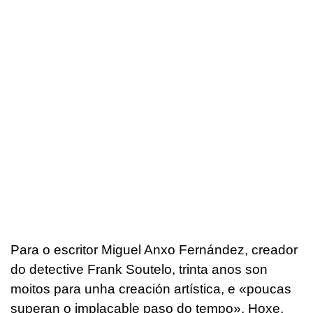
Para o escritor Miguel Anxo Fernández, creador
do detective Frank Soutelo, trinta anos son
moitos para unha creación artística, e «poucas
superan o implacable paso do tempo». Hoxe,