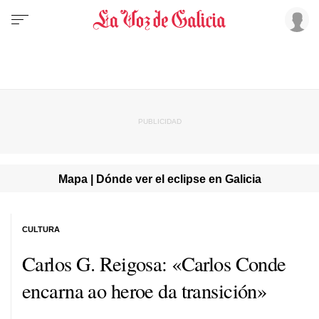
Mapa | Dónde ver el eclipse en Galicia
CULTURA
Carlos G. Reigosa:
«Carlos Conde
encarna ao heroe da transición»