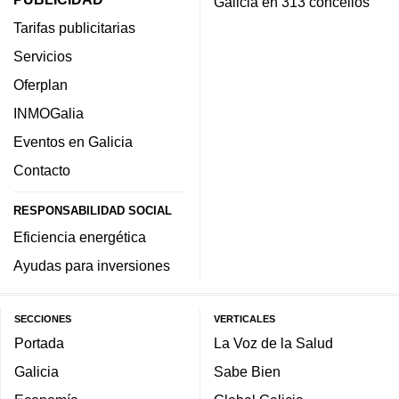
Galicia en 313 concellos
Tarifas publicitarias
Servicios
Oferplan
INMOGalia
Eventos en Galicia
Contacto
RESPONSABILIDAD SOCIAL
Eficiencia energética
Ayudas para inversiones
SECCIONES
VERTICALES
Portada
La Voz de la Salud
Galicia
Sabe Bien