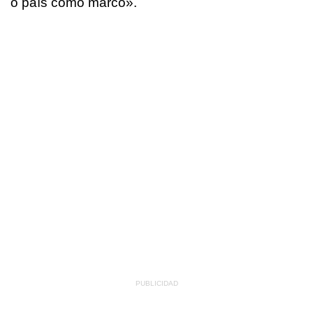
o país como marco».