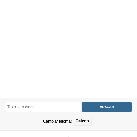
Cambiar idioma:
Galego