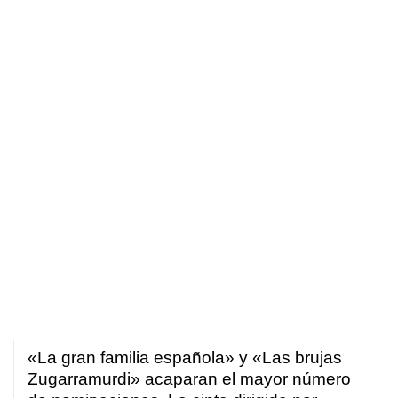
«La gran familia española» y «Las brujas
Zugarramurdi» acaparan el mayor número