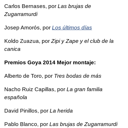
Carlos Bernases, por
Las brujas de
Zugarramurdi
Josep Amorós, por
Los últimos días
Koldo Zuazua, por
Zipi y Zape y el club de la
canica
Premios Goya 2014 Mejor montaje:
Alberto de Toro, por
Tres bodas de más
Nacho Ruiz Capillas, por
La gran familia
española
David Pinillos, por
La herida
Pablo Blanco, por
Las brujas de Zugarramurdi