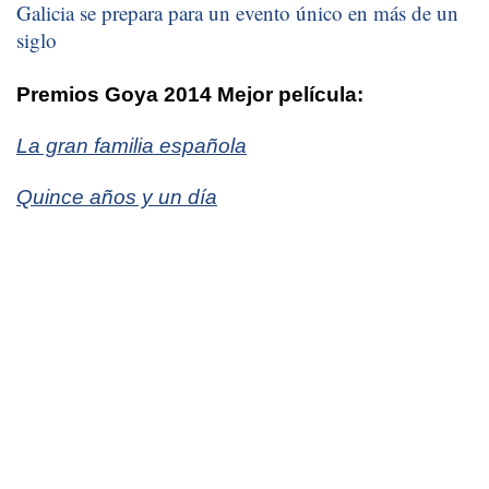
Galicia se prepara para un evento único en más de un
siglo
Premios Goya 2014 Mejor película:
La gran familia española
Quince años y un día