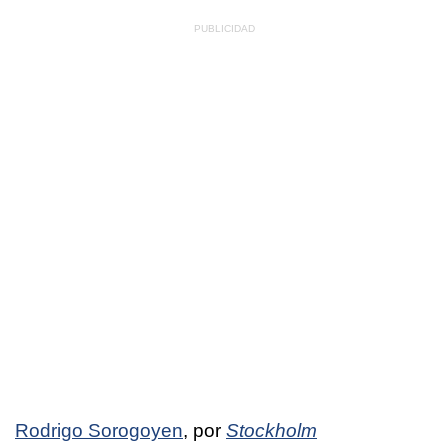
Rodrigo Sorogoyen
, por
Stockholm