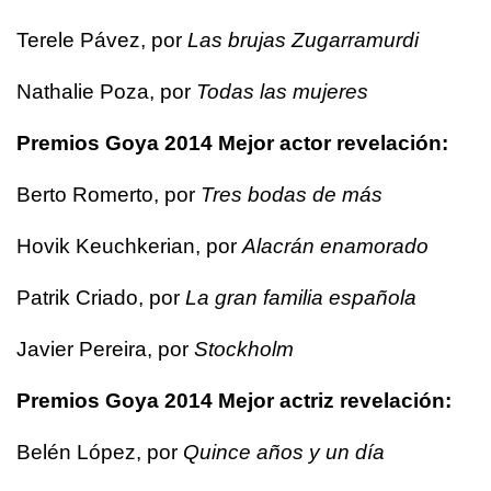
Terele Pávez, por
Las brujas Zugarramurdi
Nathalie Poza, por
Todas las mujeres
Premios Goya 2014 Mejor actor revelación:
Berto Romerto, por
Tres bodas de más
Hovik Keuchkerian, por
Alacrán enamorado
Patrik Criado, por
La gran familia española
Javier Pereira, por
Stockholm
Premios Goya 2014 Mejor actriz revelación:
Belén López, por
Quince años y un día