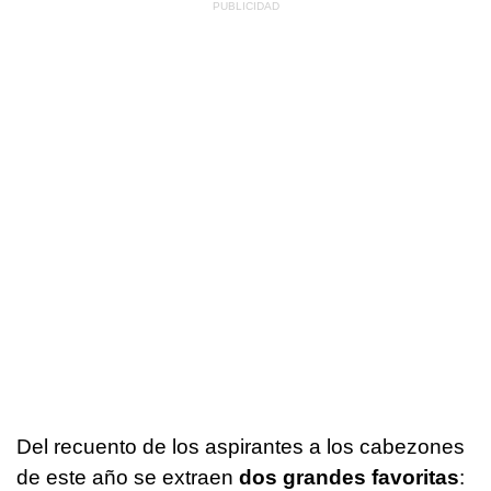
Del recuento de los aspirantes a los cabezones
de este año se extraen
dos grandes favoritas
: