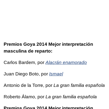
Premios Goya 2014 Mejor interpretación
masculina de reparto:
Carlos Bardem, por
Alacrán enamorado
Juan Diego Boto, por
Ismael
Antonio de la Torre, por
La gran familia española
Roberto Álamo, por
La gran familia española
Premios Goya 2014 Mejor interpretación