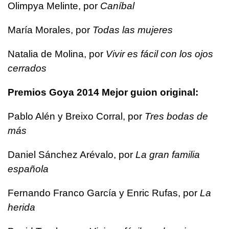
Olimpya Melinte, por
Caníbal
María Morales, por
Todas las mujeres
Natalia de Molina, por
Vivir es fácil con los ojos
cerrados
Premios Goya 2014 Mejor guion original:
Pablo Alén y Breixo Corral, por
Tres bodas de
más
Daniel Sánchez Arévalo, por
La gran familia
española
Fernando Franco García y Enric Rufas, por
La
herida