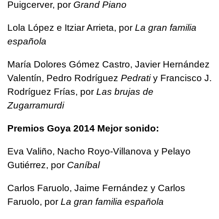
Puigcerver, por
Grand Piano
Lola López e Itziar Arrieta, por
La gran familia
española
María Dolores Gómez Castro, Javier Hernández
Valentín, Pedro Rodríguez
Pedrati
y Francisco J.
Rodríguez Frías, por
Las brujas de
Zugarramurdi
Premios Goya 2014 Mejor sonido:
Eva Valiño, Nacho Royo-Villanova y Pelayo
Gutiérrez, por
Caníbal
Carlos Faruolo, Jaime Fernández y Carlos
Faruolo, por
La gran familia española