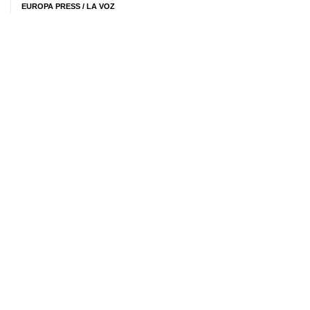
EUROPA PRESS / LA VOZ