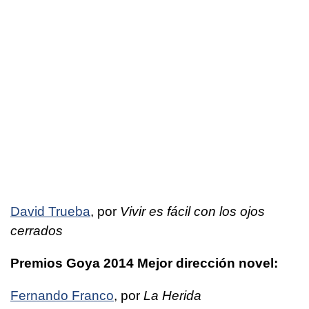
David Trueba
, por
Vivir es fácil con los ojos
cerrados
Premios Goya 2014 Mejor dirección novel:
Fernando Franco
, por
La Herida