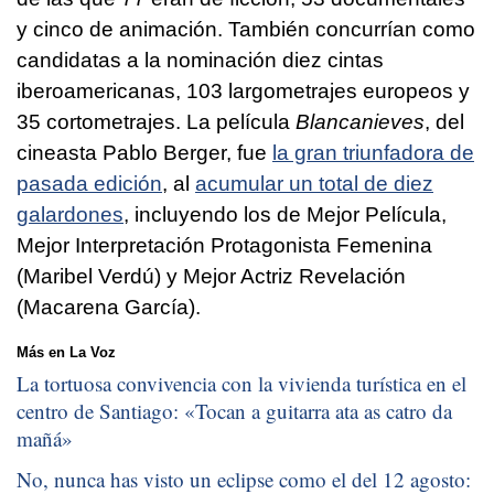
y cinco de animación. También concurrían como
candidatas a la nominación diez cintas
iberoamericanas, 103 largometrajes europeos y
35 cortometrajes. La película
Blancanieves
, del
cineasta Pablo Berger, fue
la gran triunfadora de
pasada edición
, al
acumular un total de diez
galardones
, incluyendo los de Mejor Película,
Mejor Interpretación Protagonista Femenina
(Maribel Verdú) y Mejor Actriz Revelación
(Macarena García).
Más en La Voz
La tortuosa convivencia con la vivienda turística en el
centro de Santiago: «
Tocan a guitarra ata as catro da
mañá
»
No, nunca has visto un eclipse como el del 12 agosto: