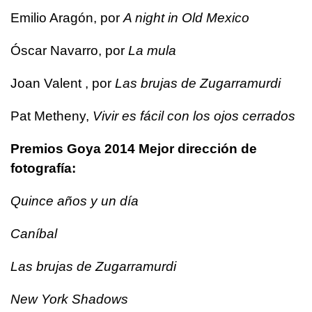
Emilio Aragón, por
A night in Old Mexico
Óscar Navarro, por
La mula
Joan Valent , por
Las brujas de Zugarramurdi
Pat Metheny,
Vivir es fácil con los ojos cerrados
Premios Goya 2014 Mejor dirección de
fotografía:
Quince años y un día
Caníbal
Las brujas de Zugarramurdi
New York Shadows