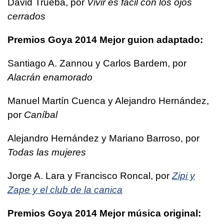
David Trueba, por
Vivir es fácil con los ojos
cerrados
Premios Goya 2014 Mejor guion adaptado:
Santiago A. Zannou y Carlos Bardem, por
Alacrán enamorado
Manuel Martín Cuenca y Alejandro Hernández,
por
Caníbal
Alejandro Hernández y Mariano Barroso, por
Todas las mujeres
Jorge A. Lara y Francisco Roncal, por
Zipi y
Zape y el club de la canica
Premios Goya 2014 Mejor música original: