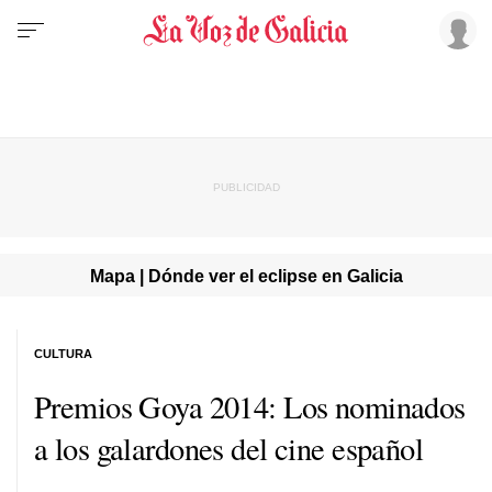
Mapa | Dónde ver el eclipse en Galicia
CULTURA
Premios Goya 2014: Los nominados
a los galardones del cine español