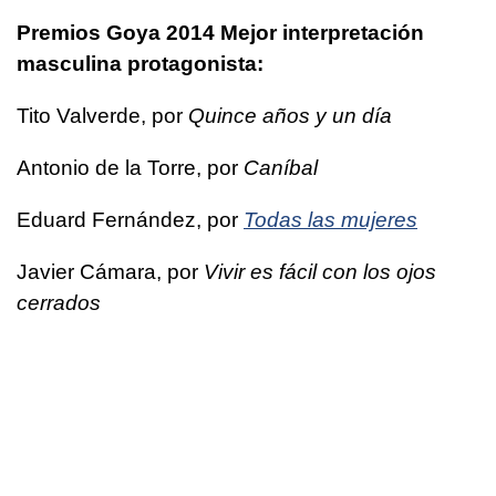
Premios Goya 2014 Mejor interpretación
masculina protagonista:
Tito Valverde, por
Quince años y un día
Antonio de la Torre, por
Caníbal
Eduard Fernández, por
Todas las mujeres
Javier Cámara, por
Vivir es fácil con los ojos
cerrados