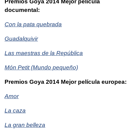
Premios Goya 2014 Mejor película
documental:
Con la pata quebrada
Guadalquivir
Las maestras de la República
Món Petit (Mundo pequeño)
Premios Goya 2014 Mejor película europea:
Amor
La caza
La gran belleza