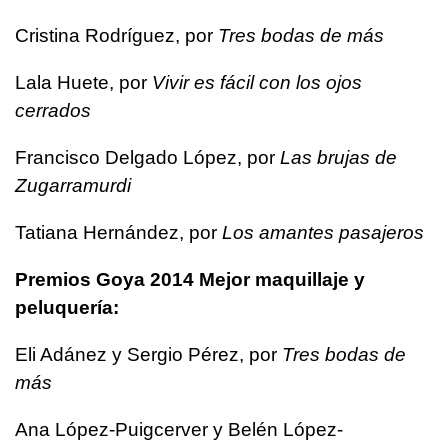
Cristina Rodríguez, por
Tres bodas de más
Lala Huete, por
Vivir es fácil con los ojos
cerrados
Francisco Delgado López, por
Las brujas de
Zugarramurdi
Tatiana Hernández, por
Los amantes pasajeros
Premios Goya 2014 Mejor maquillaje y
peluquería:
Eli Adánez y Sergio Pérez, por
Tres bodas de
más
Ana López-Puigcerver y Belén López-