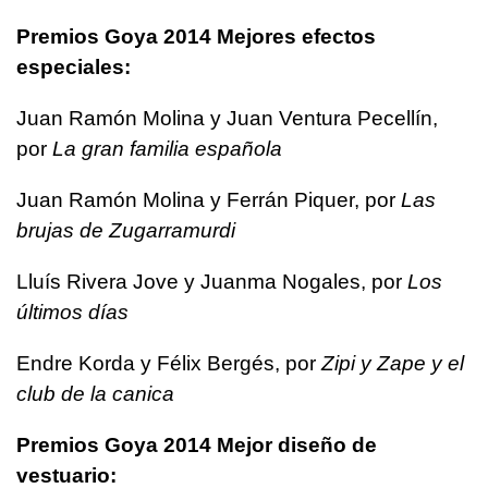
Premios Goya 2014 Mejores efectos
especiales:
Juan Ramón Molina y Juan Ventura Pecellín,
por
La gran familia española
Juan Ramón Molina y Ferrán Piquer, por
Las
brujas de Zugarramurdi
Lluís Rivera Jove y Juanma Nogales, por
Los
últimos días
Endre Korda y Félix Bergés, por
Zipi y Zape y el
club de la canica
Premios Goya 2014 Mejor diseño de
vestuario: