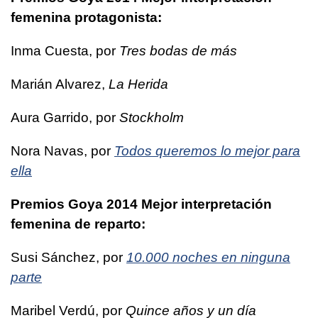
femenina protagonista:
Inma Cuesta, por
Tres bodas de más
Marián Alvarez,
La Herida
Aura Garrido, por
Stockholm
Nora Navas, por
Todos queremos lo mejor para
ella
Premios Goya 2014 Mejor interpretación
femenina de reparto:
Susi Sánchez, por
10.000 noches en ninguna
parte
Maribel Verdú, por
Quince años y un día