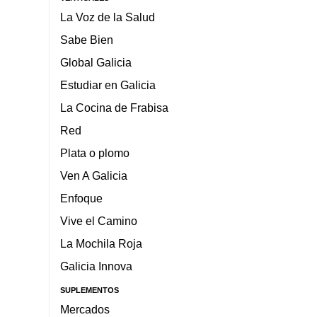
La Voz de la Salud
Sabe Bien
Global Galicia
Estudiar en Galicia
La Cocina de Frabisa
Red
Plata o plomo
Ven A Galicia
Enfoque
Vive el Camino
La Mochila Roja
Galicia Innova
SUPLEMENTOS
Mercados