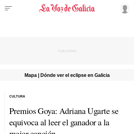
Mapa | Dónde ver el eclipse en Galicia
CULTURA
Premios Goya: Adriana Ugarte se
equivoca al leer el ganador a la
mejor canción