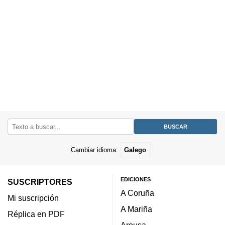
Cambiar idioma:
Galego
EDICIONES
SUSCRIPTORES
A Coruña
Mi suscripción
A Mariña
Réplica en PDF