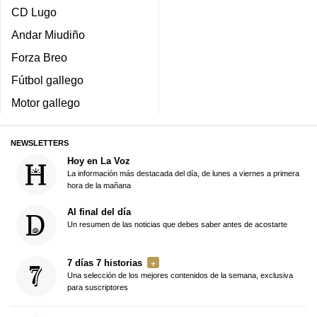
CD Lugo
Andar Miudiño
Forza Breo
Fútbol gallego
Motor gallego
NEWSLETTERS
Hoy en La Voz
La información más destacada del día, de lunes a viernes a primera
hora de la mañana
Al final del día
Un resumen de las noticias que debes saber antes de acostarte
7 días 7 historias
Una selección de los mejores contenidos de la semana, exclusiva
para suscriptores