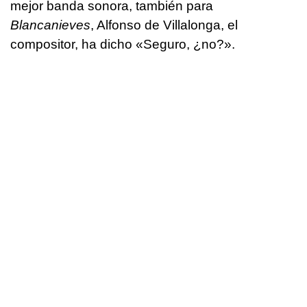
mejor banda sonora, también para
Blancanieves
, Alfonso de Villalonga, el
compositor, ha dicho «Seguro, ¿no?».