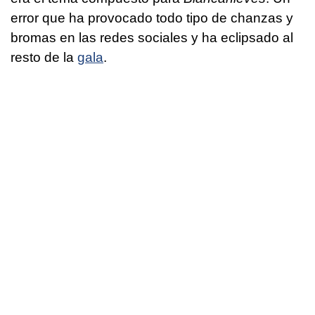
error que ha provocado todo tipo de chanzas y
bromas en las redes sociales y ha eclipsado al
resto de la
gala
.