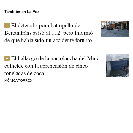
También en La Voz
El detenido por el atropello de
Bertamiráns avisó al 112, pero informó
de que había sido un accidente fortuito
El hallazgo de la narcolancha del Miño
coincide con la aprehensión de cinco
toneladas de coca
MÓNICA TORRES