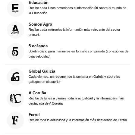
Educación
Recibe cada lunes novedades e información útil sobre el mundo de
la Educación
Somos Agro
Recibe cada miércoles la información más relevante del sector
primario
5 océanos
Boletín diario para marineros en formato comprimido (conexiones de
baja velocidad)
Global Galicia
Cada viernes, un resumen de la semana en Galicia y sobre los
gallegos en el exterior
A Coruña
Recibe de lunes a viernes toda la actualidad y la información más
destacada de A Coruña
Ferrol
Recibe toda la actualidad y la información más destacada de Ferrol