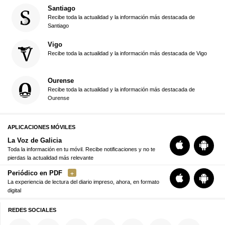
Santiago
Recibe toda la actualidad y la información más destacada de
Santiago
Vigo
Recibe toda la actualidad y la información más destacada de Vigo
Ourense
Recibe toda la actualidad y la información más destacada de
Ourense
APLICACIONES MÓVILES
La Voz de Galicia
Toda la información en tu móvil. Recibe notificaciones y no te
pierdas la actualidad más relevante
Periódico en PDF
La experiencia de lectura del diario impreso, ahora, en formato
digital
REDES SOCIALES