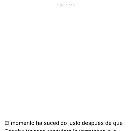
El momento ha sucedido justo después de que