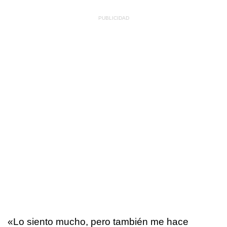
«Lo siento mucho, pero también me hace