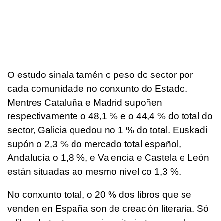
O estudo sinala tamén o peso do sector por
cada comunidade no conxunto do Estado.
Mentres Cataluña e Madrid supoñen
respectivamente o 48,1 % e o 44,4 % do total do
sector, Galicia quedou no 1 % do total. Euskadi
supón o 2,3 % do mercado total español,
Andalucía o 1,8 %, e Valencia e Castela e León
están situadas ao mesmo nivel co 1,3 %.
No conxunto total, o 20 % dos libros que se
venden en España son de creación literaria. Só