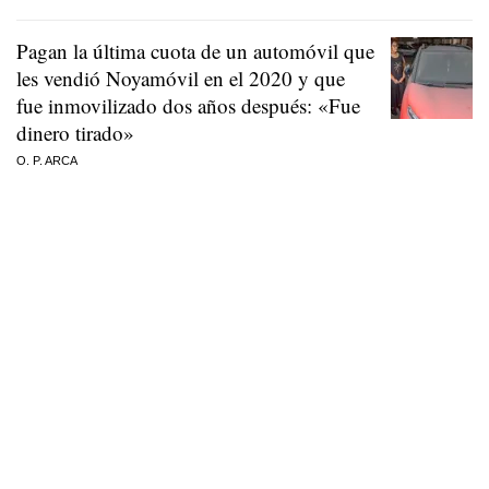
Pagan la última cuota de un automóvil que
les vendió Noyamóvil en el 2020 y que
fue inmovilizado dos años después: «Fue
dinero tirado»
O. P. ARCA