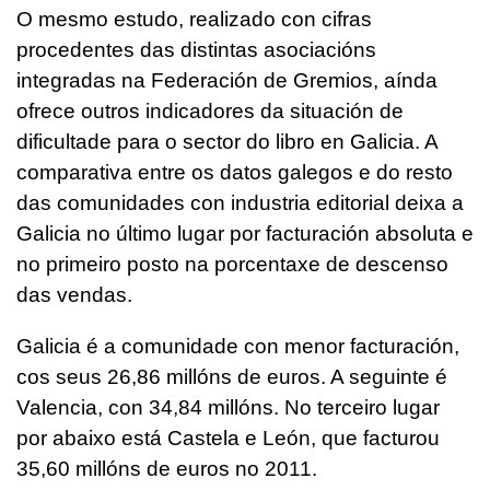
O mesmo estudo, realizado con cifras
procedentes das distintas asociacións
integradas na Federación de Gremios, aínda
ofrece outros indicadores da situación de
dificultade para o sector do libro en Galicia. A
comparativa entre os datos galegos e do resto
das comunidades con industria editorial deixa a
Galicia no último lugar por facturación absoluta e
no primeiro posto na porcentaxe de descenso
das vendas.
Galicia é a comunidade con menor facturación,
cos seus 26,86 millóns de euros. A seguinte é
Valencia, con 34,84 millóns. No terceiro lugar
por abaixo está Castela e León, que facturou
35,60 millóns de euros no 2011.