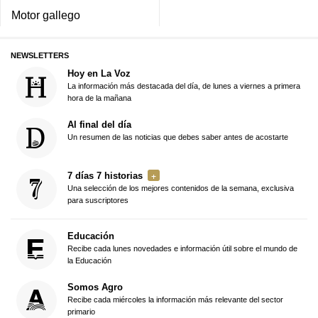
Motor gallego
NEWSLETTERS
Hoy en La Voz
La información más destacada del día, de lunes a viernes a primera
hora de la mañana
Al final del día
Un resumen de las noticias que debes saber antes de acostarte
7 días 7 historias
Una selección de los mejores contenidos de la semana, exclusiva
para suscriptores
Educación
Recibe cada lunes novedades e información útil sobre el mundo de
la Educación
Somos Agro
Recibe cada miércoles la información más relevante del sector
primario