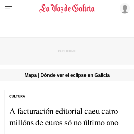
Mapa | Dónde ver el eclipse en Galicia
CULTURA
A facturación editorial caeu catro
millóns de euros só no último ano