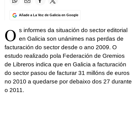
Añade a La Voz de Galicia en Google
O
s informes da situación do sector editorial
en Galicia son unánimes nas perdas de
facturación do sector desde o ano 2009. O
estudo realizado pola Federación de Gremios
de Libreros indica que en Galicia a facturación
do sector pasou de facturar 31 millóns de euros
no 2010 a quedarse por debaixo dos 27 durante
o 2011.