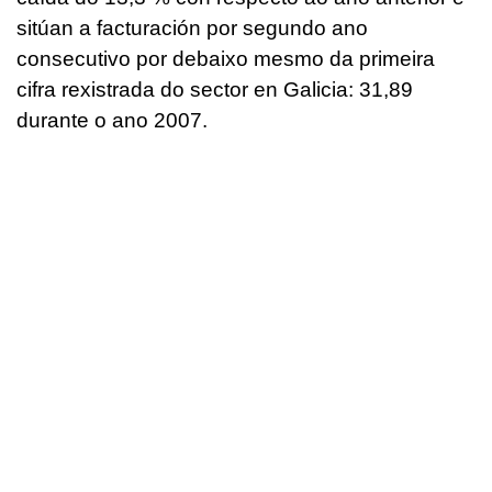
sitúan a facturación por segundo ano
consecutivo por debaixo mesmo da primeira
cifra rexistrada do sector en Galicia: 31,89
durante o ano 2007.