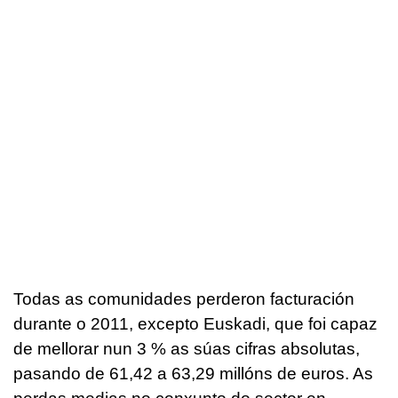
Todas as comunidades perderon facturación
durante o 2011, excepto Euskadi, que foi capaz
de mellorar nun 3 % as súas cifras absolutas,
pasando de 61,42 a 63,29 millóns de euros. As