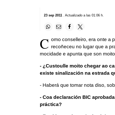
23 sep 2011
. Actualizado a las 01:06 h.
C
omo conselleiro, era onte a p
recoñeceu no lugar que a pra
mocidade e apunta que son moito
- ¿Custoulle moito chegar ao ca
existe sinalización na estrada 
- Haberá que tomar nota diso, sob
- Coa declaración BIC aprobada 
práctica?