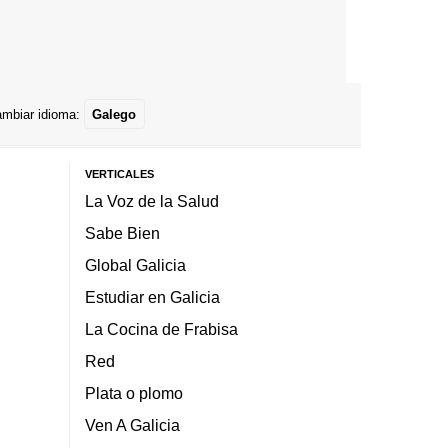
mbiar idioma:
Galego
VERTICALES
La Voz de la Salud
Sabe Bien
Global Galicia
Estudiar en Galicia
La Cocina de Frabisa
Red
Plata o plomo
Ven A Galicia