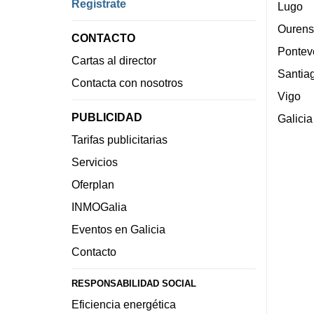
Regístrate
Lugo
Ourens
CONTACTO
Pontev
Cartas al director
Santia
Contacta con nosotros
Vigo
PUBLICIDAD
Galicia
Tarifas publicitarias
Servicios
Oferplan
INMOGalia
Eventos en Galicia
Contacto
RESPONSABILIDAD SOCIAL
Eficiencia energética