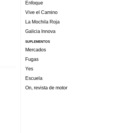
Enfoque
Vive el Camino
La Mochila Roja
Galicia Innova
SUPLEMENTOS
Mercados
Fugas
Yes
Escuela
On, revista de motor