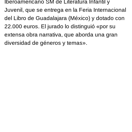
Iberoamericano SM de Literatura Infantil y
Juvenil, que se entrega en la Feria Internacional
del Libro de Guadalajara (México) y dotado con
22.000 euros. El jurado lo distinguió «por su
extensa obra narrativa, que aborda una gran
diversidad de géneros y temas».