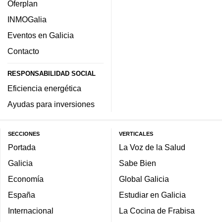
Oferplan
INMOGalia
Eventos en Galicia
Contacto
RESPONSABILIDAD SOCIAL
Eficiencia energética
Ayudas para inversiones
SECCIONES
VERTICALES
Portada
La Voz de la Salud
Galicia
Sabe Bien
Economía
Global Galicia
España
Estudiar en Galicia
Internacional
La Cocina de Frabisa