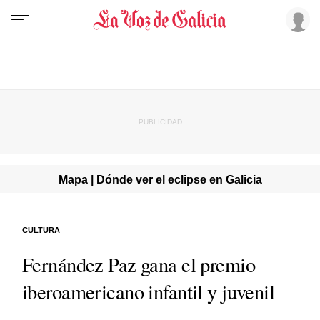
Mapa | Dónde ver el eclipse en Galicia
CULTURA
Fernández Paz gana el premio
iberoamericano infantil y juvenil