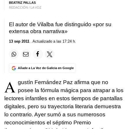
BEATRIZ PALLAS
REDACCIÓN / LA VOZ
El autor de Vilalba fue distinguido «por su
extensa obra narrativa»
13 sep 2011
. Actualizado a las 17:24 h.
Añade a La Voz de Galicia en Google
A
gustín Fernández Paz afirma que no
posee la fórmula mágica para atrapar a los
lectores infantiles en estos tiempos de pantallas
digitales, pero su trayectoria literaria demuestra
lo contrario. Ayer sumó a sus numerosos
reconocimientos el séptimo Premio