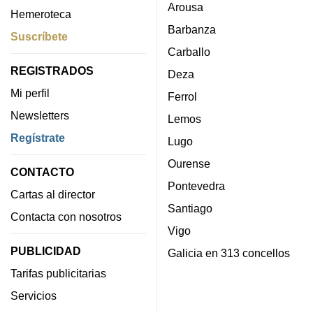
Arousa
Hemeroteca
Barbanza
Suscríbete
Carballo
REGISTRADOS
Deza
Mi perfil
Ferrol
Newsletters
Lemos
Regístrate
Lugo
Ourense
CONTACTO
Pontevedra
Cartas al director
Santiago
Contacta con nosotros
Vigo
PUBLICIDAD
Galicia en 313 concellos
Tarifas publicitarias
Servicios