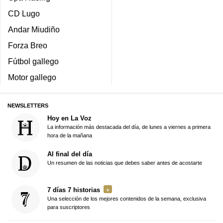
CD Lugo
Andar Miudiño
Forza Breo
Fútbol gallego
Motor gallego
NEWSLETTERS
Hoy en La Voz
La información más destacada del día, de lunes a viernes a primera
hora de la mañana
Al final del día
Un resumen de las noticias que debes saber antes de acostarte
7 días 7 historias
Una selección de los mejores contenidos de la semana, exclusiva
para suscriptores