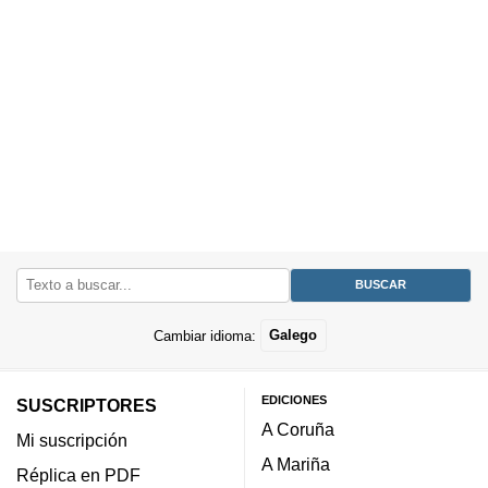
Cambiar idioma:
Galego
EDICIONES
SUSCRIPTORES
A Coruña
Mi suscripción
A Mariña
Réplica en PDF