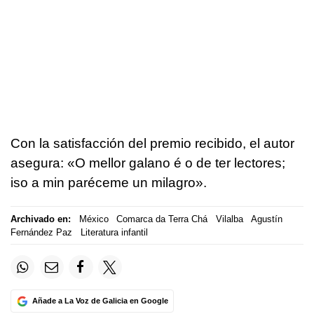
Con la satisfacción del premio recibido, el autor
asegura: «O mellor galano é o de ter lectores;
iso a min paréceme un milagro».
Archivado en:
México
Comarca da Terra Chá
Vilalba
Agustín
Fernández Paz
Literatura infantil
Añade a La Voz de Galicia en Google