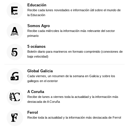
Educación
Recibe cada lunes novedades e información útil sobre el mundo de
la Educación
Somos Agro
Recibe cada miércoles la información más relevante del sector
primario
5 océanos
Boletín diario para marineros en formato comprimido (conexiones de
baja velocidad)
Global Galicia
Cada viernes, un resumen de la semana en Galicia y sobre los
gallegos en el exterior
A Coruña
Recibe de lunes a viernes toda la actualidad y la información más
destacada de A Coruña
Ferrol
Recibe toda la actualidad y la información más destacada de Ferrol