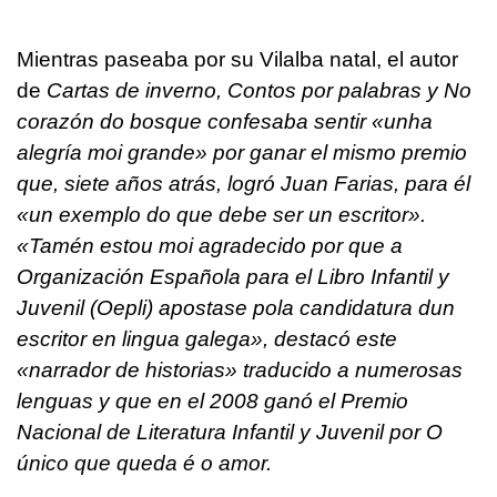
Mientras paseaba por su Vilalba natal, el autor
de
Cartas de inverno, Contos por palabras y No
corazón do bosque
confesaba sentir «unha
alegría moi grande» por ganar el mismo premio
que, siete años atrás, logró Juan Farias, para él
«un exemplo do que debe ser un escritor».
«Tamén estou moi agradecido por que a
Organización Española para el Libro Infantil y
Juvenil (Oepli) apostase pola candidatura dun
escritor en lingua galega», destacó este
«narrador de historias» traducido a numerosas
lenguas y que en el 2008 ganó el Premio
Nacional de Literatura Infantil y Juvenil por
O
único que queda é o amor
.