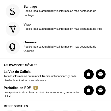
Santiago
Recibe toda la actualidad y la información más destacada de
Santiago
Vigo
Recibe toda la actualidad y la información más destacada de Vigo
Ourense
Recibe toda la actualidad y la información más destacada de
Ourense
APLICACIONES MÓVILES
La Voz de Galicia
Toda la información en tu móvil. Recibe notificaciones y no te
pierdas la actualidad más relevante
Periódico en PDF
La experiencia de lectura del diario impreso, ahora, en formato
digital
REDES SOCIALES