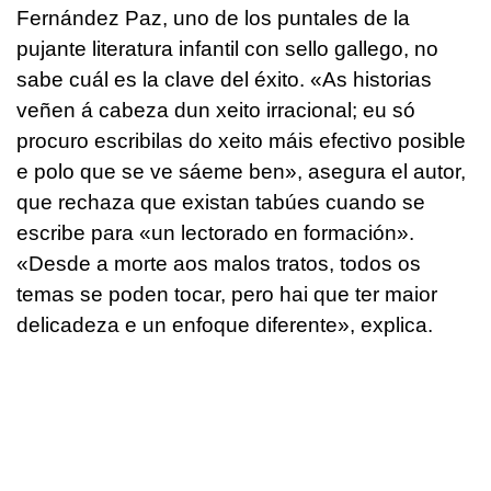
Fernández Paz, uno de los puntales de la
pujante literatura infantil con sello gallego, no
sabe cuál es la clave del éxito. «As historias
veñen á cabeza dun xeito irracional; eu só
procuro escribilas do xeito máis efectivo posible
e polo que se ve sáeme ben», asegura el autor,
que rechaza que existan tabúes cuando se
escribe para «un lectorado en formación».
«Desde a morte aos malos tratos, todos os
temas se poden tocar, pero hai que ter maior
delicadeza e un enfoque diferente», explica.