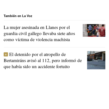
También en La Voz
La mujer asesinada en Llanes por el
guardia civil gallego llevaba siete años
como víctima de violencia machista
El detenido por el atropello de
Bertamiráns avisó al 112, pero informó de
que había sido un accidente fortuito