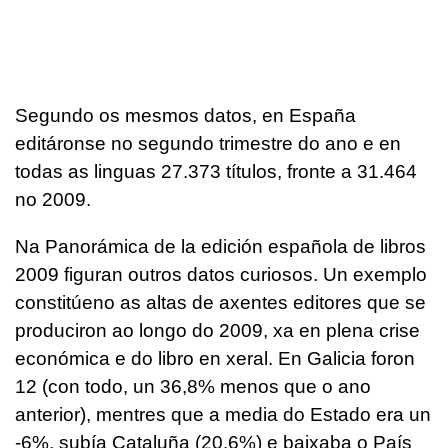
Segundo os mesmos datos, en España
editáronse no segundo trimestre do ano e en
todas as linguas 27.373 títulos, fronte a 31.464
no 2009.
Na Panorámica de la edición española de libros
2009 figuran outros datos curiosos. Un exemplo
constitúeno as altas de axentes editores que se
produciron ao longo do 2009, xa en plena crise
económica e do libro en xeral. En Galicia foron
12 (con todo, un 36,8% menos que o ano
anterior), mentres que a media do Estado era un
-6%, subía Cataluña (20,6%) e baixaba o País