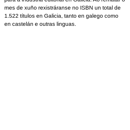
mes de xuño rexistráranse no ISBN un total de
1.522 títulos en Galicia, tanto en galego como
en castelán e outras linguas.