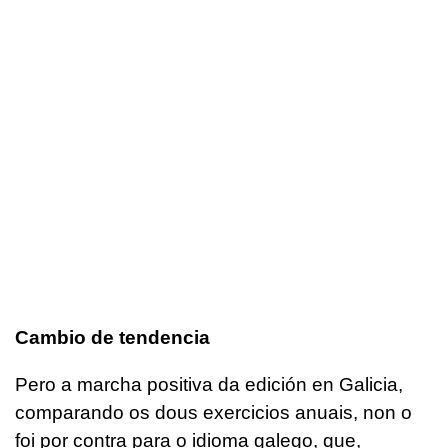
Cambio de tendencia
Pero a marcha positiva da edición en Galicia,
comparando os dous exercicios anuais, non o
foi por contra para o idioma galego, que,