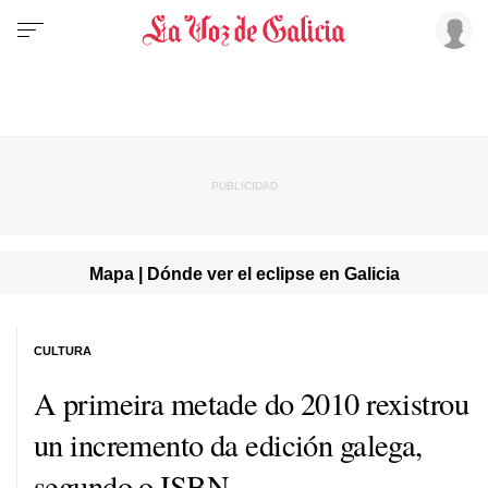
Mapa | Dónde ver el eclipse en Galicia
CULTURA
A primeira metade do 2010 rexistrou
un incremento da edición galega,
segundo o ISBN