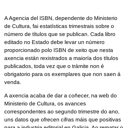
A Agencia del ISBN, dependente do Ministerio
de Cultura, fai estatísticas trimestrais sobre o
número de títulos que se publican. Cada libro
editado no Estado debe levar un número
proporcionado polo ISBN de xeito que nesta
axencia están rexistrados a maioría dos títulos
publicados, toda vez que o trámite non é
obrigatorio para os exemplares que non saen á
venda.
A axencia acaba de dar a coñecer, na web do
Ministerio de Cultura, os avances
correspondentes ao segundo trimestre do ano,
uns datos que ofrecen cifras máis que positivas
para a industria editorial en Galicia. Ao rematar o