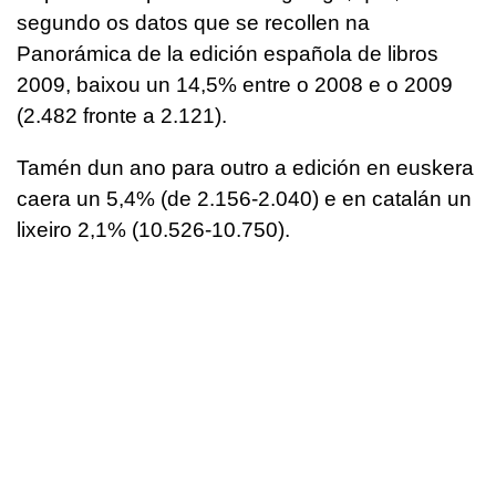
segundo os datos que se recollen na
Panorámica de la edición española de libros
2009, baixou un 14,5% entre o 2008 e o 2009
(2.482 fronte a 2.121).
Tamén dun ano para outro a edición en euskera
caera un 5,4% (de 2.156-2.040) e en catalán un
lixeiro 2,1% (10.526-10.750).