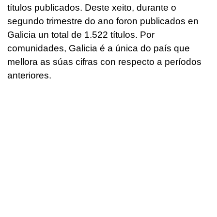
títulos publicados. Deste xeito, durante o
segundo trimestre do ano foron publicados en
Galicia un total de 1.522 títulos. Por
comunidades, Galicia é a única do país que
mellora as súas cifras con respecto a períodos
anteriores.