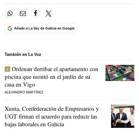
Añade a La Voz de Galicia en Google
También en La Voz
Ordenan derribar el apartamento con
piscina que montó en el jardín de su
casa en Vigo
ALEJANDRO MARTÍNEZ
Xunta, Confederación de Empresarios y
UGT firman el acuerdo para reducir las
bajas laborales en Galicia