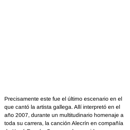
Precisamente este fue el último escenario en el
que cantó la artista gallega. Allí interpretó en el
año 2007, durante un multitudinario homenaje a
toda su carrera, la canción Alecrín en compañía