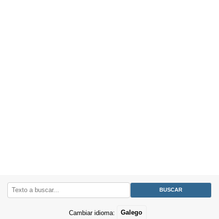
Cambiar idioma:
Galego