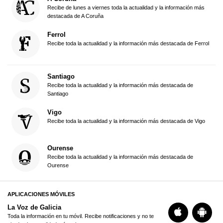
Recibe de lunes a viernes toda la actualidad y la información más
destacada de A Coruña
Ferrol
Recibe toda la actualidad y la información más destacada de Ferrol
Santiago
Recibe toda la actualidad y la información más destacada de
Santiago
Vigo
Recibe toda la actualidad y la información más destacada de Vigo
Ourense
Recibe toda la actualidad y la información más destacada de
Ourense
APLICACIONES MÓVILES
La Voz de Galicia
Toda la información en tu móvil. Recibe notificaciones y no te