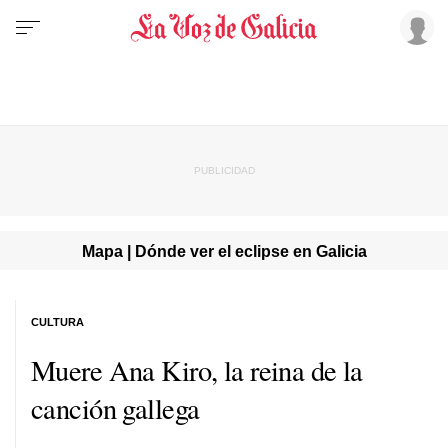
Mapa | Dónde ver el eclipse en Galicia
CULTURA
Muere Ana Kiro, la reina de la
canción gallega