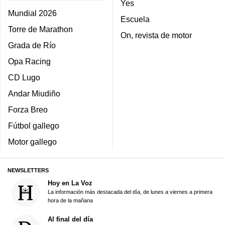
Yes
Mundial 2026
Escuela
Torre de Marathon
On, revista de motor
Grada de Río
Opa Racing
CD Lugo
Andar Miudiño
Forza Breo
Fútbol gallego
Motor gallego
NEWSLETTERS
Hoy en La Voz
La información más destacada del día, de lunes a viernes a primera
hora de la mañana
Al final del día