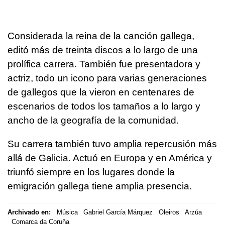
Considerada la reina de la canción gallega,
editó más de treinta discos a lo largo de una
prolífica carrera. También fue presentadora y
actriz, todo un icono para varias generaciones
de gallegos que la vieron en centenares de
escenarios de todos los tamaños a lo largo y
ancho de la geografía de la comunidad.
Su carrera también tuvo amplia repercusión más
allá de Galicia. Actuó en Europa y en América y
triunfó siempre en los lugares donde la
emigración gallega tiene amplia presencia.
Archivado en:
Música
Gabriel García Márquez
Oleiros
Arzúa
Comarca da Coruña