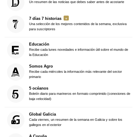
Un resumen de las noticias que debes saber antes de acostarte
7 días 7 historias
Una selección de los mejores contenidos de la semana, exclusiva
para suscriptores
Educación
Recibe cada lunes novedades e información útil sobre el mundo de
la Educación
Somos Agro
Recibe cada miércoles la información más relevante del sector
primario
5 océanos
Boletín diario para marineros en formato comprimido (conexiones de
baja velocidad)
Global Galicia
Cada viernes, un resumen de la semana en Galicia y sobre los
gallegos en el exterior
A Coruña