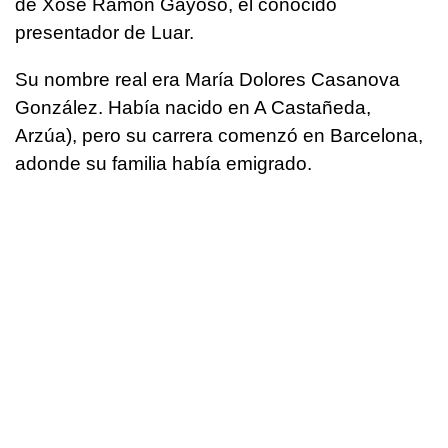
de Xosé Ramón Gayoso, el conocido
presentador de Luar.
Su nombre real era María Dolores Casanova
González. Había nacido en A Castañeda,
Arzúa), pero su carrera comenzó en Barcelona,
adonde su familia había emigrado.