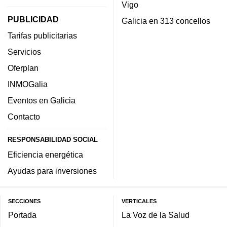
Vigo
PUBLICIDAD
Galicia en 313 concellos
Tarifas publicitarias
Servicios
Oferplan
INMOGalia
Eventos en Galicia
Contacto
RESPONSABILIDAD SOCIAL
Eficiencia energética
Ayudas para inversiones
SECCIONES
VERTICALES
Portada
La Voz de la Salud