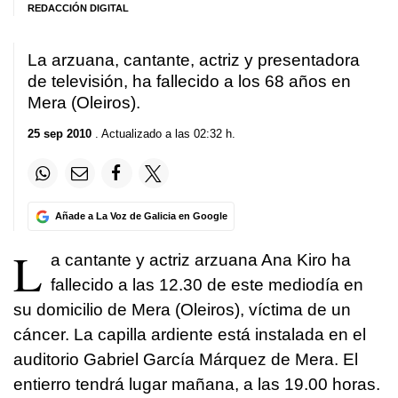
REDACCIÓN DIGITAL
La arzuana, cantante, actriz y presentadora
de televisión, ha fallecido a los 68 años en
Mera (Oleiros).
25 sep 2010
. Actualizado a las 02:32 h.
Añade a La Voz de Galicia en Google
L
a cantante y actriz arzuana Ana Kiro ha
fallecido a las 12.30 de este mediodía en
su domicilio de Mera (Oleiros), víctima de un
cáncer. La capilla ardiente está instalada en el
auditorio Gabriel García Márquez de Mera. El
entierro tendrá lugar mañana, a las 19.00 horas.