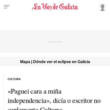
Mapa | Dónde ver el eclipse en Galicia
CULTURA
«Paguei cara a miña
independencia», dicía o escritor no
suplemento Culturas