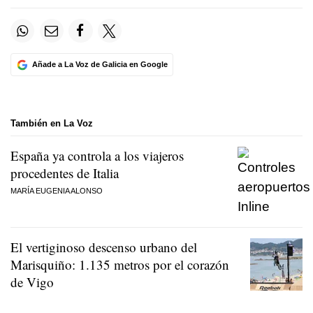
Añade a La Voz de Galicia en Google
También en La Voz
España ya controla a los viajeros
procedentes de Italia
MARÍA EUGENIA ALONSO
El vertiginoso descenso urbano del
Marisquiño: 1.135 metros por el corazón
de Vigo