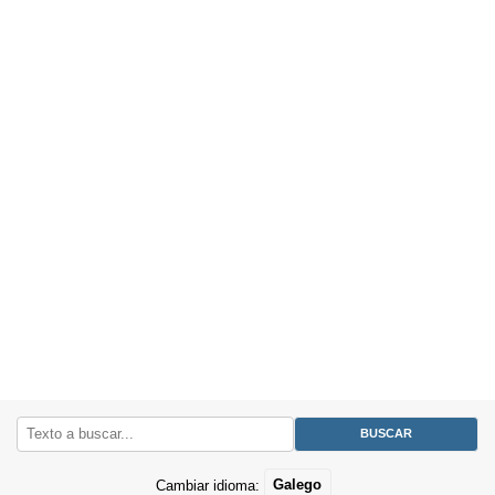
Cambiar idioma:
Galego