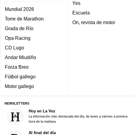
Yes
Mundial 2026
Escuela
Torre de Marathon
On, revista de motor
Grada de Río
Opa Racing
CD Lugo
Andar Miudiño
Forza Breo
Fútbol gallego
Motor gallego
NEWSLETTERS
Hoy en La Voz
La información más destacada del día, de lunes a viernes a primera
hora de la mañana
Al final del día