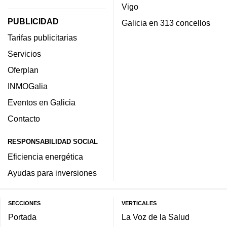
Vigo
PUBLICIDAD
Galicia en 313 concellos
Tarifas publicitarias
Servicios
Oferplan
INMOGalia
Eventos en Galicia
Contacto
RESPONSABILIDAD SOCIAL
Eficiencia energética
Ayudas para inversiones
SECCIONES
VERTICALES
Portada
La Voz de la Salud