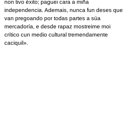
non tivo éxito; paguei cara a miña
independencia. Ademais, nunca fun deses que
van pregoando por todas partes a súa
mercadoría, e desde rapaz mostreime moi
crítico cun medio cultural tremendamente
caciquil».