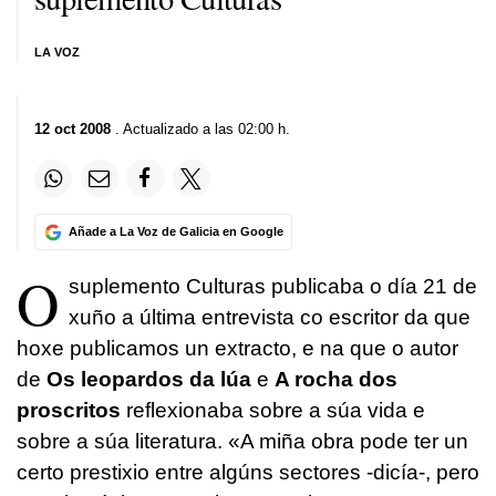
LA VOZ
12 oct 2008
. Actualizado a las 02:00 h.
Añade a La Voz de Galicia en Google
O
suplemento Culturas publicaba o día 21 de
xuño a última entrevista co escritor da que
hoxe publicamos un extracto, e na que o autor
de
Os leopardos da lúa
e
A rocha dos
proscritos
reflexionaba sobre a súa vida e
sobre a súa literatura. «A miña obra pode ter un
certo prestixio entre algúns sectores -dicía-, pero