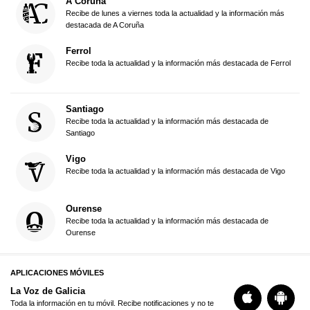
A Coruña
Recibe de lunes a viernes toda la actualidad y la información más
destacada de A Coruña
Ferrol
Recibe toda la actualidad y la información más destacada de Ferrol
Santiago
Recibe toda la actualidad y la información más destacada de
Santiago
Vigo
Recibe toda la actualidad y la información más destacada de Vigo
Ourense
Recibe toda la actualidad y la información más destacada de
Ourense
APLICACIONES MÓVILES
La Voz de Galicia
Toda la información en tu móvil. Recibe notificaciones y no te