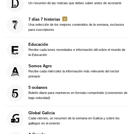
Un resumen de las noticias que debes saber antes de acostarte
7 días 7 historias
Una selección de los mejores contenidos de la semana, exclusiva
para suscriptores
Educación
Recibe cada lunes novedades e información útil sobre el mundo de
la Educación
Somos Agro
Recibe cada miércoles la información más relevante del sector
primario
5 océanos
Boletín diario para marineros en formato comprimido (conexiones de
baja velocidad)
Global Galicia
Cada viernes, un resumen de la semana en Galicia y sobre los
gallegos en el exterior