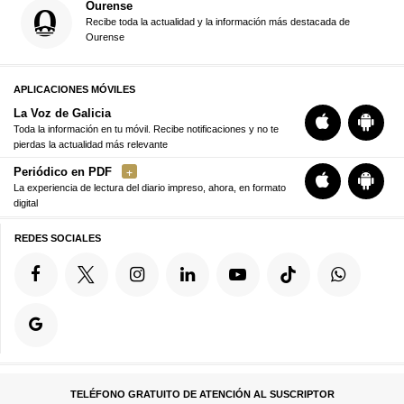
Ourense
Recibe toda la actualidad y la información más destacada de
Ourense
APLICACIONES MÓVILES
La Voz de Galicia
Toda la información en tu móvil. Recibe notificaciones y no te
pierdas la actualidad más relevante
Periódico en PDF
La experiencia de lectura del diario impreso, ahora, en formato
digital
REDES SOCIALES
TELÉFONO GRATUITO DE ATENCIÓN AL SUSCRIPTOR