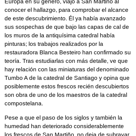
Europa en su género, viajó a San Martiño al
conocer el hallazgo, para comprobar el alcance
de este descubrimiento. Él ya había avanzado
sus sospechas de que bajo las capas de cal de
los muros de la antiquísima catedral había
pinturas; los trabajos realizados por la
restauradora Blanca Besteiro han confirmado su
teoría. Tras estudiarlas con más detalle, ve que
hay relación con las miniaturas del denominado
Tumbo A de la catedral de Santiago y opina que
posiblemente estos frescos recién descubiertos
son obra de uno de los maestros de la catedral
compostelana.
Pese a que el paso de los siglos y también la
humedad han deteriorado considerablemente
los frescos de San Martiño, no deja de subrayar