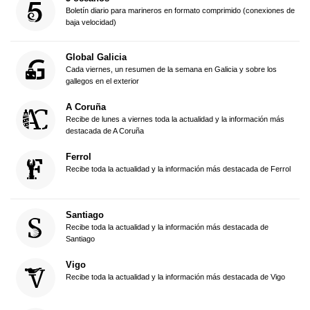
Boletín diario para marineros en formato comprimido (conexiones de
baja velocidad)
Global Galicia
Cada viernes, un resumen de la semana en Galicia y sobre los
gallegos en el exterior
A Coruña
Recibe de lunes a viernes toda la actualidad y la información más
destacada de A Coruña
Ferrol
Recibe toda la actualidad y la información más destacada de Ferrol
Santiago
Recibe toda la actualidad y la información más destacada de
Santiago
Vigo
Recibe toda la actualidad y la información más destacada de Vigo