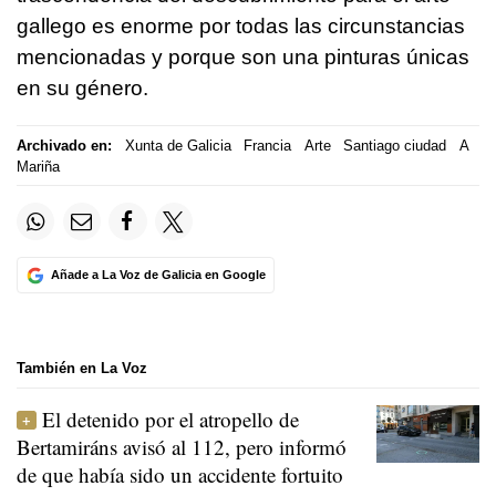
gallego es enorme por todas las circunstancias
mencionadas y porque son una pinturas únicas
en su género.
Archivado en:
Xunta de Galicia
Francia
Arte
Santiago ciudad
A
Mariña
Añade a La Voz de Galicia en Google
También en La Voz
El detenido por el atropello de
Bertamiráns avisó al 112, pero informó
de que había sido un accidente fortuito