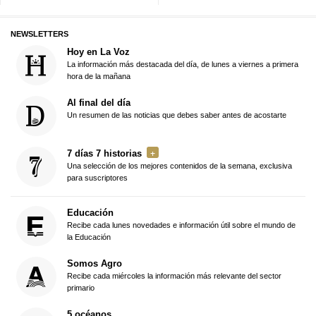
NEWSLETTERS
Hoy en La Voz
La información más destacada del día, de lunes a viernes a primera
hora de la mañana
Al final del día
Un resumen de las noticias que debes saber antes de acostarte
7 días 7 historias
Una selección de los mejores contenidos de la semana, exclusiva
para suscriptores
Educación
Recibe cada lunes novedades e información útil sobre el mundo de
la Educación
Somos Agro
Recibe cada miércoles la información más relevante del sector
primario
5 océanos