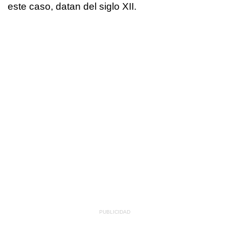
este caso, datan del siglo XII.