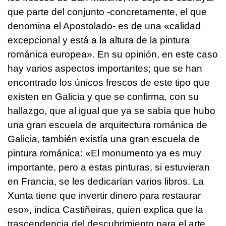
que parte del conjunto -concretamente, el que
denomina el Apostolado- es de una «calidad
excepcional y está a la altura de la pintura
románica europea». En su opinión, en este caso
hay varios aspectos importantes; que se han
encontrado los únicos frescos de este tipo que
existen en Galicia y que se confirma, con su
hallazgo, que al igual que ya se sabía que hubo
una gran escuela de arquitectura románica de
Galicia, también existía una gran escuela de
pintura románica: «El monumento ya es muy
importante, pero a estas pinturas, si estuvieran
en Francia, se les dedicarían varios libros. La
Xunta tiene que invertir dinero para restaurar
eso», indica Castiñeiras, quien explica que la
trascendencia del descubrimiento para el arte