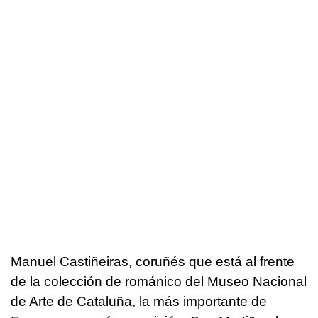
Manuel Castiñeiras, coruñés que está al frente
de la colección de románico del Museo Nacional
de Arte de Cataluña, la más importante de