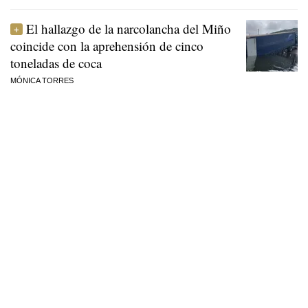
El hallazgo de la narcolancha del Miño
coincide con la aprehensión de cinco
toneladas de coca
MÓNICA TORRES