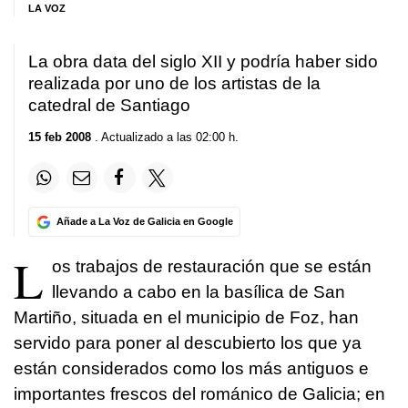
LA VOZ
La obra data del siglo XII y podría haber sido
realizada por uno de los artistas de la
catedral de Santiago
15 feb 2008
. Actualizado a las 02:00 h.
Añade a La Voz de Galicia en Google
L
os trabajos de restauración que se están
llevando a cabo en la basílica de San
Martiño, situada en el municipio de Foz, han
servido para poner al descubierto los que ya
están considerados como los más antiguos e
importantes frescos del románico de Galicia; en