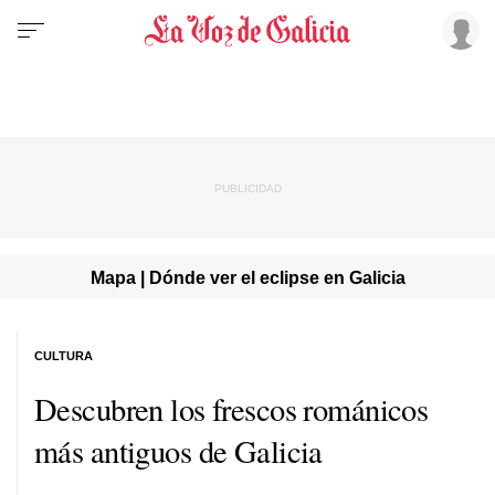
Mapa | Dónde ver el eclipse en Galicia
CULTURA
Descubren los frescos románicos
más antiguos de Galicia