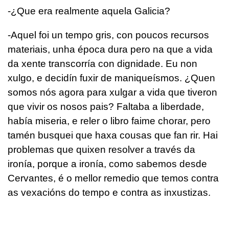
-¿Que era realmente aquela Galicia?
-Aquel foi un tempo gris, con poucos recursos
materiais, unha época dura pero na que a vida
da xente transcorría con dignidade. Eu non
xulgo, e decidín fuxir de maniqueísmos. ¿Quen
somos nós agora para xulgar a vida que tiveron
que vivir os nosos pais? Faltaba a liberdade,
había miseria, e reler o libro faime chorar, pero
tamén busquei que haxa cousas que fan rir. Hai
problemas que quixen resolver a través da
ironía, porque a ironía, como sabemos desde
Cervantes, é o mellor remedio que temos contra
as vexacións do tempo e contra as inxustizas.