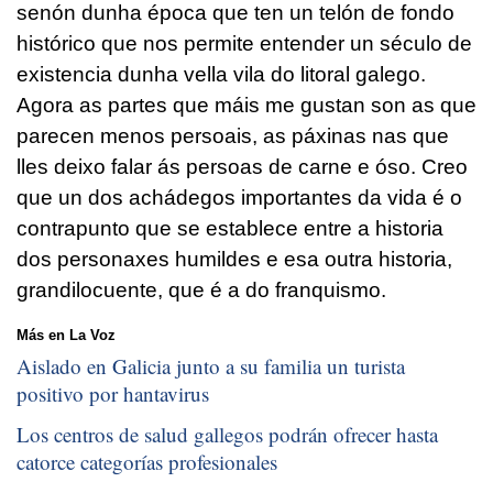
senón dunha época que ten un telón de fondo
histórico que nos permite entender un século de
existencia dunha vella vila do litoral galego.
Agora as partes que máis me gustan son as que
parecen menos persoais, as páxinas nas que
lles deixo falar ás persoas de carne e óso. Creo
que un dos achádegos importantes da vida é o
contrapunto que se establece entre a historia
dos personaxes humildes e esa outra historia,
grandilocuente, que é a do franquismo.
Más en La Voz
Aislado en Galicia junto a su familia un turista
positivo por hantavirus
Los centros de salud gallegos podrán ofrecer hasta
catorce categorías profesionales