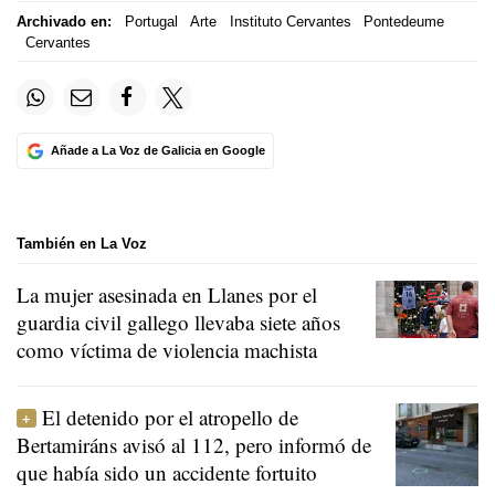
Archivado en:
Portugal
Arte
Instituto Cervantes
Pontedeume
Cervantes
Añade a La Voz de Galicia en Google
También en La Voz
La mujer asesinada en Llanes por el
guardia civil gallego llevaba siete años
como víctima de violencia machista
El detenido por el atropello de
Bertamiráns avisó al 112, pero informó de
que había sido un accidente fortuito