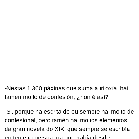
-Nestas 1.300 páxinas que suma a triloxía, hai
tamén moito de confesión, ¿non é así?
-Si, porque na escrita do eu sempre hai moito de
confesional, pero tamén hai moitos elementos
da gran novela do XIX, que sempre se escribía
en terceira persoa, na que había desde