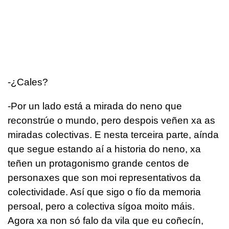
-¿Cales?
-Por un lado está a mirada do neno que
reconstrúe o mundo, pero despois veñen xa as
miradas colectivas. E nesta terceira parte, aínda
que segue estando aí a historia do neno, xa
teñen un protagonismo grande centos de
personaxes que son moi representativos da
colectividade. Así que sigo o fío da memoria
persoal, pero a colectiva sígoa moito máis.
Agora xa non só falo da vila que eu coñecín,