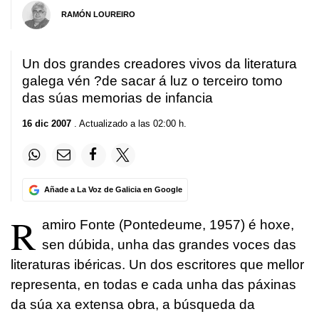
RAMÓN LOUREIRO
Un dos grandes creadores vivos da literatura
galega vén ?de sacar á luz o terceiro tomo
das súas memorias de infancia
16 dic 2007
. Actualizado a las 02:00 h.
Añade a La Voz de Galicia en Google
R
amiro Fonte (Pontedeume, 1957) é hoxe,
sen dúbida, unha das grandes voces das
literaturas ibéricas. Un dos escritores que mellor
representa, en todas e cada unha das páxinas
da súa xa extensa obra, a búsqueda da