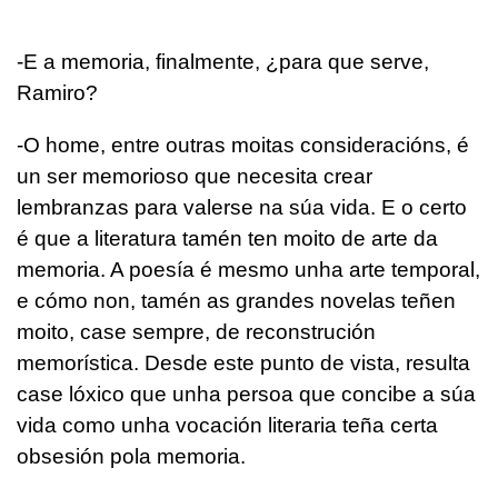
-E a memoria, finalmente, ¿para que serve,
Ramiro?
-O home, entre outras moitas consideracións, é
un ser memorioso que necesita crear
lembranzas para valerse na súa vida. E o certo
é que a literatura tamén ten moito de arte da
memoria. A poesía é mesmo unha arte temporal,
e cómo non, tamén as grandes novelas teñen
moito, case sempre, de reconstrución
memorística. Desde este punto de vista, resulta
case lóxico que unha persoa que concibe a súa
vida como unha vocación literaria teña certa
obsesión pola memoria.