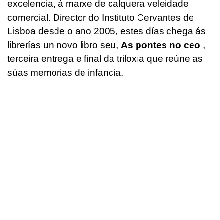
excelencia, á marxe de calquera veleidade
comercial. Director do Instituto Cervantes de
Lisboa desde o ano 2005, estes días chega ás
librerías un novo libro seu,
As pontes no ceo
,
terceira entrega e final da triloxía que reúne as
súas memorias de infancia.