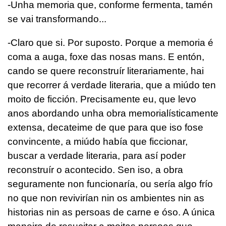
-Unha memoria que, conforme fermenta, tamén
se vai transformando...
-Claro que si. Por suposto. Porque a memoria é
coma a auga, foxe das nosas mans. E entón,
cando se quere reconstruír literariamente, hai
que recorrer á verdade literaria, que a miúdo ten
moito de ficción. Precisamente eu, que levo
anos abordando unha obra memorialísticamente
extensa, decateime de que para que iso fose
convincente, a miúdo había que ficcionar,
buscar a verdade literaria, para así poder
reconstruír o acontecido. Sen iso, a obra
seguramente non funcionaría, ou sería algo frío
no que non revivirían nin os ambientes nin as
historias nin as persoas de carne e óso. A única