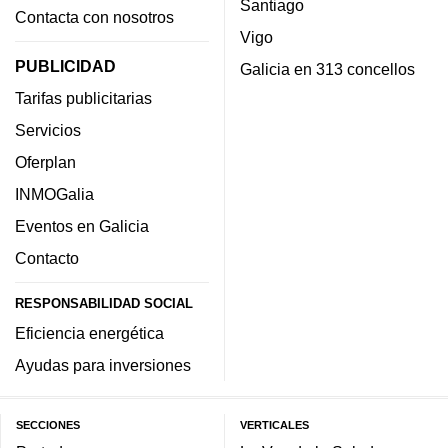
Santiago
Contacta con nosotros
Vigo
PUBLICIDAD
Galicia en 313 concellos
Tarifas publicitarias
Servicios
Oferplan
INMOGalia
Eventos en Galicia
Contacto
RESPONSABILIDAD SOCIAL
Eficiencia energética
Ayudas para inversiones
SECCIONES
VERTICALES