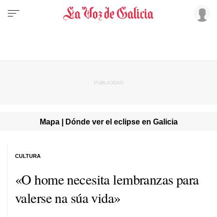
Mapa | Dónde ver el eclipse en Galicia
CULTURA
«O home necesita lembranzas para
valerse na súa vida»