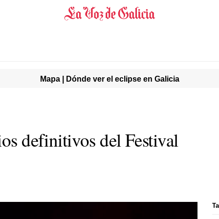
Mapa | Dónde ver el eclipse en Galicia
os definitivos del Festival
T