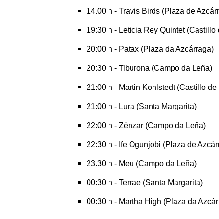
14.00 h - Travis Birds (Plaza de Azcár
19:30 h - Leticia Rey Quintet (Castill
20:00 h - Patax (Plaza da Azcárraga)
20:30 h - Tiburona (Campo da Leña)
21:00 h - Martin Kohlstedt (Castillo d
21:00 h - Lura (Santa Margarita)
22:00 h - Zënzar (Campo da Leña)
22:30 h - Ife Ogunjobi (Plaza de Azcár
23.30 h - Meu (Campo da Leña)
00:30 h - Terrae (Santa Margarita)
00:30 h - Martha High (Plaza da Azcár