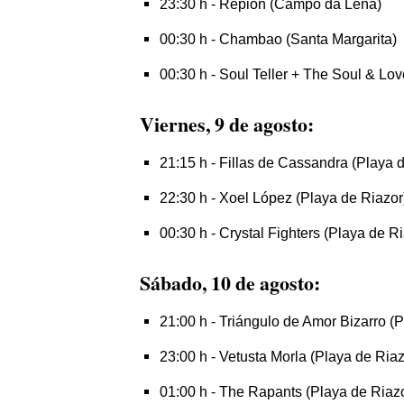
23:30 h - Repion (Campo da Leña)
00:30 h - Chambao (Santa Margarita)
00:30 h - Soul Teller + The Soul & Lo
Viernes, 9 de agosto:
21:15 h - Fillas de Cassandra (Playa 
22:30 h - Xoel López (Playa de Riazor
00:30 h - Crystal Fighters (Playa de R
Sábado, 10 de agosto:
21:00 h - Triángulo de Amor Bizarro (
23:00 h - Vetusta Morla (Playa de Riaz
01:00 h - The Rapants (Playa de Riaz