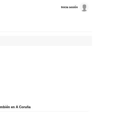
Inicia sesión
ambién en A Coruña