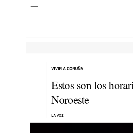
VIVIR A CORUÑA
Estos son los horari
Noroeste
LA VOZ