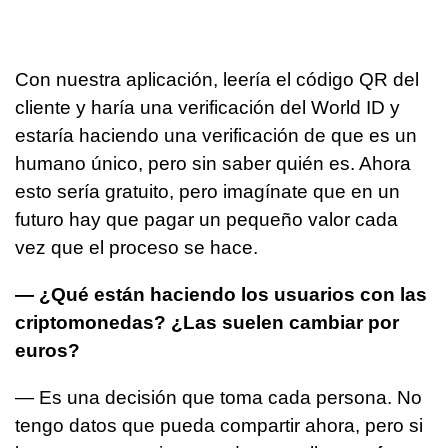
Con nuestra aplicación, leería el código QR del
cliente y haría una verificación del World ID y
estaría haciendo una verificación de que es un
humano único, pero sin saber quién es. Ahora
esto sería gratuito, pero imagínate que en un
futuro hay que pagar un pequeño valor cada
vez que el proceso se hace.
— ¿Qué están haciendo los usuarios con las
criptomonedas? ¿Las suelen cambiar por
euros?
— Es una decisión que toma cada persona. No
tengo datos que pueda compartir ahora, pero si