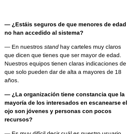
— ¿Estáis seguros de que menores de edad
no han accedido al sistema?
— En nuestros
stand
hay carteles muy claros
que dicen que tienes que ser mayor de edad.
Nuestros equipos tienen claras indicaciones de
que solo pueden dar de alta a mayores de 18
años.
— ¿La organización tiene constancia que la
mayoría de los interesados en escanearse el
ojo son jóvenes y personas con pocos
recursos?
— Es muy difícil decir cuál es nuestro usuario