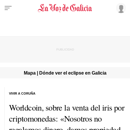
Mapa | Dónde ver el eclipse en Galicia
VIVIR A CORUÑA
Worldcoin, sobre la venta del iris por
criptomonedas: «Nosotros no
regalamos dinero, damos propiedad