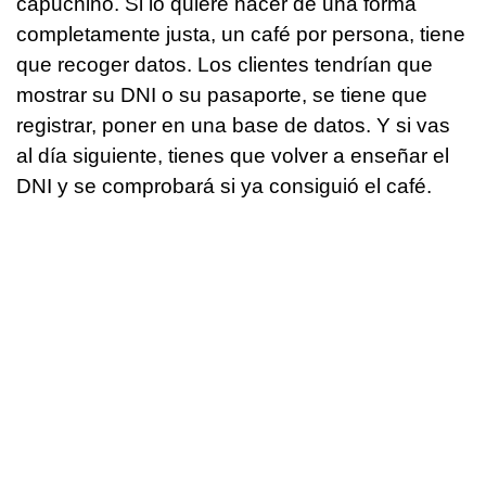
capuchino. Si lo quiere hacer de una forma
completamente justa, un café por persona, tiene
que recoger datos. Los clientes tendrían que
mostrar su DNI o su pasaporte, se tiene que
registrar, poner en una base de datos. Y si vas
al día siguiente, tienes que volver a enseñar el
DNI y se comprobará si ya consiguió el café.