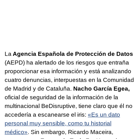
La
Agencia Española de Protección de Datos
(AEPD) ha alertado de los riesgos que entraña
proporcionar esa información y está analizando
cuatro denuncias, interpuestas en la Comunidad
de Madrid y de Cataluña.
Nacho García Egea,
oficial de seguridad de la información de la
multinacional BeDisruptive, tiene claro que él no
accedería a escanearse el iris:
«Es un dato
personal muy sensible, como tu historial
médico»
. Sin embargo, Ricardo Maceira,