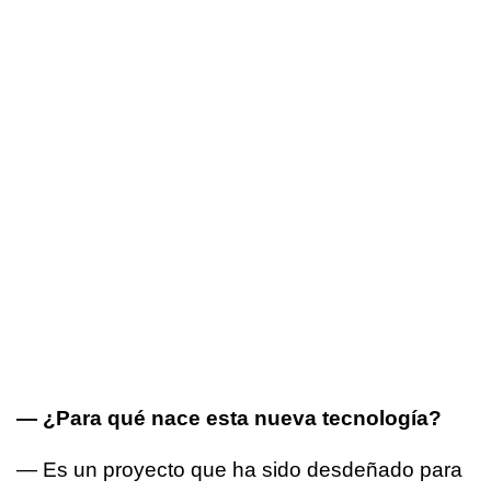
— ¿Para qué nace esta nueva tecnología?
— Es un proyecto que ha sido desdeñado para