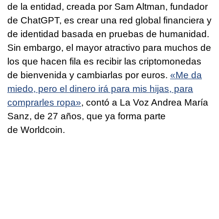
de la entidad, creada por Sam Altman, fundador
de ChatGPT, es crear una red global financiera y
de identidad basada en pruebas de humanidad.
Sin embargo, el mayor atractivo para muchos de
los que hacen fila es recibir las criptomonedas
de bienvenida y cambiarlas por euros.
«Me da
miedo, pero el dinero irá para mis hijas, para
comprarles ropa»
, contó a La Voz Andrea María
Sanz, de 27 años, que ya forma parte
de Worldcoin.