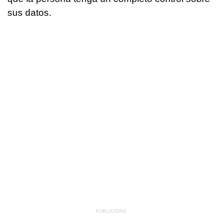
sus datos.