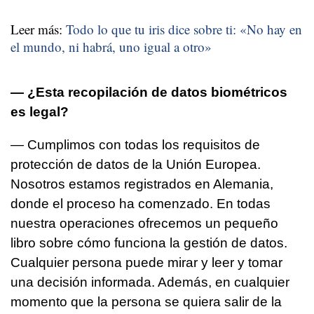
Leer más:
Todo lo que tu iris dice sobre ti: «No hay en
el mundo, ni habrá, uno igual a otro»
— ¿Esta recopilación de datos biométricos
es legal?
— Cumplimos con todas los requisitos de
protección de datos de la Unión Europea.
Nosotros estamos registrados en Alemania,
donde el proceso ha comenzado. En todas
nuestra operaciones ofrecemos un pequeño
libro sobre cómo funciona la gestión de datos.
Cualquier persona puede mirar y leer y tomar
una decisión informada. Además, en cualquier
momento que la persona se quiera salir de la