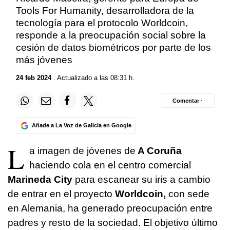
Tools For Humanity, desarrolladora de la
tecnología para el protocolo Worldcoin,
responde a la preocupación social sobre la
cesión de datos biométricos por parte de los
más jóvenes
24 feb 2024
. Actualizado a las 08:31 h.
Comentar ·
Añade a La Voz de Galicia en Google
L
a imagen de jóvenes de
A Coruña
haciendo cola en el centro comercial
Marineda City
para escanear su iris a cambio
de entrar en el proyecto
Worldcoin,
con sede
en Alemania, ha generado preocupación entre
padres y resto de la sociedad. El objetivo último