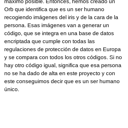
máximo posible. Entonces, hemos creado un
Orb que identifica que es un ser humano
recogiendo imágenes del iris y de la cara de la
persona. Esas imágenes van a generar un
código, que se integra en una base de datos
encriptada que cumple con todas las
regulaciones de protección de datos en Europa
y se compara con todos los otros códigos. Si no
hay otro código igual, significa que esa persona
no se ha dado de alta en este proyecto y con
este conseguimos decir que es un ser humano
único.