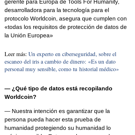
gerente para Europa de Tools For Humanity,
desarrolladora para la tecnología para el
protocolo Worldcoin, asegura que cumplen con
«todas los requisitos de protección de datos de
la Unión Europea»
Leer más:
Un experto en ciberseguridad, sobre el
escaneo del iris a cambio de dinero: «Es un dato
personal muy sensible, como tu historial médico»
— ¿Qué tipo de datos está recopilando
Worldcoin?
— Nuestra intención es garantizar que la
persona pueda hacer esta prueba de
humanidad protegiendo su humanidad lo