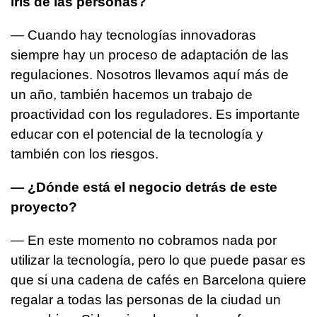
iris de las personas?
— Cuando hay tecnologías innovadoras
siempre hay un proceso de adaptación de las
regulaciones. Nosotros llevamos aquí más de
un año, también hacemos un trabajo de
proactividad con los reguladores. Es importante
educar con el potencial de la tecnología y
también con los riesgos.
— ¿Dónde está el negocio detrás de este
proyecto?
— En este momento no cobramos nada por
utilizar la tecnología, pero lo que puede pasar es
que si una cadena de cafés en Barcelona quiere
regalar a todas las personas de la ciudad un