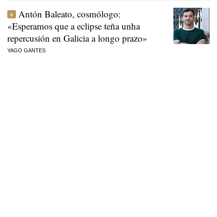
Antón Baleato, cosmólogo:
«Esperamos que a eclipse teña unha
repercusión en Galicia a longo prazo»
YAGO GANTES