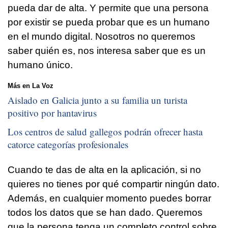
pueda dar de alta. Y permite que una persona
por existir se pueda probar que es un humano
en el mundo digital. Nosotros no queremos
saber quién es, nos interesa saber que es un
humano único.
Más en La Voz
Aislado en Galicia junto a su familia un turista
positivo por hantavirus
Los centros de salud gallegos podrán ofrecer hasta
catorce categorías profesionales
Cuando te das de alta en la aplicación, si no
quieres no tienes por qué compartir ningún dato.
Además, en cualquier momento puedes borrar
todos los datos que se han dado. Queremos
que la persona tenga un completo control sobre