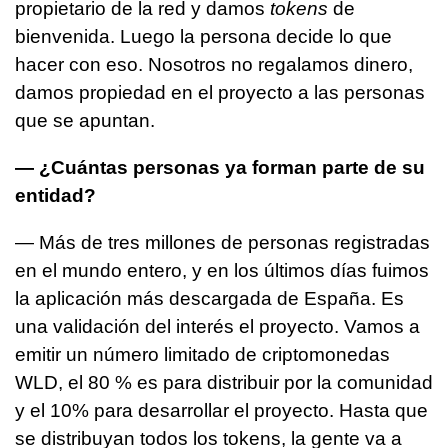
propietario de la red y damos
tokens
de
bienvenida.
Luego la persona decide lo que
hacer con eso. Nosotros no regalamos dinero,
damos propiedad en el proyecto a las personas
que se apuntan.
— ¿Cuántas personas ya forman parte de su
entidad?
— Más de tres millones de personas registradas
en el mundo entero, y en los últimos días fuimos
la aplicación más descargada de España. Es
una validación del interés el proyecto. Vamos a
emitir un número limitado de criptomonedas
WLD, el 80 % es para distribuir por la comunidad
y el 10% para desarrollar el proyecto. Hasta que
se distribuyan todos los tokens, la gente va a