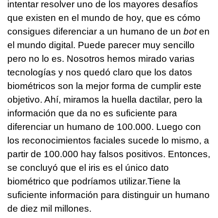
intentar resolver uno de los mayores desafíos
que existen en el mundo de hoy, que es cómo
consigues diferenciar a un humano de un
bot
en
el mundo digital. Puede parecer muy sencillo
pero no lo es. Nosotros hemos mirado varias
tecnologías y nos quedó claro que los datos
biométricos son la mejor forma de cumplir este
objetivo. Ahí, miramos la huella dactilar, pero la
información que da no es suficiente para
diferenciar un humano de 100.000. Luego con
los reconocimientos faciales sucede lo mismo, a
partir de 100.000 hay falsos positivos. Entonces,
se concluyó que el iris es el único dato
biométrico que podríamos utilizar.Tiene la
suficiente información para distinguir un humano
de diez mil millones.