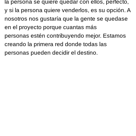
la persona se quiere quedar con ellos, perfecto,
y si la persona quiere venderlos, es su opción. A
nosotros nos gustaría que la gente se quedase
en el proyecto porque cuantas más
personas estén contribuyendo mejor. Estamos
creando la primera red donde todas las
personas pueden decidir el destino.