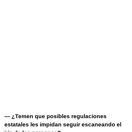
— ¿Temen que posibles regulaciones
estatales les impidan seguir escaneando el