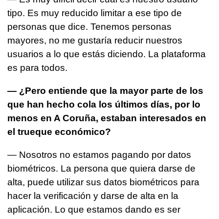
tipo. Es muy reducido limitar a ese tipo de
personas que dice. Tenemos personas
mayores, no me gustaría reducir nuestros
usuarios a lo que estás diciendo. La plataforma
es para todos.
— ¿Pero entiende que la mayor parte de los
que han hecho cola los últimos días, por lo
menos en A Coruña, estaban interesados en
el trueque económico?
— Nosotros no estamos pagando por datos
biométricos. La persona que quiera darse de
alta, puede utilizar sus datos biométricos para
hacer la verificación y darse de alta en la
aplicación. Lo que estamos dando es ser