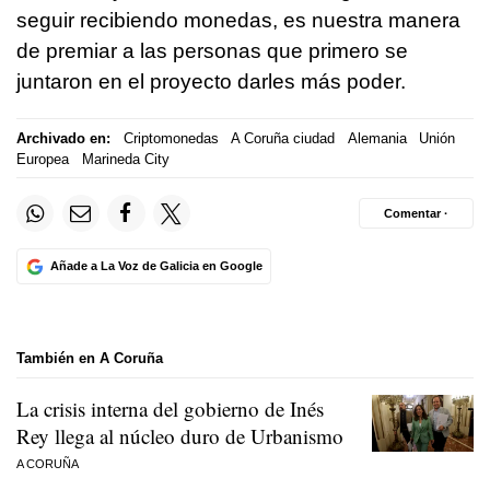
seguir recibiendo monedas, es nuestra manera
de premiar a las personas que primero se
juntaron en el proyecto darles más poder.
Archivado en:
Criptomonedas
A Coruña ciudad
Alemania
Unión
Europea
Marineda City
Comentar ·
Añade a La Voz de Galicia en Google
También en A Coruña
La crisis interna del gobierno de Inés
Rey llega al núcleo duro de Urbanismo
A CORUÑA