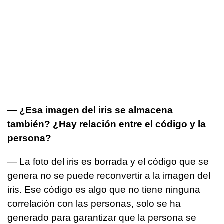
— ¿Esa imagen del iris se almacena
también? ¿Hay relación entre el código y la
persona?
— La foto del iris es borrada y el código que se
genera no se puede reconvertir a la imagen del
iris. Ese código es algo que no tiene ninguna
correlación con las personas, solo se ha
generado para garantizar que la persona se