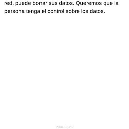
red, puede borrar sus datos. Queremos que la
persona tenga el control sobre los datos.