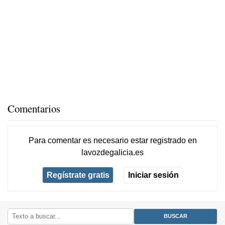
Comentarios
Para comentar es necesario
estar registrado
en
lavozdegalicia.es
Regístrate gratis
Iniciar sesión