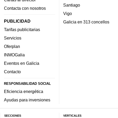
Santiago
Contacta con nosotros
Vigo
PUBLICIDAD
Galicia en 313 concellos
Tarifas publicitarias
Servicios
Oferplan
INMOGalia
Eventos en Galicia
Contacto
RESPONSABILIDAD SOCIAL
Eficiencia energética
Ayudas para inversiones
SECCIONES
VERTICALES