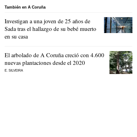
También en A Coruña
Investigan a una joven de 25 años de
Sada tras el hallazgo de su bebé muerto
en su casa
El arbolado de A Coruña creció con 4.600
nuevas plantaciones desde el 2020
E. SILVEIRA