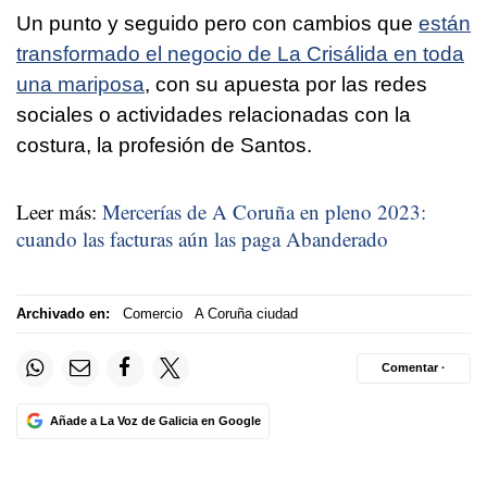
Un punto y seguido pero con cambios que
están
transformado el negocio de La Crisálida en toda
una mariposa
, con su apuesta por las redes
sociales o actividades relacionadas con la
costura, la profesión de Santos.
Leer más:
Mercerías de A Coruña en pleno 2023:
cuando las facturas aún las paga Abanderado
Archivado en:
Comercio
A Coruña ciudad
Comentar ·
Añade a La Voz de Galicia en Google