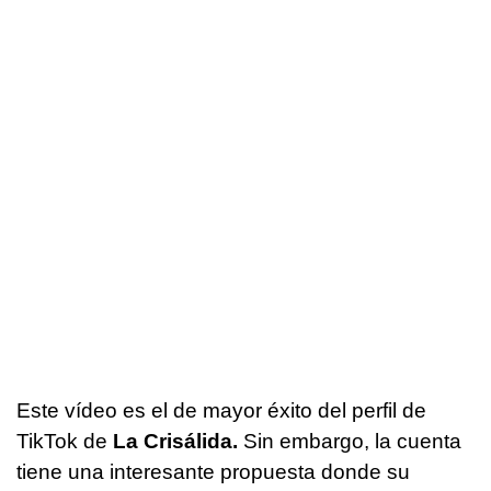
Este vídeo es el de mayor éxito del perfil de
TikTok de
La Crisálida.
Sin embargo, la cuenta
tiene una interesante propuesta donde su