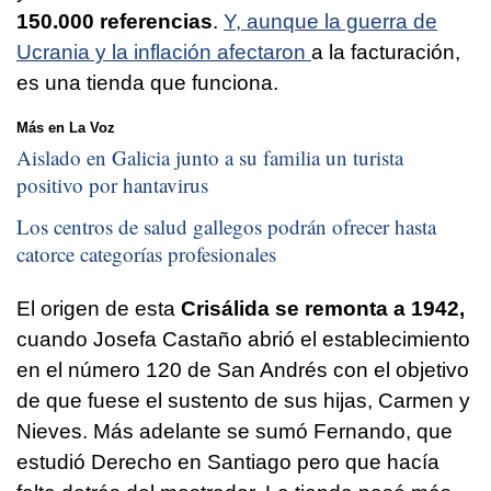
150.000 referencias
.
Y, aunque la guerra de
Ucrania y la inflación afectaron
a la facturación,
es una tienda que funciona.
Más en La Voz
Aislado en Galicia junto a su familia un turista
positivo por hantavirus
Los centros de salud gallegos podrán ofrecer hasta
catorce categorías profesionales
El origen de esta
Crisálida se remonta a 1942,
cuando Josefa Castaño abrió el establecimiento
en el número 120 de San Andrés con el objetivo
de que fuese el sustento de sus hijas, Carmen y
Nieves. Más adelante se sumó Fernando, que
estudió Derecho en Santiago pero que hacía