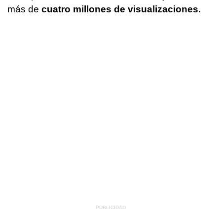
más de
cuatro millones de visualizaciones.