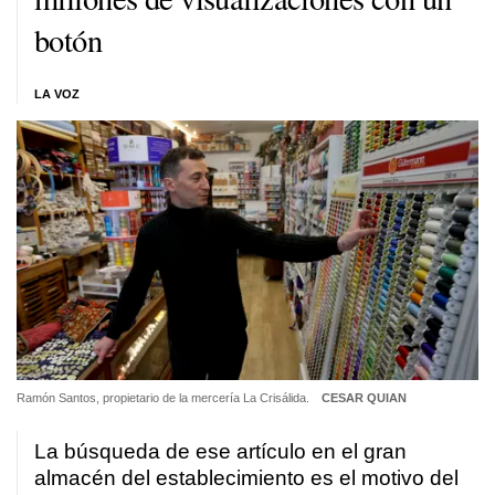
botón
LA VOZ
Ramón Santos, propietario de la mercería La Crisálida.
CESAR QUIAN
La búsqueda de ese artículo en el gran
almacén del establecimiento es el motivo del