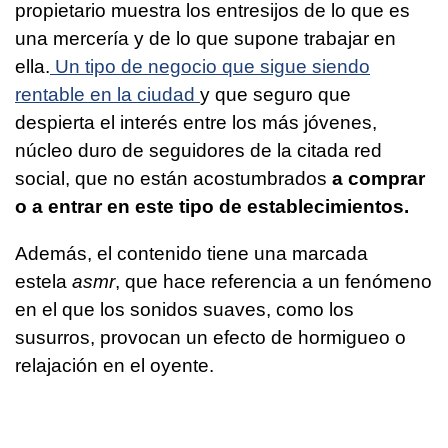
propietario muestra los entresijos de lo que es
una mercería y de lo que supone trabajar en
ella.
Un tipo de negocio que sigue siendo
rentable en la ciudad
y que seguro que
despierta el interés entre los más jóvenes,
núcleo duro de seguidores de la citada red
social, que no están acostumbrados
a comprar
o a entrar en este tipo de establecimientos.
Además, el contenido tiene una marcada
estela
asmr
, que hace referencia a un fenómeno
en el que los sonidos suaves, como los
susurros, provocan un efecto de hormigueo o
relajación en el oyente.