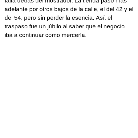
falta detrás del mostrador. La tienda pasó más
adelante por otros bajos de la calle, el del 42 y el
del 54, pero sin perder la esencia. Así, el
traspaso fue un júbilo al saber que el negocio
iba a continuar como mercería.