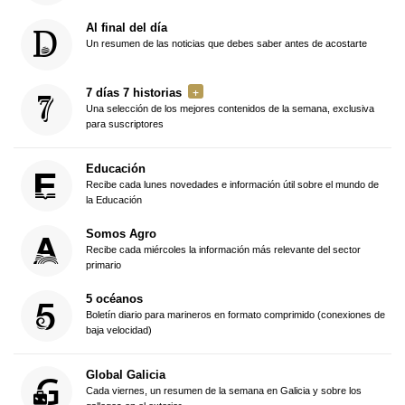
Al final del día
Un resumen de las noticias que debes saber antes de acostarte
7 días 7 historias
Una selección de los mejores contenidos de la semana, exclusiva
para suscriptores
Educación
Recibe cada lunes novedades e información útil sobre el mundo de
la Educación
Somos Agro
Recibe cada miércoles la información más relevante del sector
primario
5 océanos
Boletín diario para marineros en formato comprimido (conexiones de
baja velocidad)
Global Galicia
Cada viernes, un resumen de la semana en Galicia y sobre los