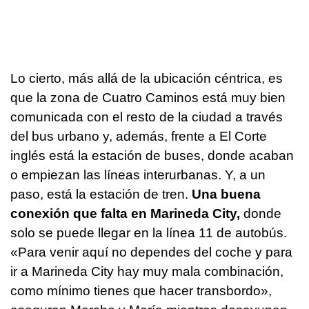
Lo cierto, más allá de la ubicación céntrica, es
que la zona de Cuatro Caminos está muy bien
comunicada con el resto de la ciudad a través
del bus urbano y, además, frente a El Corte
inglés está la estación de buses, donde acaban
o empiezan las líneas interurbanas. Y, a un
paso, está la estación de tren.
Una buena
conexión que falta en Marineda City,
donde
solo se puede llegar en la línea 11 de autobús.
«Para venir aquí no dependes del coche y para
ir a Marineda City hay muy mala combinación,
como mínimo tienes que hacer transbordo»,