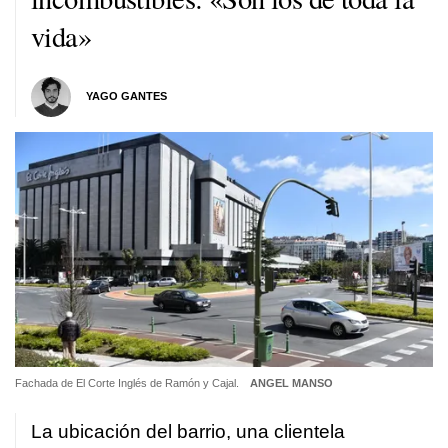
vida»
YAGO GANTES
Fachada de El Corte Inglés de Ramón y Cajal.
ANGEL MANSO
La ubicación del barrio, una clientela