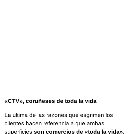
«CTV», coruñeses de toda la vida
La última de las razones que esgrimen los
clientes hacen referencia a que ambas
superficies
son comercios de «toda la vida»,