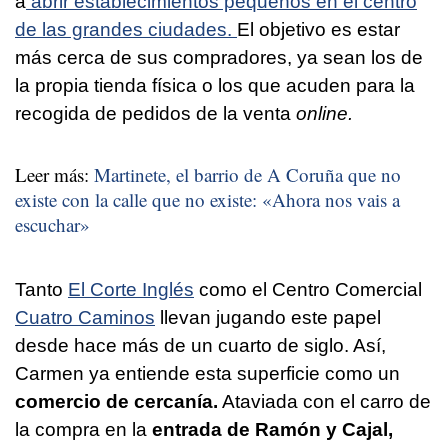
a
abrir establecimientos pequeños en el centro
de las grandes ciudades.
El objetivo es estar
más cerca de sus compradores, ya sean los de
la propia tienda física o los que acuden para la
recogida de pedidos de la venta
online.
Leer más:
Martinete, el barrio de A Coruña que no
existe con la calle que no existe: «Ahora nos vais a
escuchar»
Tanto
El Corte Inglés
como el Centro Comercial
Cuatro Caminos
llevan jugando este papel
desde hace más de un cuarto de siglo. Así,
Carmen ya entiende esta superficie como un
comercio de cercanía.
Ataviada con el carro de
la compra en la
entrada de Ramón y Cajal,