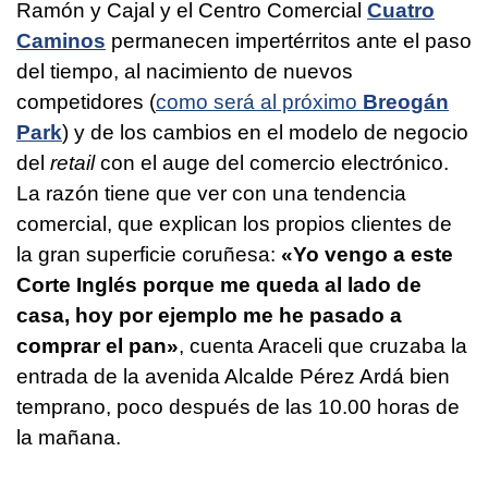
Ramón y Cajal y el Centro Comercial
Cuatro
Caminos
permanecen impertérritos ante el paso
del tiempo, al nacimiento de nuevos
competidores (
como será al próximo
Breogán
Park
) y de los cambios en el modelo de negocio
del
retail
con el auge del comercio electrónico.
La razón tiene que ver con una tendencia
comercial, que explican los propios clientes de
la gran superficie coruñesa:
«Yo vengo a este
Corte Inglés porque me queda al lado de
casa, hoy por ejemplo me he pasado a
comprar el pan»
, cuenta Araceli que cruzaba la
entrada de la avenida Alcalde Pérez Ardá bien
temprano, poco después de las 10.00 horas de
la mañana.