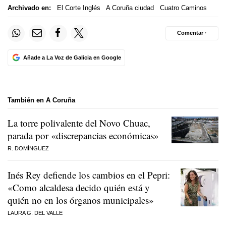
Archivado en:
El Corte Inglés
A Coruña ciudad
Cuatro Caminos
Comentar ·
Añade a La Voz de Galicia en Google
También en A Coruña
La torre polivalente del Novo Chuac,
parada por «discrepancias económicas»
R. DOMÍNGUEZ
Inés Rey defiende los cambios en el Pepri:
«Como alcaldesa decido quién está y
quién no en los órganos municipales»
LAURA G. DEL VALLE