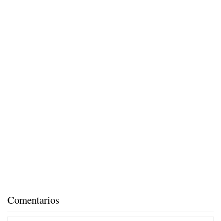
Comentarios