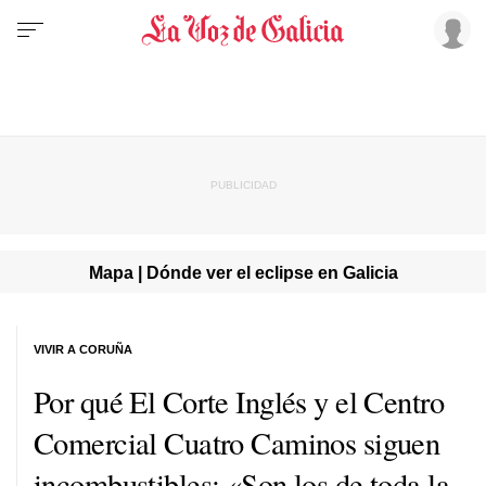
Mapa | Dónde ver el eclipse en Galicia
VIVIR A CORUÑA
Por qué El Corte Inglés y el Centro
Comercial Cuatro Caminos siguen
incombustibles: «Son los de toda la