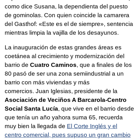
como dice Susana, la dependienta del puesto
de gominolas. Con quien coincide la camarera
del Gasthof: «Este es el de siempre», sentencia
mientras limpia la vajilla de los desayunos.
La inauguración de estas grandes áreas es
coetánea al crecimiento y modernización del
barrio de
Cuatro Caminos
, que a finales de los
80 pasó de ser una zona semiindustrial a un
barrio con más viviendas y más
comercios. Juan Iglesias, presidente de la
Asociación de Veciños A Barcarola-Centro
Social Santa Lucía
, que vive en el barrio desde
que tenía un año yahora suma 65, recuerda
muy bien la llegada de
El Corte Inglés y el
centro comercial, pues supuso un gran cambio