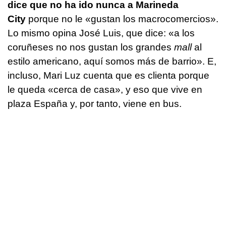
dice que no ha ido nunca a Marineda
City
porque no le «gustan los macrocomercios».
Lo mismo opina José Luis, que dice: «a los
coruñeses no nos gustan los grandes
mall
al
estilo americano, aquí somos más de barrio». E,
incluso, Mari Luz cuenta que es clienta porque
le queda «cerca de casa», y eso que vive en
plaza España y, por tanto, viene en bus.