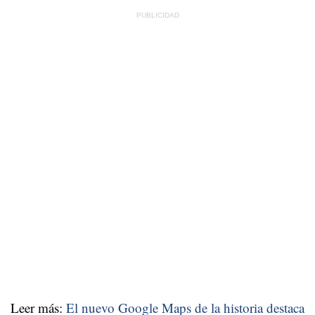
Leer más:
El nuevo Google Maps de la historia destaca