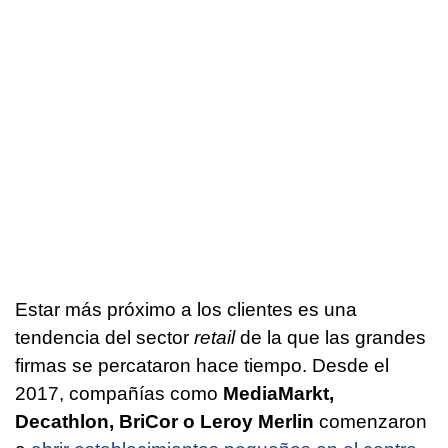
Estar más próximo a los clientes es una
tendencia del sector
retail
de la que las grandes
firmas se percataron hace tiempo. Desde el
2017, compañías como
MediaMarkt,
Decathlon, BriCor o Leroy Merlin
comenzaron