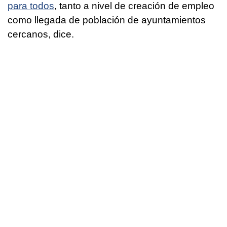
para todos
, tanto a nivel de creación de empleo
como llegada de población de ayuntamientos
cercanos, dice.