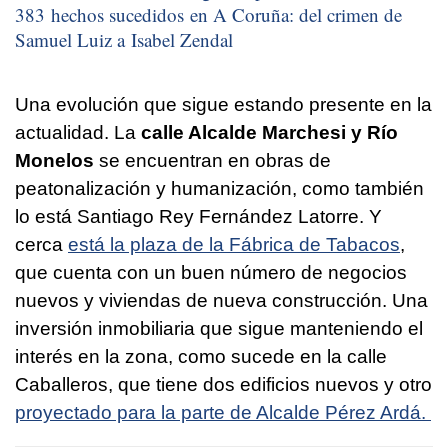
383 hechos sucedidos en A Coruña: del crimen de
Samuel Luiz a Isabel Zendal
Una evolución que sigue estando presente en la
actualidad. La
calle Alcalde Marchesi y Río
Monelos
se encuentran en obras de
peatonalización y humanización, como también
lo está Santiago Rey Fernández Latorre. Y
cerca
está la plaza de la Fábrica de Tabacos
,
que cuenta con un buen número de negocios
nuevos y viviendas de nueva construcción. Una
inversión inmobiliaria que sigue manteniendo el
interés en la zona, como sucede en la calle
Caballeros, que tiene dos edificios nuevos y otro
proyectado para la parte de Alcalde Pérez Ardá.