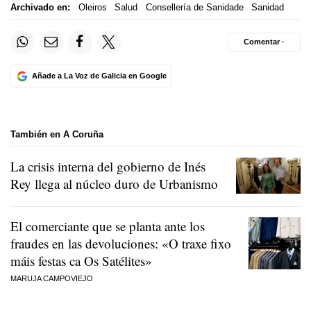
Archivado en:
Oleiros
Salud
Consellería de Sanidade
Sanidad
Comentar ·
Añade a La Voz de Galicia en Google
También en A Coruña
La crisis interna del gobierno de Inés
Rey llega al núcleo duro de Urbanismo
El comerciante que se planta ante los
fraudes en las devoluciones:
«O traxe fixo
máis festas ca Os Satélites»
MARUJA CAMPOVIEJO