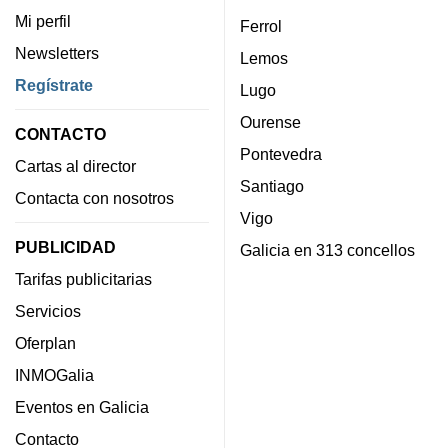
Mi perfil
Ferrol
Newsletters
Lemos
Regístrate
Lugo
Ourense
CONTACTO
Pontevedra
Cartas al director
Santiago
Contacta con nosotros
Vigo
PUBLICIDAD
Galicia en 313 concellos
Tarifas publicitarias
Servicios
Oferplan
INMOGalia
Eventos en Galicia
Contacto