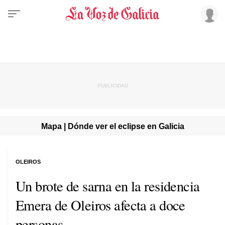
Mapa | Dónde ver el eclipse en Galicia
OLEIROS
Un brote de sarna en la residencia
Emera de Oleiros afecta a doce
personas