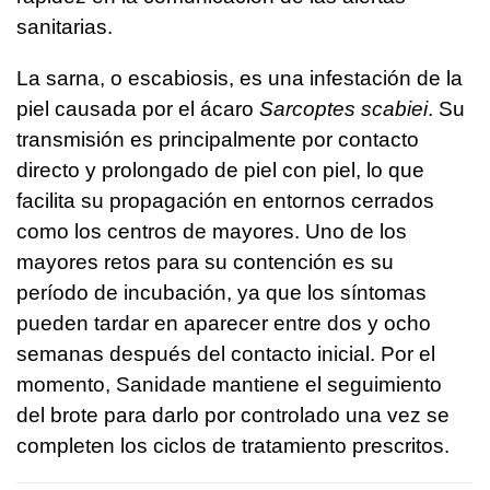
sanitarias.
La sarna, o escabiosis, es una infestación de la
piel causada por el ácaro
Sarcoptes scabiei
. Su
transmisión es principalmente por contacto
directo y prolongado de piel con piel, lo que
facilita su propagación en entornos cerrados
como los centros de mayores. Uno de los
mayores retos para su contención es su
período de incubación, ya que los síntomas
pueden tardar en aparecer entre dos y ocho
semanas después del contacto inicial. Por el
momento, Sanidade mantiene el seguimiento
del brote para darlo por controlado una vez se
completen los ciclos de tratamiento prescritos.