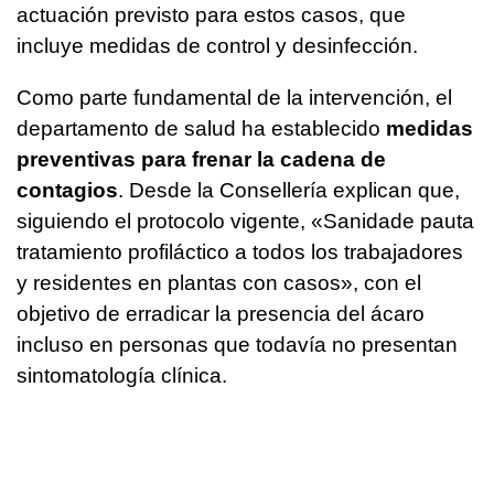
actuación previsto para estos casos, que
incluye medidas de control y desinfección.
Como parte fundamental de la intervención, el
departamento de salud ha establecido
medidas
preventivas para frenar la cadena de
contagios
. Desde la Consellería explican que,
siguiendo el protocolo vigente, «Sanidade pauta
tratamiento profiláctico a todos los trabajadores
y residentes en plantas con casos», con el
objetivo de erradicar la presencia del ácaro
incluso en personas que todavía no presentan
sintomatología clínica.