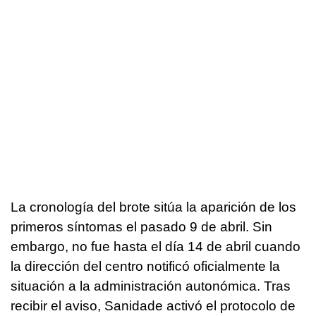
La cronología del brote sitúa la aparición de los
primeros síntomas el pasado 9 de abril. Sin
embargo, no fue hasta el día 14 de abril cuando
la dirección del centro notificó oficialmente la
situación a la administración autonómica. Tras
recibir el aviso, Sanidade activó el protocolo de