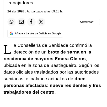
trabajadores
24 abr 2026
. Actualizado a las 09:13 h.
Comentar ·
Añade a La Voz de Galicia en Google
L
a Consellería de Sanidade confirmó la
detección de un
brote de sarna en la
residencia de mayores Emera Oleiros
,
ubicada en la zona de Bastiagueiro. Según los
datos oficiales trasladados por las autoridades
sanitarias, el balance actual es de
doce
personas afectadas: nueve residentes y tres
trabajadores del centro
.