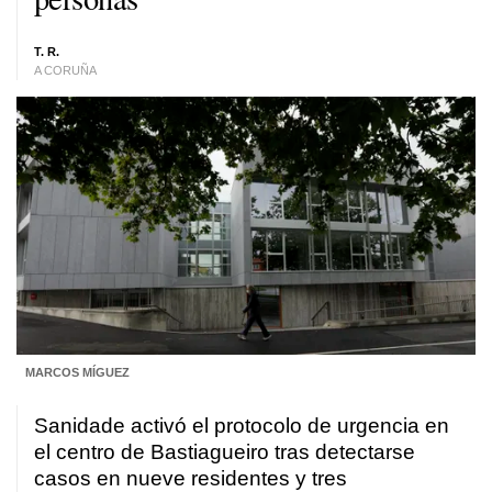
T. R.
A CORUÑA
MARCOS MÍGUEZ
Sanidade activó el protocolo de urgencia en
el centro de Bastiagueiro tras detectarse
casos en nueve residentes y tres