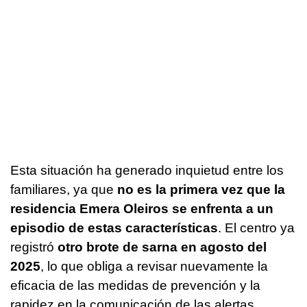
Esta situación ha generado inquietud entre los
familiares, ya que
no es la primera vez que la
residencia Emera Oleiros se enfrenta a un
episodio de estas características
. El centro ya
registró
otro brote de sarna en agosto del
2025
, lo que obliga a revisar nuevamente la
eficacia de las medidas de prevención y la
rapidez en la comunicación de las alertas