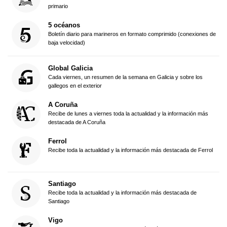
primario
5 océanos
Boletín diario para marineros en formato comprimido (conexiones de
baja velocidad)
Global Galicia
Cada viernes, un resumen de la semana en Galicia y sobre los
gallegos en el exterior
A Coruña
Recibe de lunes a viernes toda la actualidad y la información más
destacada de A Coruña
Ferrol
Recibe toda la actualidad y la información más destacada de Ferrol
Santiago
Recibe toda la actualidad y la información más destacada de
Santiago
Vigo