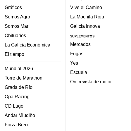
Gráficos
Vive el Camino
Somos Agro
La Mochila Roja
Somos Mar
Galicia Innova
Obituarios
SUPLEMENTOS
Mercados
La Galicia Económica
Fugas
El tiempo
Yes
Mundial 2026
Escuela
Torre de Marathon
On, revista de motor
Grada de Río
Opa Racing
CD Lugo
Andar Miudiño
Forza Breo