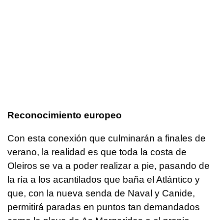
Reconocimiento europeo
Con esta conexión que culminarán a finales de
verano, la realidad es que toda la costa de
Oleiros se va a poder realizar a pie, pasando de
la ría a los acantilados que baña el Atlántico y
que, con la nueva senda de Naval y Canide,
permitirá paradas en puntos tan demandados