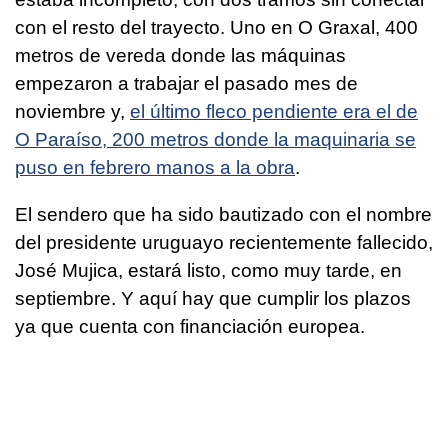
con el resto del trayecto. Uno en O Graxal, 400
metros de vereda donde las máquinas
empezaron a trabajar el pasado mes de
noviembre y,
el último fleco pendiente era el de
O Paraíso, 200 metros donde la maquinaria se
puso en febrero manos a la obra
.
El sendero que ha sido bautizado con el nombre
del presidente uruguayo recientemente fallecido,
José Mujica, estará listo, como muy tarde, en
septiembre. Y aquí hay que cumplir los plazos
ya que cuenta con financiación europea.