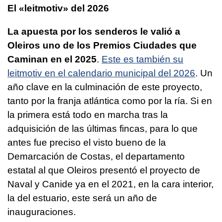
El «leitmotiv» del 2026
La apuesta por los senderos le valió a
Oleiros uno de los Premios Ciudades que
Caminan en el 2025
.
Este es también su
leitmotiv en el calendario municipal del 2026
. Un
año clave en la culminación de este proyecto,
tanto por la franja atlántica como por la ría. Si en
la primera está todo en marcha tras la
adquisición de las últimas fincas, para lo que
antes fue preciso el visto bueno de la
Demarcación de Costas, el departamento
estatal al que Oleiros presentó el proyecto de
Naval y Canide ya en el 2021, en la cara interior,
la del estuario, este será un año de
inauguraciones.