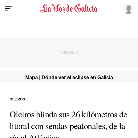
Mapa | Dónde ver el eclipse en Galicia
OLEIROS
Oleiros blinda sus 26 kilómetros de
litoral con sendas peatonales, de la
ría al Atlántico