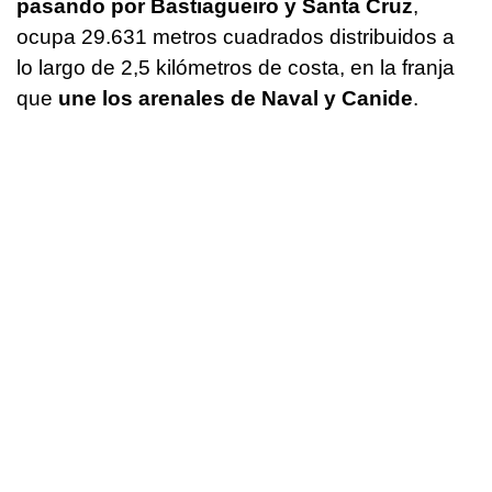
pasando por Bastiagueiro y Santa Cruz
,
ocupa 29.631 metros cuadrados distribuidos a
lo largo de 2,5 kilómetros de costa, en la franja
que
une los arenales de Naval y Canide
.