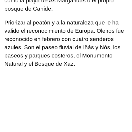
como la playa de As Margaridas o el propio
bosque de Canide.
Priorizar al peatón y a la naturaleza que le ha
valido el reconocimiento de Europa. Oleiros fue
reconocido en febrero con cuatro senderos
azules. Son el paseo fluvial de Iñás y Nós, los
paseos y parques costeros, el Monumento
Natural y el Bosque de Xaz.