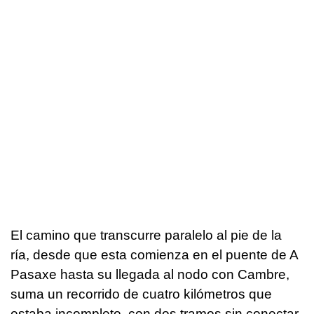
El camino que transcurre paralelo al pie de la
ría, desde que esta comienza en el puente de A
Pasaxe hasta su llegada al nodo con Cambre,
suma un recorrido de cuatro kilómetros que
estaba incompleto, con dos tramos sin conectar