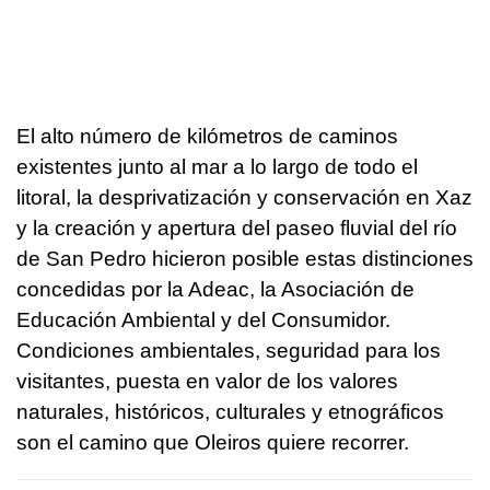
El alto número de kilómetros de caminos
existentes junto al mar a lo largo de todo el
litoral, la desprivatización y conservación en Xaz
y la creación y apertura del paseo fluvial del río
de San Pedro hicieron posible estas distinciones
concedidas por la Adeac, la Asociación de
Educación Ambiental y del Consumidor.
Condiciones ambientales, seguridad para los
visitantes, puesta en valor de los valores
naturales, históricos, culturales y etnográficos
son el camino que Oleiros quiere recorrer.