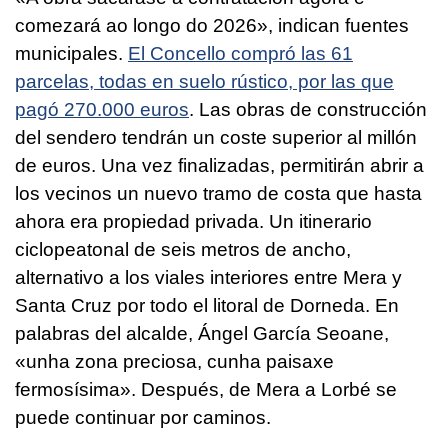
comezará ao longo do 2026», indican fuentes
municipales.
El Concello compró las 61
parcelas, todas en suelo rústico, por las que
pagó 270.000 euros
. Las obras de construcción
del sendero tendrán un coste superior al millón
de euros. Una vez finalizadas, permitirán abrir a
los vecinos un nuevo tramo de costa que hasta
ahora era propiedad privada. Un itinerario
ciclopeatonal de seis metros de ancho,
alternativo a los viales interiores entre Mera y
Santa Cruz por todo el litoral de Dorneda. En
palabras del alcalde, Ángel García Seoane,
«unha zona preciosa, cunha paisaxe
fermosísima». Después, de Mera a Lorbé se
puede continuar por caminos.