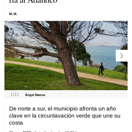
M. M.
1/11
Ángel Manso
De norte a sur, el municipio afronta un año
clave en la circunlavación verde que une su
costa