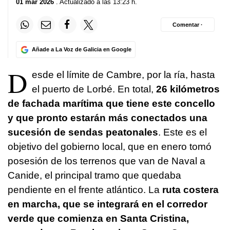
01 mar 2026
. Actualizado a las 13:23 h.
Comentar ·
Añade a La Voz de Galicia en Google
D
esde el límite de Cambre, por la ría, hasta
el puerto de Lorbé. En total,
26 kilómetros
de fachada marítima que tiene este concello
y que pronto estarán más conectados una
sucesión de sendas peatonales
. Este es el
objetivo del gobierno local, que en enero tomó
posesión de los terrenos que van de Naval a
Canide, el principal tramo que quedaba
pendiente en el frente atlántico. La
ruta costera
en marcha, que se integrará en el corredor
verde que comienza en Santa Cristina,