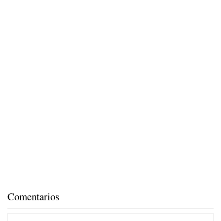
Comentarios