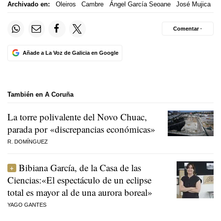
Archivado en:
Oleiros
Cambre
Ángel García Seoane
José Mujica
Comentar ·
Añade a La Voz de Galicia en Google
También en A Coruña
La torre polivalente del Novo Chuac,
parada por «discrepancias económicas»
R. DOMÍNGUEZ
Bibiana García, de la Casa de las
Ciencias:«El espectáculo de un eclipse
total es mayor al de una aurora boreal»
YAGO GANTES