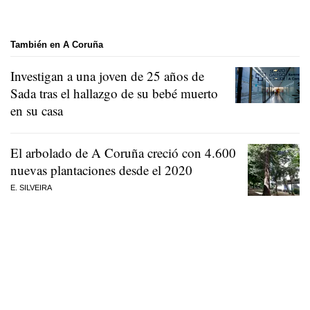
También en A Coruña
Investigan a una joven de 25 años de
Sada tras el hallazgo de su bebé muerto
en su casa
El arbolado de A Coruña creció con 4.600
nuevas plantaciones desde el 2020
E. SILVEIRA