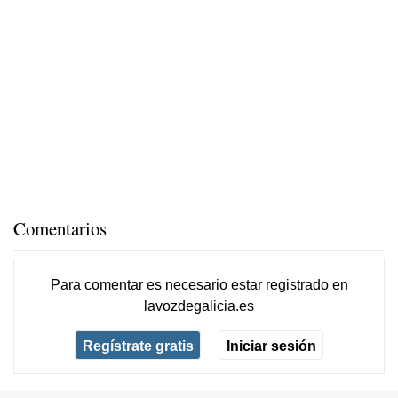
Comentarios
Para comentar es necesario
estar registrado
en
lavozdegalicia.es
Regístrate gratis
Iniciar sesión