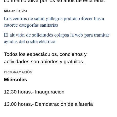
conmemorativa por los 30 años de esta feria.
Más en La Voz
Los centros de salud gallegos podrán ofrecer hasta
catorce categorías sanitarias
El aluvión de solicitudes colapsa la web para tramitar
ayudas del coche eléctrico
Todos los espectáculos, conciertos y
actividades son abiertos y gratuitos.
PROGRAMACIÓN
Miércoles
12.30 horas.- Inauguración
13.00 horas.- Demostración de alfarería