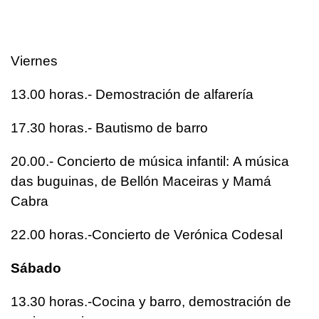
Viernes
13.00 horas.- Demostración de alfarería
17.30 horas.- Bautismo de barro
20.00.- Concierto de música infantil:
A música
das buguinas,
de Bellón Maceiras y Mamá
Cabra
22.00 horas.-Concierto de Verónica Codesal
Sábado
13.30 horas.-Cocina y barro, demostración de