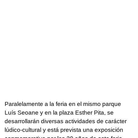
Paralelamente a la feria en el mismo parque
Luís Seoane y en la plaza Esther Pita, se
desarrollarán diversas actividades de carácter
lúdico-cultural y está prevista una exposición