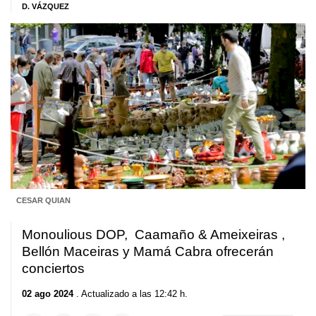
D. VÁZQUEZ
CESAR QUIAN
Monoulious DOP, Caamaño & Ameixeiras ,
Bellón Maceiras y Mamá Cabra ofrecerán
conciertos
02 ago 2024
. Actualizado a las 12:42 h.