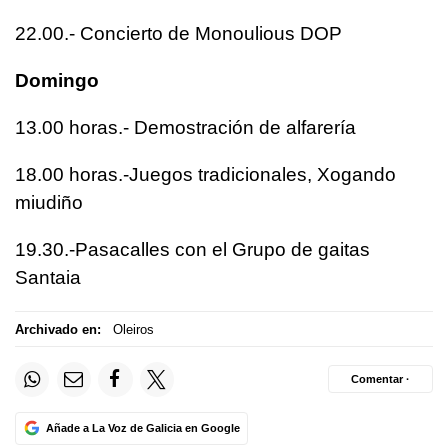
22.00.- Concierto de Monoulious DOP
Domingo
13.00 horas.- Demostración de alfarería
18.00 horas.-Juegos tradicionales,
Xogando
miudiño
19.30.-Pasacalles con el Grupo de gaitas
Santaia
Archivado en:
Oleiros
Comentar ·
Añade a La Voz de Galicia en Google