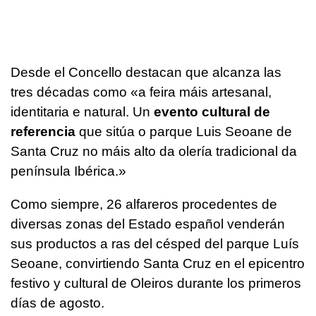
Desde el Concello destacan que alcanza las
tres décadas como
«a feira máis artesanal,
identitaria e natural. Un
evento cultural de
referencia
que sitúa o parque Luis Seoane de
Santa Cruz no máis alto da olería tradicional da
península Ibérica.»
Como siempre, 26 alfareros procedentes de
diversas zonas del Estado español venderán
sus productos a ras del césped del parque Luís
Seoane, convirtiendo Santa Cruz en el epicentro
festivo y cultural de Oleiros durante los primeros
días de agosto.