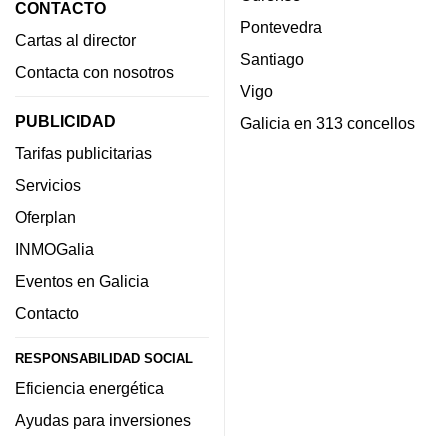
CONTACTO
Pontevedra
Cartas al director
Santiago
Contacta con nosotros
Vigo
PUBLICIDAD
Galicia en 313 concellos
Tarifas publicitarias
Servicios
Oferplan
INMOGalia
Eventos en Galicia
Contacto
RESPONSABILIDAD SOCIAL
Eficiencia energética
Ayudas para inversiones