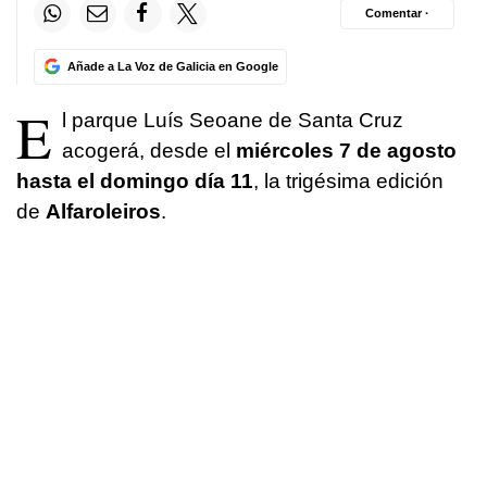
Comentar ·
Añade a La Voz de Galicia en Google
E
l parque Luís Seoane de Santa Cruz
acogerá, desde el
miércoles 7 de agosto
hasta el domingo día 11
, la trigésima edición
de
Alfaroleiros
.