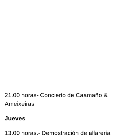
21.00 horas- Concierto de Caamaño &
Ameixeiras
Jueves
13.00 horas.- Demostración de alfarería