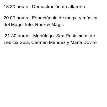
18.30 horas.- Demostración de alfarería
20.00 horas.- Espectáculo de magia y música
del Mago Teto: Rock & Magic
21.30 horas.- Monólogo: Sen Restricións de
Ledicia Sola, Carmen Méndez y Marta Doviro