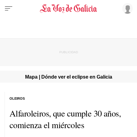
Mapa | Dónde ver el eclipse en Galicia
OLEIROS
Alfaroleiros, que cumple 30 años,
comienza el miércoles