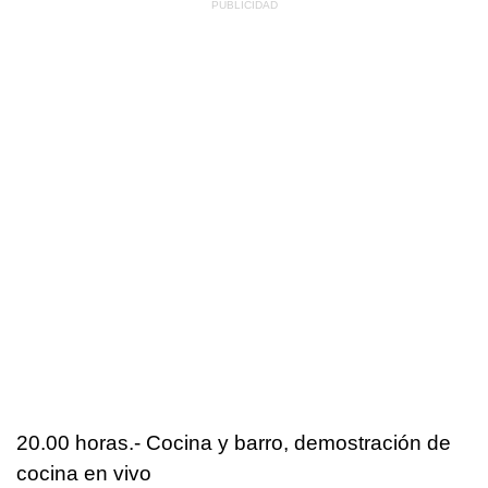
20.00 horas.- Cocina y barro, demostración de
cocina en vivo