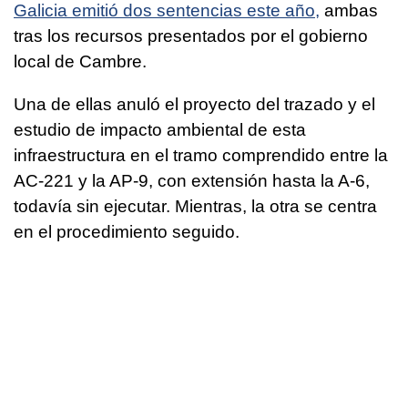
Galicia emitió dos sentencias este año,
ambas
tras los recursos presentados por el gobierno
local de Cambre.
Una de ellas anuló el proyecto del trazado y el
estudio de impacto ambiental de esta
infraestructura en el tramo comprendido entre la
AC-221 y la AP-9, con extensión hasta la A-6,
todavía sin ejecutar. Mientras, la otra se centra
en el procedimiento seguido.