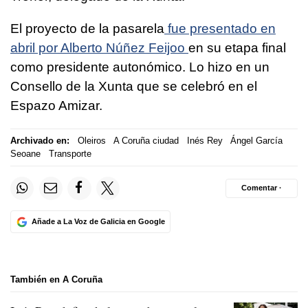
El proyecto de la pasarela
fue presentado en
abril por Alberto Núñez Feijoo
en su etapa final
como presidente autonómico. Lo hizo en un
Consello de la Xunta que se celebró en el
Espazo Amizar.
Archivado en:
Oleiros
A Coruña ciudad
Inés Rey
Ángel García
Seoane
Transporte
Comentar ·
Añade a La Voz de Galicia en Google
También en A Coruña