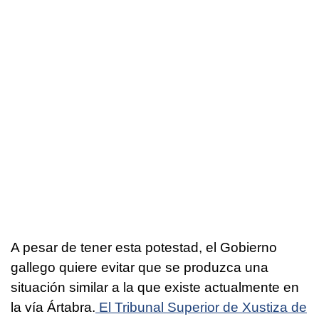
A pesar de tener esta potestad, el Gobierno
gallego quiere evitar que se produzca una
situación similar a la que existe actualmente en
la vía Ártabra.
El Tribunal Superior de Xustiza de