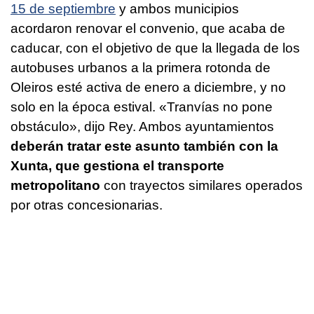
15 de septiembre
y ambos municipios
acordaron renovar el convenio, que acaba de
caducar, con el objetivo de que la llegada de los
autobuses urbanos a la primera rotonda de
Oleiros esté activa de enero a diciembre, y no
solo en la época estival. «Tranvías no pone
obstáculo», dijo Rey. Ambos ayuntamientos
deberán tratar este asunto también con la
Xunta, que gestiona el transporte
metropolitano
con trayectos similares operados
por otras concesionarias.