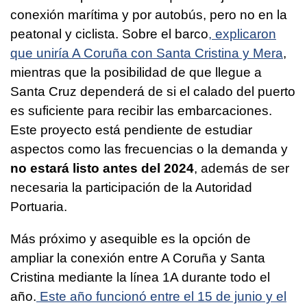
conexión marítima y por autobús, pero no en la
peatonal y ciclista. Sobre el barco
, explicaron
que uniría A Coruña con Santa Cristina y Mera
,
mientras que la posibilidad de que llegue a
Santa Cruz dependerá de si el calado del puerto
es suficiente para recibir las embarcaciones.
Este proyecto está pendiente de estudiar
aspectos como las frecuencias o la demanda y
no estará listo antes del 2024
, además de ser
necesaria la participación de la Autoridad
Portuaria.
Más próximo y asequible es la opción de
ampliar la conexión entre A Coruña y Santa
Cristina mediante la línea 1A durante todo el
año.
Este año funcionó entre el 15 de junio y el