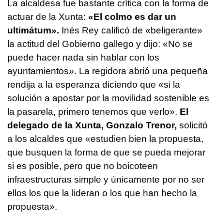
La alcaldesa fue bastante crítica con la forma de
actuar de la Xunta:
«El colmo es dar un
ultimátum».
Inés Rey calificó de «beligerante»
la actitud del Gobierno gallego y dijo: «No se
puede hacer nada sin hablar con los
ayuntamientos». La regidora abrió una pequeña
rendija a la esperanza diciendo que «si la
solución a apostar por la movilidad sostenible es
la pasarela, primero tenemos que verlo».
El
delegado de la Xunta, Gonzalo Trenor,
solicitó
a los alcaldes que «estudien bien la propuesta,
que busquen la forma de que se pueda mejorar
si es posible, pero que no boicoteen
infraestructuras simple y únicamente por no ser
ellos los que la lideran o los que han hecho la
propuesta».