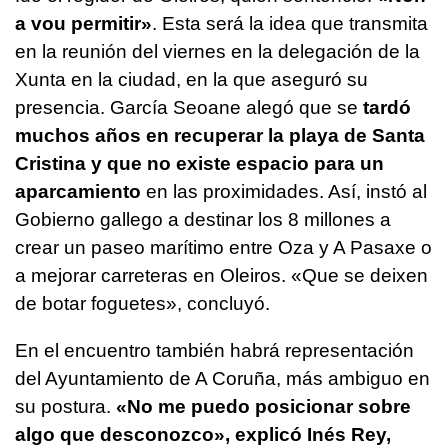
a vou permitir»
. Esta será la idea que transmita
en la reunión del viernes en la delegación de la
Xunta en la ciudad, en la que aseguró su
presencia. García Seoane alegó que se
tardó
muchos años en recuperar la playa de Santa
Cristina y que no existe espacio para un
aparcamiento
en las proximidades. Así, instó al
Gobierno gallego a destinar los 8 millones a
crear un paseo marítimo entre Oza y A Pasaxe o
a mejorar carreteras en Oleiros.
«Que se deixen
de botar foguetes»
, concluyó.
En el encuentro también habrá representación
del Ayuntamiento de A Coruña, más ambiguo en
su postura.
«No me puedo posicionar sobre
algo que desconozco», explicó Inés Rey,