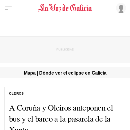
Mapa | Dónde ver el eclipse en Galicia
OLEIROS
A Coruña y Oleiros anteponen el
bus y el barco a la pasarela de la
Xunta