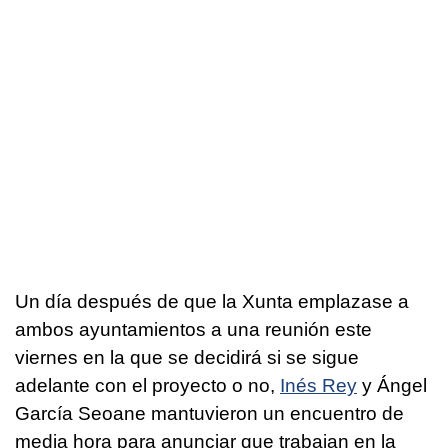
Un día después de que la Xunta emplazase a
ambos ayuntamientos a una reunión este
viernes en la que se decidirá si se sigue
adelante con el proyecto o no,
Inés Rey
y Ángel
García Seoane mantuvieron un encuentro de
media hora para anunciar que trabajan en la