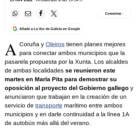
Comentar ·
Añade a La Voz de Galicia en Google
A
Coruña y
Oleiros
tienen planes mejores
para conectar ambos municipios que la
pasarela propuesta por la Xunta. Los alcaldes
de ambas localidades
se reunieron este
martes en María Pita para demostrar su
oposición al proyecto del Gobierno gallego
y
anunciaron que trabajan en la creación de un
servicio de
transporte
marítimo entre ambos
municipios y en darle continuidad a la línea 1A
de autobús más allá del verano.