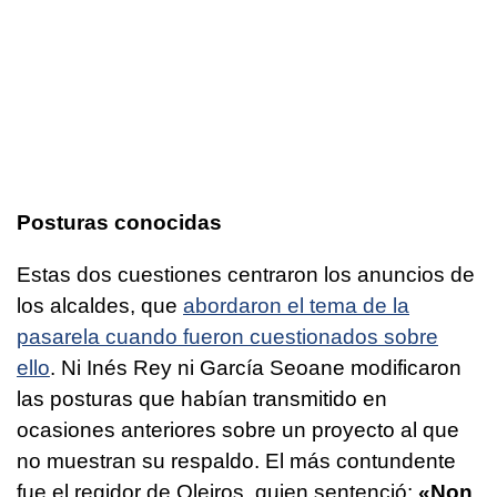
Posturas conocidas
Estas dos cuestiones centraron los anuncios de
los alcaldes, que
abordaron el tema de la
pasarela cuando fueron cuestionados sobre
ello
. Ni Inés Rey ni García Seoane modificaron
las posturas que habían transmitido en
ocasiones anteriores sobre un proyecto al que
no muestran su respaldo. El más contundente
fue el regidor de Oleiros, quien sentenció:
«Non