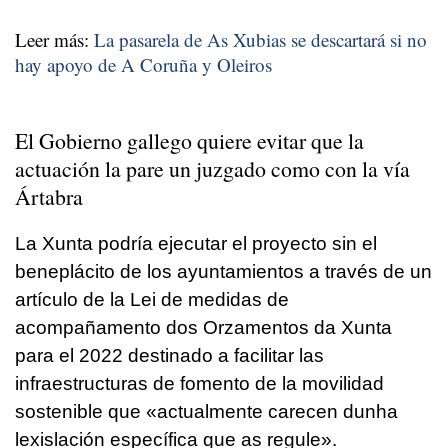
Leer más:
La pasarela de As Xubias se descartará si no
hay apoyo de A Coruña y Oleiros
El Gobierno gallego quiere evitar que la
actuación la pare un juzgado como con la vía
Ártabra
La Xunta podría ejecutar el proyecto sin el
beneplácito de los ayuntamientos a través de un
artículo de la
Lei de medidas de
acompañamento dos Orzamentos da Xunta
para el 2022 destinado a facilitar las
infraestructuras de fomento de la movilidad
sostenible que
«actualmente carecen dunha
lexislación específica que as regule».