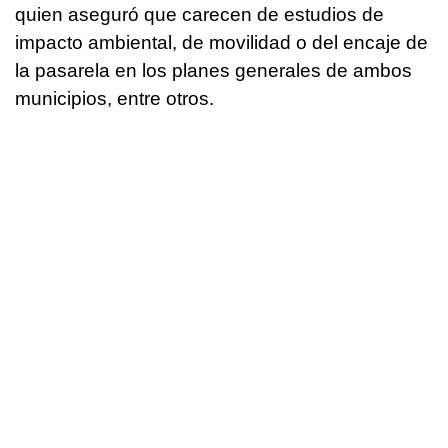
quien aseguró que carecen de estudios de
impacto ambiental, de movilidad o del encaje de
la pasarela en los planes generales de ambos
municipios, entre otros.