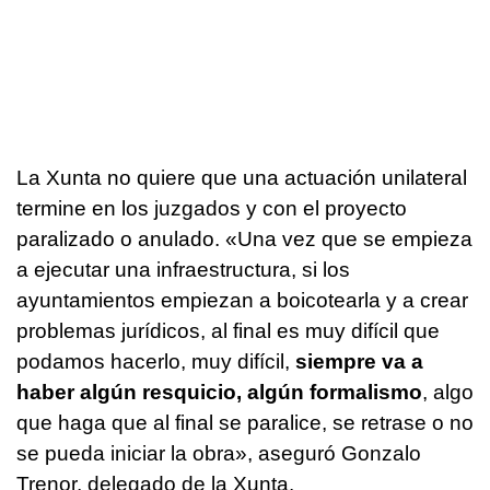
La Xunta no quiere que una actuación unilateral
termine en los juzgados y con el proyecto
paralizado o anulado. «Una vez que se empieza
a ejecutar una infraestructura, si los
ayuntamientos empiezan a boicotearla y a crear
problemas jurídicos, al final es muy difícil que
podamos hacerlo, muy difícil,
siempre va a
haber algún resquicio, algún formalismo
, algo
que haga que al final se paralice, se retrase o no
se pueda iniciar la obra», aseguró Gonzalo
Trenor, delegado de la Xunta.