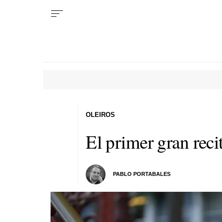
OLEIROS
El primer gran reci
PABLO PORTABALES