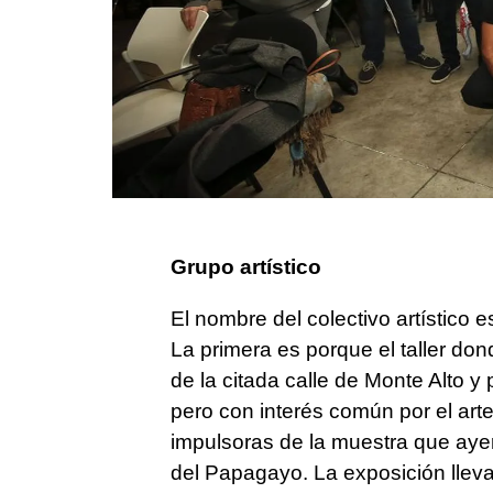
Grupo artístico
El nombre del colectivo artístico
La primera es porque el taller d
de la citada calle de Monte Alto y 
pero con interés común por el art
impulsoras de la muestra que aye
del Papagayo. La exposición lleva 