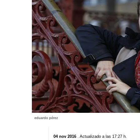
eduardo pérez
04 nov 2016
. Actualizado a las 17:27 h.