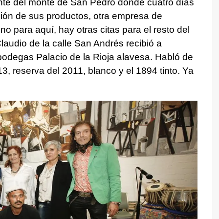
ante del monte de San Pedro donde cuatro días
ción de sus productos, otra empresa de
no para aquí, hay otras citas para el resto del
audio de la calle San Andrés recibió a
bodegas Palacio de la Rioja alavesa. Habló de
, reserva del 2011, blanco y el 1894 tinto. Ya