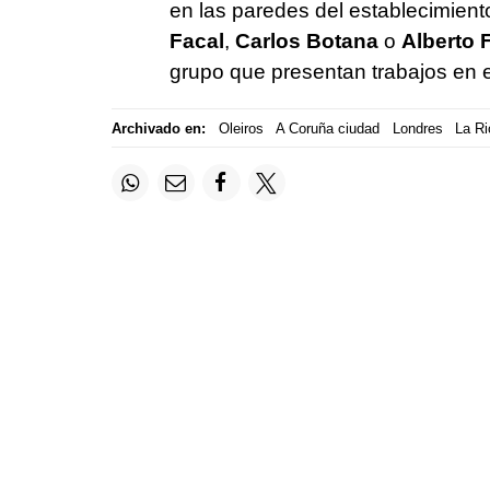
en las paredes del establecimient
Facal
,
Carlos Botana
o
Alberto 
grupo que presentan trabajos en 
Archivado en:
Oleiros
A Coruña ciudad
Londres
La Ri