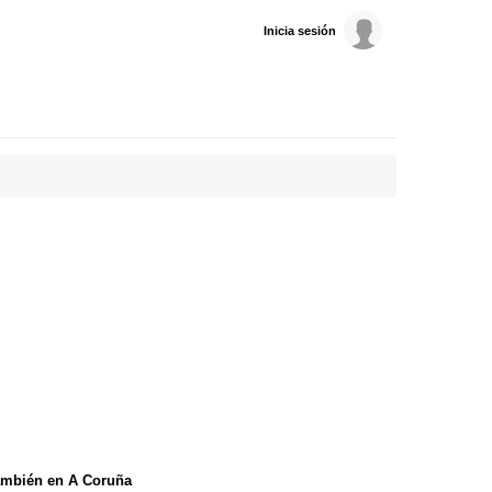
Inicia sesión
ambién en A Coruña