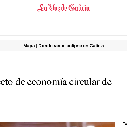
Mapa | Dónde ver el eclipse en Galicia
ecto de economía circular de
T