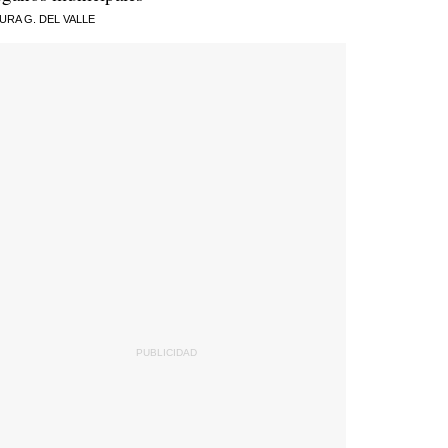
URA G. DEL VALLE