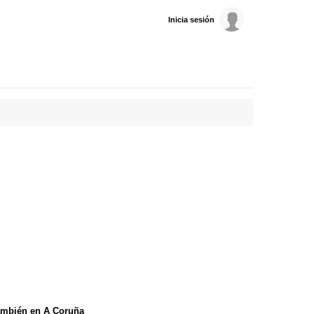
Inicia sesión
ambién en A Coruña