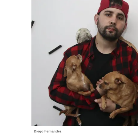
Diego Fernández