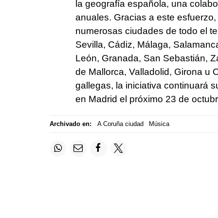
la geografía española, una colabo
anuales. Gracias a este esfuerzo, 
numerosas ciudades de todo el terr
Sevilla, Cádiz, Málaga, Salamanc
León, Granada, San Sebastián, Z
de Mallorca, Valladolid, Girona u O
gallegas, la iniciativa continuará 
en Madrid el próximo 23 de octubr
Archivado en:
A Coruña ciudad
Música