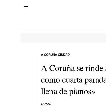
A CORUÑA CIUDAD
A Coruña se rinde 
como cuarta parada
llena de pianos»
LA VOZ