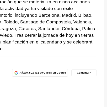
ración que se materializa en cinco acciones
la actividad ya ha visitado con éxito
itorio, incluyendo Barcelona, Madrid, Bilbao,
a, Toledo, Santiago de Compostela, Valencia,
aragoza, Cáceres, Santander, Córdoba, Palma
viedo. Tras cerrar la jornada de hoy en tierras
su planificación en el calendario y se celebrará
e.
Añade a La Voz de Galicia en Google
Comentar ·