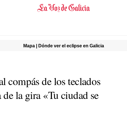
Mapa | Dónde ver el eclipse en Galicia
al compás de los teclados
 de la gira «Tu ciudad se