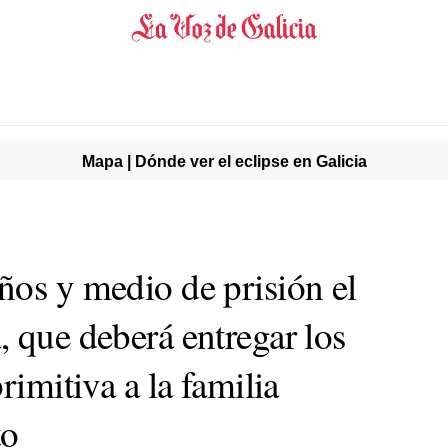
Mapa | Dónde ver el eclipse en Galicia
ños y medio de prisión el
 que deberá entregar los
rimitiva a la familia
to