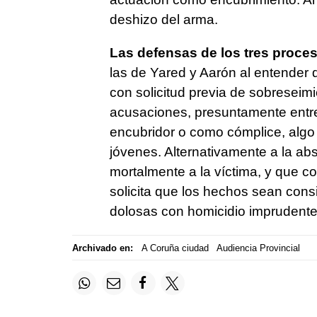
deshizo del arma.
Las defensas de los tres proce
las de Yared y Aarón al entender q
con solicitud previa de sobreseimi
acusaciones, presuntamente entr
encubridor o como cómplice, alg
jóvenes. Alternativamente a la abs
mortalmente a la víctima, y que co
solicita que los hechos sean cons
dolosas con homicidio imprudente
Archivado en:
A Coruña ciudad
Audiencia Provincial