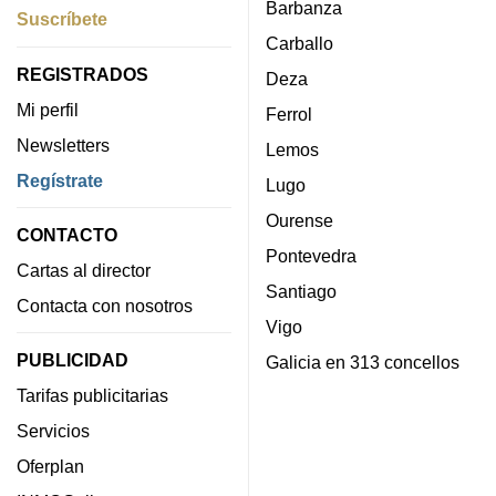
Barbanza
Suscríbete
Carballo
REGISTRADOS
Deza
Mi perfil
Ferrol
Newsletters
Lemos
Regístrate
Lugo
Ourense
CONTACTO
Pontevedra
Cartas al director
Santiago
Contacta con nosotros
Vigo
PUBLICIDAD
Galicia en 313 concellos
Tarifas publicitarias
Servicios
Oferplan