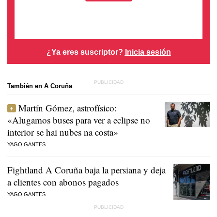
¿Ya eres suscriptor?
Inicia sesión
También en A Coruña
Martín Gómez, astrofísico:
«Alugamos buses para ver a eclipse no
interior se hai nubes na costa»
YAGO GANTES
Fightland A Coruña baja la persiana y deja
a clientes con abonos pagados
YAGO GANTES