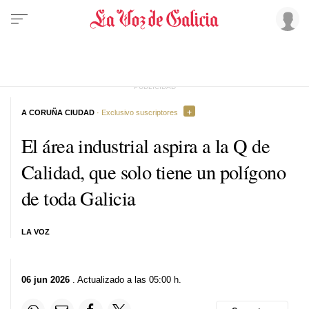
A CORUÑA CIUDAD
· Exclusivo suscriptores
El área industrial aspira a la Q de
Calidad, que solo tiene un polígono
de toda Galicia
LA VOZ
06 jun 2026
. Actualizado a las 05:00 h.