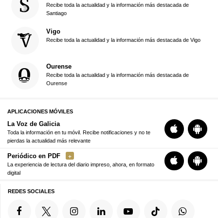
Recibe toda la actualidad y la información más destacada de
Santiago
Vigo
Recibe toda la actualidad y la información más destacada de Vigo
Ourense
Recibe toda la actualidad y la información más destacada de
Ourense
APLICACIONES MÓVILES
La Voz de Galicia
Toda la información en tu móvil. Recibe notificaciones y no te
pierdas la actualidad más relevante
Periódico en PDF
La experiencia de lectura del diario impreso, ahora, en formato
digital
REDES SOCIALES