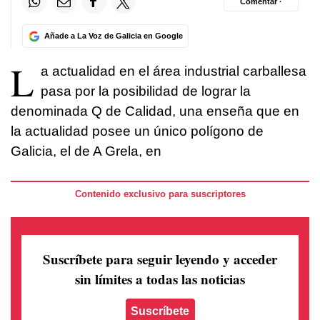
Comentar ·
Añade a La Voz de Galicia en Google
L
a actualidad en el área industrial carballesa
pasa por la posibilidad de lograr la
denominada Q de Calidad, una enseña que en
la actualidad posee un único polígono de
Galicia, el de A Grela, en
Contenido exclusivo para suscriptores
Suscríbete para seguir leyendo
y acceder
sin límites a todas las noticias
Suscríbete