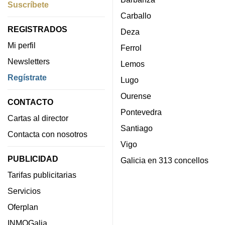
Suscríbete
Carballo
REGISTRADOS
Deza
Mi perfil
Ferrol
Newsletters
Lemos
Regístrate
Lugo
Ourense
CONTACTO
Pontevedra
Cartas al director
Santiago
Contacta con nosotros
Vigo
PUBLICIDAD
Galicia en 313 concellos
Tarifas publicitarias
Servicios
Oferplan
INMOGalia