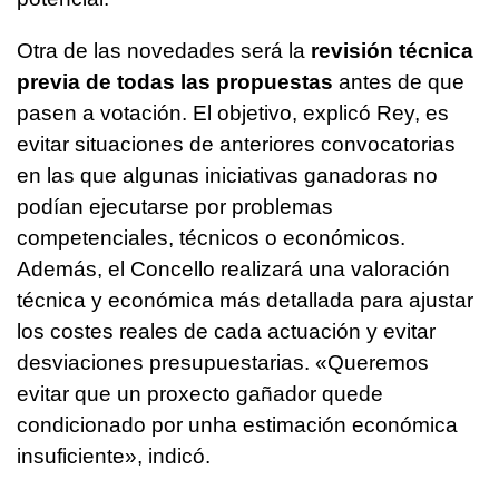
Otra de las novedades será la
revisión técnica
previa de todas las propuestas
antes de que
pasen a votación. El objetivo, explicó Rey, es
evitar situaciones de anteriores convocatorias
en las que algunas iniciativas ganadoras no
podían ejecutarse por problemas
competenciales, técnicos o económicos.
Además, el Concello realizará una valoración
técnica y económica más detallada para ajustar
los costes reales de cada actuación y evitar
desviaciones presupuestarias. «
Queremos
evitar que un proxecto gañador quede
condicionado por unha estimación económica
insuficiente
», indicó.