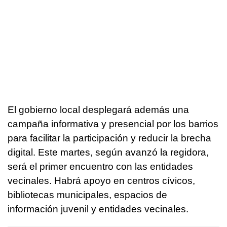
El gobierno local desplegará además una
campaña informativa y presencial por los barrios
para facilitar la participación y reducir la brecha
digital. Este martes, según avanzó la regidora,
será el primer encuentro con las entidades
vecinales. Habrá apoyo en centros cívicos,
bibliotecas municipales, espacios de
información juvenil y entidades vecinales.