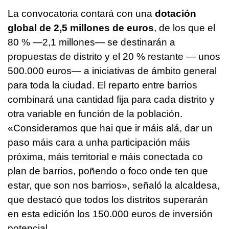
La convocatoria contará con una
dotación
global de 2,5 millones de euros
, de los que el
80 % —2,1 millones— se destinarán a
propuestas de distrito y el 20 % restante — unos
500.000 euros— a iniciativas de ámbito general
para toda la ciudad. El reparto entre barrios
combinará una cantidad fija para cada distrito y
otra variable en función de la población.
«
Consideramos que hai que ir máis alá, dar un
paso máis cara a unha participación máis
próxima, máis territorial e máis conectada co
plan de barrios, poñendo o foco onde ten que
estar, que son nos barrios
», señaló la alcaldesa,
que destacó que todos los distritos superarán
en esta edición los 150.000 euros de inversión
potencial.