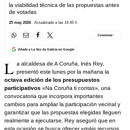
la viabilidad técnica de las propuestas antes
de votarlas
25 may 2026
. Actualizado a las 14:45 h.
Comentar ·
Añade a La Voz de Galicia en Google
L
a alcaldesa de A Coruña, Inés Rey,
presentó este lunes por la mañana la
octava edición de los presupuestos
participativos
«
Na Coruña ti contas
», una
convocatoria que incorpora importantes
cambios para ampliar la participación vecinal y
garantizar que las propuestas elegidas lleguen
realmente a ejecutarse. Rey aseguró que en
esta ocasión se busca ofrecer «
máis recursos