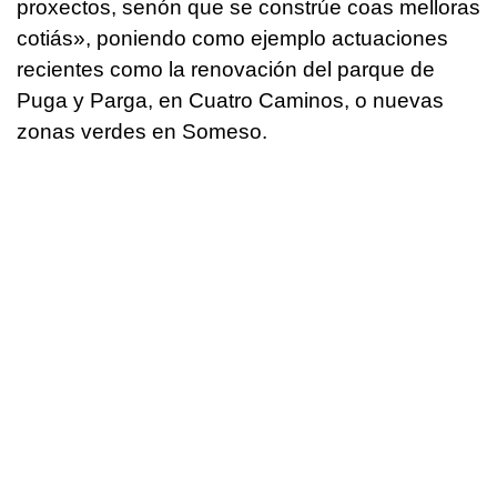
proxectos, senón que se constrúe coas melloras
cotiás
», poniendo como ejemplo actuaciones
recientes como la renovación del parque de
Puga y Parga, en Cuatro Caminos, o nuevas
zonas verdes en Someso.