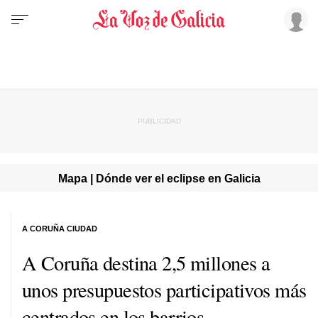
Mapa | Dónde ver el eclipse en Galicia
A CORUÑA CIUDAD
A Coruña destina 2,5 millones a
unos presupuestos participativos más
centrados en los barrios