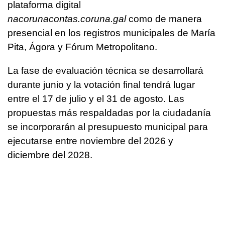
plataforma digital
nacorunacontas.coruna.gal
como de manera
presencial en los registros municipales de María
Pita, Ágora y Fórum Metropolitano.
La fase de evaluación técnica se desarrollará
durante junio y la votación final tendrá lugar
entre el 17 de julio y el 31 de agosto. Las
propuestas más respaldadas por la ciudadanía
se incorporarán al presupuesto municipal para
ejecutarse entre noviembre del 2026 y
diciembre del 2028.