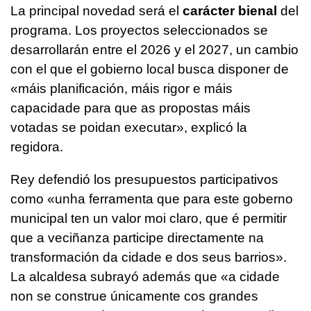
La principal novedad será el
carácter bienal
del
programa. Los proyectos seleccionados se
desarrollarán entre el 2026 y el 2027, un cambio
con el que el gobierno local busca disponer de
«
máis planificación, máis rigor e máis
capacidade para que as propostas máis
votadas se poidan executar
», explicó la
regidora.
Rey defendió los presupuestos participativos
como «
unha ferramenta que para este goberno
municipal ten un valor moi claro, que é permitir
que a veciñanza participe directamente na
transformación da cidade e dos seus barrios
».
La alcaldesa subrayó además que «
a cidade
non se construe únicamente cos grandes