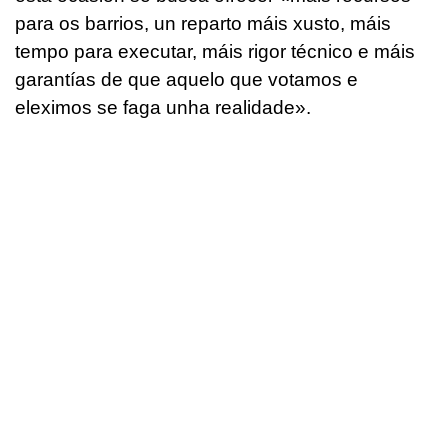
para os barrios, un reparto máis xusto, máis
tempo para executar, máis rigor técnico e máis
garantías de que aquelo que votamos e
eleximos se faga unha realidade
».