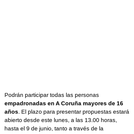
Podrán participar todas las personas
empadronadas en A Coruña mayores de 16
años
. El plazo para presentar propuestas estará
abierto desde este lunes, a las 13.00 horas,
hasta el 9 de junio, tanto a través de la