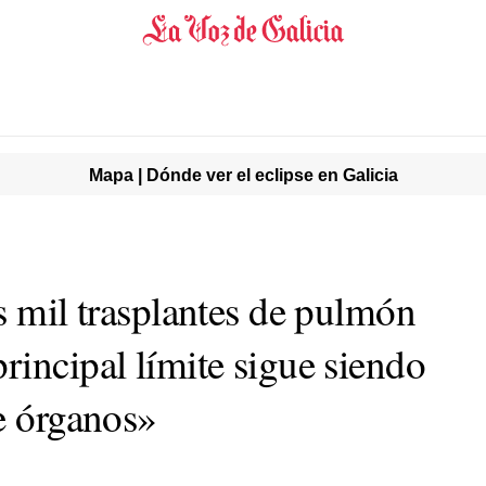
Mapa | Dónde ver el eclipse en Galicia
s mil trasplantes de pulmón
rincipal límite sigue siendo
de órganos»