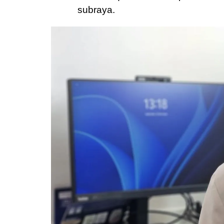
subraya.