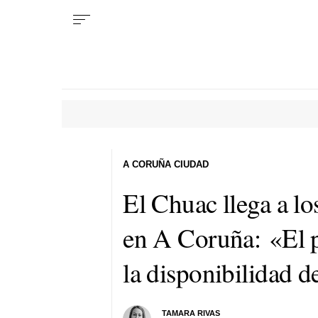
A CORUÑA CIUDAD
El Chuac llega a lo
en A Coruña: «El p
la disponibilidad 
TAMARA RIVAS