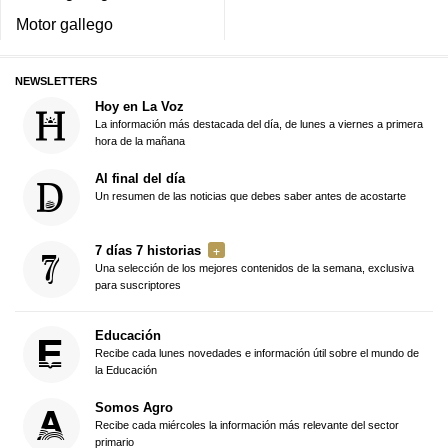
Motor gallego
NEWSLETTERS
Hoy en La Voz
La información más destacada del día, de lunes a viernes a primera
hora de la mañana
Al final del día
Un resumen de las noticias que debes saber antes de acostarte
7 días 7 historias
Una selección de los mejores contenidos de la semana, exclusiva
para suscriptores
Educación
Recibe cada lunes novedades e información útil sobre el mundo de
la Educación
Somos Agro
Recibe cada miércoles la información más relevante del sector
primario