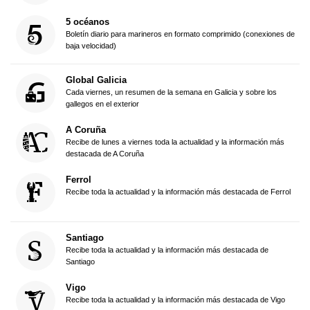
5 océanos
Boletín diario para marineros en formato comprimido (conexiones de
baja velocidad)
Global Galicia
Cada viernes, un resumen de la semana en Galicia y sobre los
gallegos en el exterior
A Coruña
Recibe de lunes a viernes toda la actualidad y la información más
destacada de A Coruña
Ferrol
Recibe toda la actualidad y la información más destacada de Ferrol
Santiago
Recibe toda la actualidad y la información más destacada de
Santiago
Vigo
Recibe toda la actualidad y la información más destacada de Vigo