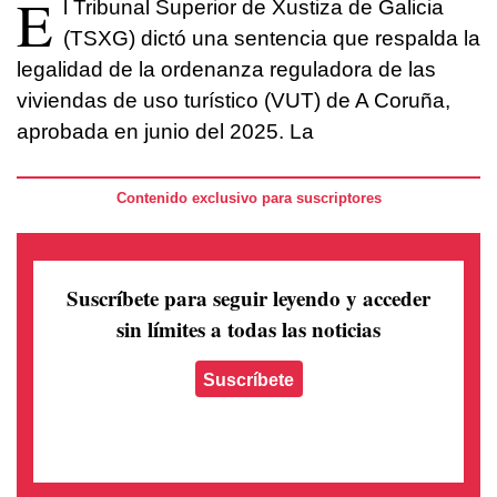
E
l Tribunal Superior de Xustiza de Galicia
(TSXG) dictó una sentencia que respalda la
legalidad de la ordenanza reguladora de las
viviendas de uso turístico (VUT) de A Coruña,
aprobada en junio del 2025. La
Contenido exclusivo para suscriptores
Suscríbete para seguir leyendo
y acceder
sin límites a todas las noticias
Suscríbete