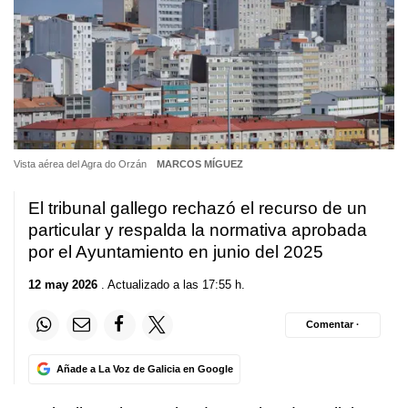
Vista aérea del Agra do Orzán
MARCOS MÍGUEZ
El tribunal gallego rechazó el recurso de un
particular y respalda la normativa aprobada
por el Ayuntamiento en junio del 2025
12 may 2026
. Actualizado a las 17:55 h.
Comentar ·
Añade a La Voz de Galicia en Google