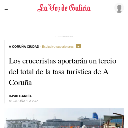
A CORUÑA CIUDAD
· Exclusivo suscriptores
Los cruceristas aportarán un tercio
del total de la tasa turística de A
Coruña
DAVID GARCÍA
A CORUÑA / LA VOZ