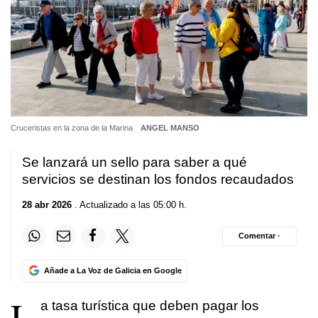
Cruceristas en la zona de la Marina
ANGEL MANSO
Se lanzará un sello para saber a qué
servicios se destinan los fondos recaudados
28 abr 2026
. Actualizado a las 05:00 h.
Comentar ·
Añade a La Voz de Galicia en Google
L
a tasa turística que deben pagar los