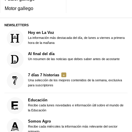
Motor gallego
NEWSLETTERS
Hoy en La Voz
La información más destacada del día, de lunes a viernes a primera
hora de la mañana
Al final del día
Un resumen de las noticias que debes saber antes de acostarte
7 días 7 historias
Una selección de los mejores contenidos de la semana, exclusiva
para suscriptores
Educación
Recibe cada lunes novedades e información útil sobre el mundo de
la Educación
Somos Agro
Recibe cada miércoles la información más relevante del sector
primario