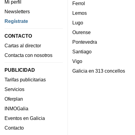
Mi perfil
Ferrol
Newsletters
Lemos
Regístrate
Lugo
Ourense
CONTACTO
Pontevedra
Cartas al director
Santiago
Contacta con nosotros
Vigo
PUBLICIDAD
Galicia en 313 concellos
Tarifas publicitarias
Servicios
Oferplan
INMOGalia
Eventos en Galicia
Contacto