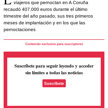
viajeros que pernoctan en A Coruña
recaudó 407.000 euros durante el último
trimestre del año pasado, sus tres primeros
meses de implantación y en los que las
pernoctaciones
Contenido exclusivo para suscriptores
Suscríbete para seguir leyendo
y acceder
sin límites a todas las noticias
Suscríbete