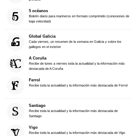
5 océanos
Boletín diario para marineros en formato comprimido (conexiones de
baja velocidad)
Global Galicia
Cada viernes, un resumen de la semana en Galicia y sobre los
gallegos en el exterior
A Coruña
Recibe de lunes a viernes toda la actualidad y la información más
destacada de A Coruña
Ferrol
Recibe toda la actualidad y la información más destacada de Ferrol
Santiago
Recibe toda la actualidad y la información más destacada de
Santiago
Vigo
Recibe toda la actualidad y la información más destacada de Vigo