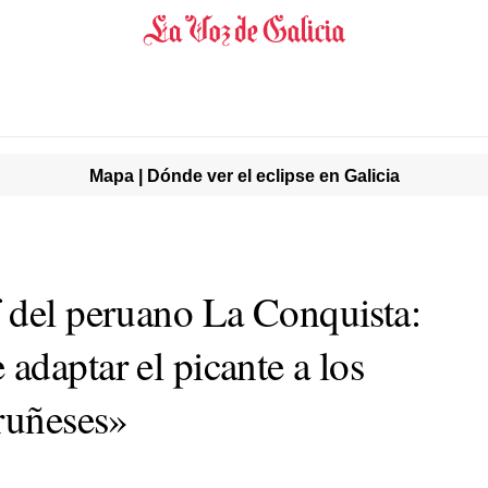
Mapa | Dónde ver el eclipse en Galicia
 del peruano La Conquista:
adaptar el picante a los
oruñeses»