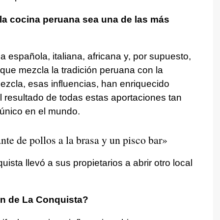
la cocina peruana sea una de las más
 española, italiana, africana y, por supuesto,
 que mezcla la tradición peruana con la
zcla, esas influencias, han enriquecido
 resultado de todas estas aportaciones tan
o único en el mundo.
nte de pollos a la brasa y un pisco bar»
sta llevó a sus propietarios a abrir otro local
an de La Conquista?