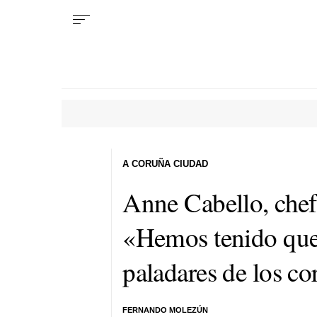
A CORUÑA CIUDAD
Anne Cabello, chef
«Hemos tenido que 
paladares de los c
FERNANDO MOLEZÚN