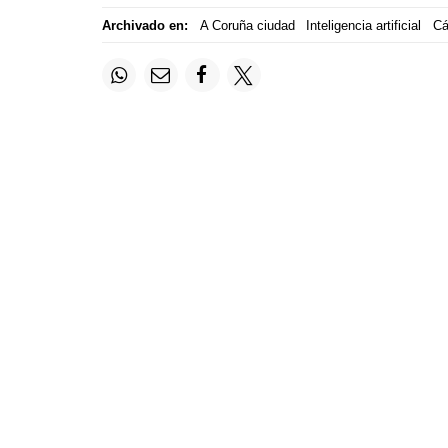
Archivado en:
A Coruña ciudad
Inteligencia artificial
Cá