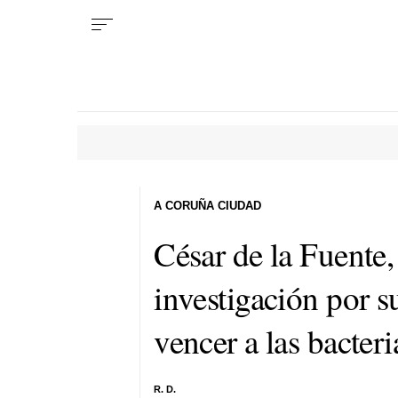
A CORUÑA CIUDAD
César de la Fuente
investigación por s
vencer a las bacteri
R. D.