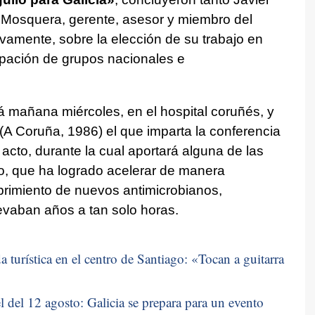
 Mosquera, gerente, asesor y miembro del
ivamente, sobre la elección de su trabajo en
ipación de grupos nacionales e
á mañana miércoles, en el hospital coruñés, y
 (A Coruña, 1986) el que imparta la conferencia
acto, durante la cual aportará alguna de las
rio, que ha logrado acelerar de manera
ubrimiento de nuevos antimicrobianos,
evaban años a tan solo horas.
 turística en el centro de Santiago: «
Tocan a guitarra
 del 12 agosto: Galicia se prepara para un evento