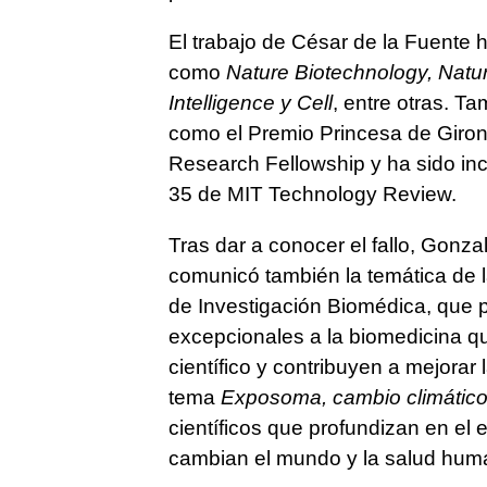
El trabajo de César de la Fuente h
como
Nature Biotechnology, Natu
Intelligence y Cell
, entre otras. T
como el Premio Princesa de Girona,
Research Fellowship y ha sido inc
35 de MIT Technology Review.
Tras dar a conocer el fallo, Gonza
comunicó también la temática de 
de Investigación Biomédica, que 
excepcionales a la biomedicina qu
científico y contribuyen a mejorar
tema
Exposoma, cambio climátic
científicos que profundizan en el
cambian el mundo y la salud hum