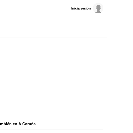
Inicia sesión
ambién en A Coruña