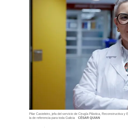
Pilar Casteleiro, jefa del servicio de Cirugía Plástica, Reconstructiva
la de referencia para toda Galicia
CÉSAR QUIAN