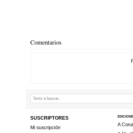
Comentarios
EDICION
SUSCRIPTORES
A Coru
Mi suscripción