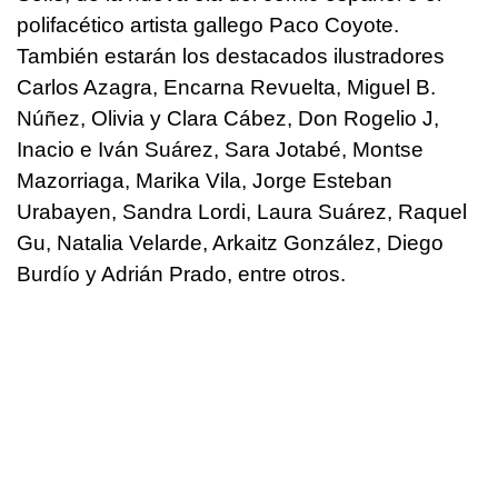
polifacético artista gallego Paco Coyote.
También estarán los destacados ilustradores
Carlos Azagra, Encarna Revuelta, Miguel B.
Núñez, Olivia y Clara Cábez, Don Rogelio J,
Inacio e Iván Suárez, Sara Jotabé, Montse
Mazorriaga, Marika Vila, Jorge Esteban
Urabayen, Sandra Lordi, Laura Suárez, Raquel
Gu, Natalia Velarde, Arkaitz González, Diego
Burdío y Adrián Prado, entre otros.