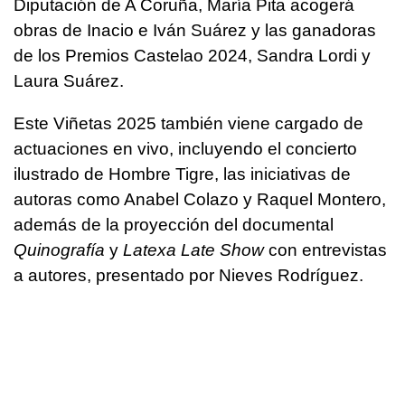
Diputación de A Coruña, María Pita acogerá
obras de Inacio e Iván Suárez y las ganadoras
de los Premios Castelao 2024, Sandra Lordi y
Laura Suárez.
Este Viñetas 2025 también viene cargado de
actuaciones en vivo, incluyendo el concierto
ilustrado de Hombre Tigre, las iniciativas de
autoras como Anabel Colazo y Raquel Montero,
además de la proyección del documental
Quinografía
y
Latexa Late Show
con entrevistas
a autores, presentado por Nieves Rodríguez.