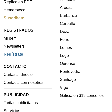
Réplica en PDF
Arousa
Hemeroteca
Barbanza
Suscríbete
Carballo
REGISTRADOS
Deza
Mi perfil
Ferrol
Newsletters
Lemos
Regístrate
Lugo
Ourense
CONTACTO
Pontevedra
Cartas al director
Santiago
Contacta con nosotros
Vigo
PUBLICIDAD
Galicia en 313 concellos
Tarifas publicitarias
Servicios