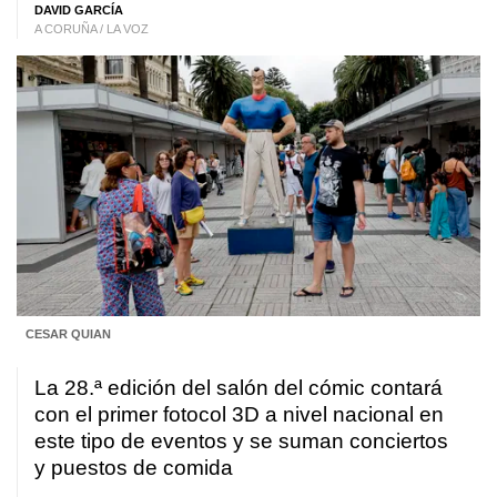
DAVID GARCÍA
A CORUÑA / LA VOZ
CESAR QUIAN
La 28.ª edición del salón del cómic contará
con el primer fotocol 3D a nivel nacional en
este tipo de eventos y se suman conciertos
y puestos de comida