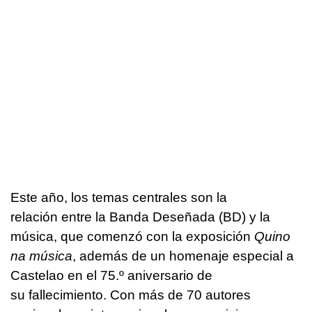
Este año, los temas centrales son la
relación entre la Banda Deseñada (BD) y la
música, que comenzó con la exposición
Quino
na música
, además de un homenaje especial a
Castelao en el 75.º aniversario de
su fallecimiento. Con más de 70 autores