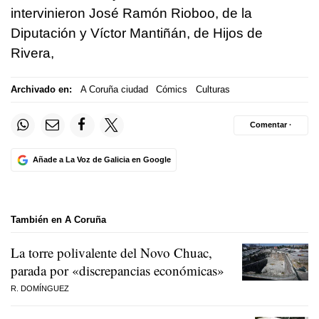
intervinieron José Ramón Rioboo, de la
Diputación y Víctor Mantiñán, de Hijos de
Rivera,
Archivado en:
A Coruña ciudad
Cómics
Culturas
Comentar ·
Añade a La Voz de Galicia en Google
También en A Coruña
La torre polivalente del Novo Chuac,
parada por «discrepancias económicas»
R. DOMÍNGUEZ