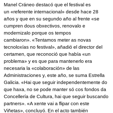
Manel Cráneo destacó que el festival es
un «referente internacional» desde hace 28
años y que en su segundo año al frente «
se
cumpren dous obxectivos, renovalo e
modernizalo porque os tempos
cambiaron
». «
Tentamos meter as novas
tecnoloxías no festival
», añadió el director del
certamen, que reconoció que había «un
problema» y es que para mantenerlo era
necesaria la «colaboración» de las
Administraciones y, este año, se suma Estrella
Galicia. «
Hai que seguir independentemente do
que haxa, no se pode manter só cos fondos da
Concellería de Cultura, hai que seguir buscando
partners
». «
A xente vai a flipar con este
Viñetas
», concluyó. En el acto también