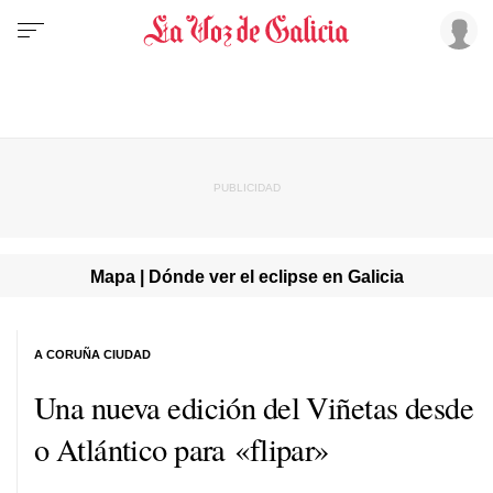
Mapa | Dónde ver el eclipse en Galicia
A CORUÑA CIUDAD
Una nueva edición del Viñetas desde
o Atlántico para «flipar»