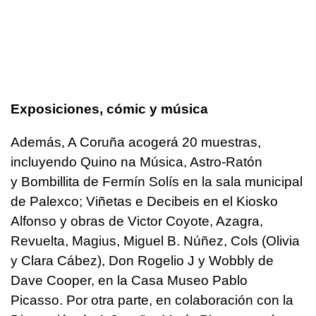
Exposiciones, cómic y música
Además, A Coruña acogerá 20 muestras,
incluyendo Quino na Música, Astro-Ratón
y Bombillita de Fermín Solís en la sala municipal
de Palexco; Viñetas e Decibeis en el Kiosko
Alfonso y obras de Victor Coyote, Azagra,
Revuelta, Magius, Miguel B. Núñez, Cols (Olivia
y Clara Cábez), Don Rogelio J y Wobbly de
Dave Cooper, en la Casa Museo Pablo
Picasso. Por otra parte, en colaboración con la