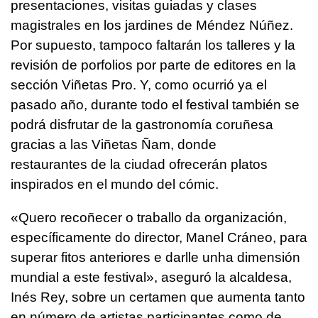
presentaciones, visitas guiadas y clases
magistrales en los jardines de Méndez Núñez.
Por supuesto, tampoco faltarán los talleres y la
revisión de porfolios por parte de editores en la
sección Viñetas Pro. Y, como ocurrió ya el
pasado año, durante todo el festival también se
podrá disfrutar de la gastronomía coruñesa
gracias a las Viñetas Ñam, donde
restaurantes de la ciudad ofrecerán platos
inspirados en el mundo del cómic.
«
Quero recoñecer o traballo da organización,
específicamente do director, Manel Cráneo, para
superar fitos anteriores e darlle unha dimensión
mundial a este festival
», aseguró la alcaldesa,
Inés Rey, sobre un certamen que aumenta tanto
en número de artistas participantes como de