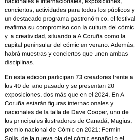
nacionales e internacionales, exposiciones,
conciertos, actividades para todos los públicos y
un destacado programa gastronómico, el festival
reafirma su compromiso con la cultura del cómic
y la creatividad, situando a A Coruña como la
capital peninsular del cómic en verano. Además,
habrá muestras y conciertos que unen ambas
disciplinas.
En esta edición participan 73 creadores frente a
los 40 del año pasado y se presentan 20
exposiciones, dos más que en el 2024. En A
Coruña estarán figuras internacionales y
nacionales de la talla de Dave Cooper, uno de
los principales ilustradores de Canadá; Magius,
premio nacional de Cómic en 2021; Fermín
Solís, de la nueva ola del cómic español o el