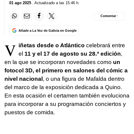
01 ago 2025
. Actualizado a las 15:46 h.
Comentar ·
Añade a La Voz de Galicia en Google
V
iñetas desde o Atlántico
celebrará entre
el
11 y el 17 de agosto su 28.ª edición
,
en la que se incorporan novedades como
un
fotocol 3D, el primero en salones del cómic a
nivel nacional
, o una figura de Mafalda dentro
del marco de la exposición dedicada a Quino.
En esta ocasión el certamen también evoluciona
para incorporar a su programación conciertos y
puestos de comida.