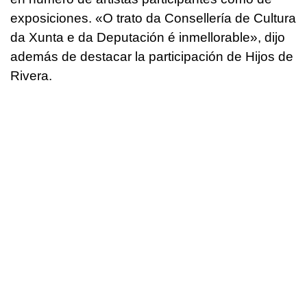
exposiciones. «
O trato da Consellería de Cultura
da Xunta e da Deputación é inmellorable
», dijo
además de destacar la participación de Hijos de
Rivera.