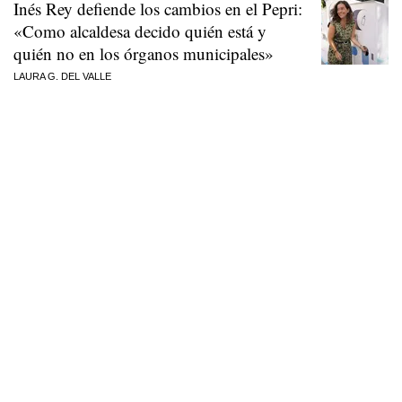
Inés Rey defiende los cambios en el Pepri:
«Como alcaldesa decido quién está y
quién no en los órganos municipales»
LAURA G. DEL VALLE