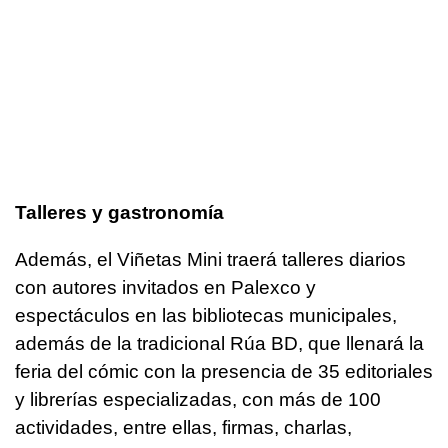
Talleres y gastronomía
Además, el Viñetas Mini traerá talleres diarios
con autores invitados en Palexco y
espectáculos en las bibliotecas municipales,
además de la tradicional Rúa BD, que llenará la
feria del cómic con la presencia de 35 editoriales
y librerías especializadas, con más de 100
actividades, entre ellas, firmas, charlas,