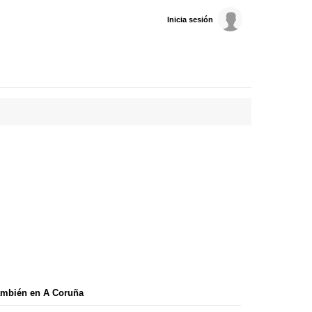
Inicia sesión
ambién en A Coruña