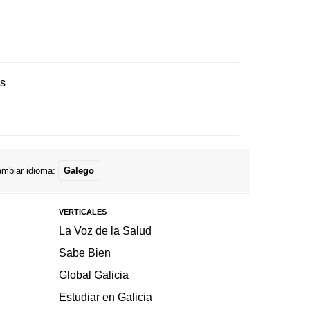
es
mbiar idioma:
Galego
VERTICALES
La Voz de la Salud
Sabe Bien
Global Galicia
Estudiar en Galicia