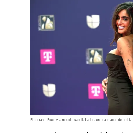
El cantante Beéle y la modelo Isabella Ladera en una imagen de archiv